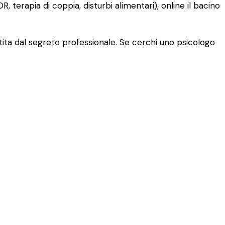
erapia di coppia, disturbi alimentari), online il bacino
ita dal segreto professionale. Se cerchi uno psicologo