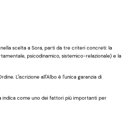
lla scelta a Sora, parti da tre criteri concreti: la
tamentale, psicodinamico, sistemico-relazionale) e la
rdine. L'iscrizione all'Albo è l'unica garanzia di
ca indica come uno dei fattori più importanti per