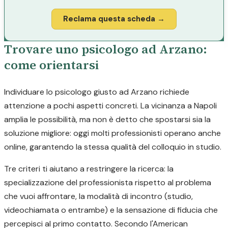
Reclama questa scheda →
Trovare uno psicologo ad Arzano:
come orientarsi
Individuare lo psicologo giusto ad Arzano richiede
attenzione a pochi aspetti concreti. La vicinanza a Napoli
amplia le possibilità, ma non è detto che spostarsi sia la
soluzione migliore: oggi molti professionisti operano anche
online, garantendo la stessa qualità del colloquio in studio.
Tre criteri ti aiutano a restringere la ricerca: la
specializzazione del professionista rispetto al problema
che vuoi affrontare, la modalità di incontro (studio,
videochiamata o entrambe) e la sensazione di fiducia che
percepisci al primo contatto. Secondo l'American