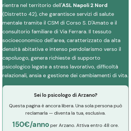
rientra nel territorio dell'
ASL Napoli 2 Nord
(Distretto 42), che garantisce servizi di salute
mentale tramite il CSM di Corso S. D'Amato e il
consultorio familiare di Via Ferrara. Il tessuto
socioeconomico dell'area, caratterizzato da alta
densità abitativa e intenso pendolarismo verso il
capoluogo, genera richieste di supporto
psicologico legate a stress lavorativo, difficoltà
relazionali, ansia e gestione dei cambiamenti di vita.
Sei lo psicologo di Arzano?
Questa pagina è ancora libera. Una sola persona può
reclamarla — diventa la tua, esclusiva.
150€/anno
per Arzano. Attiva entro 48 ore.