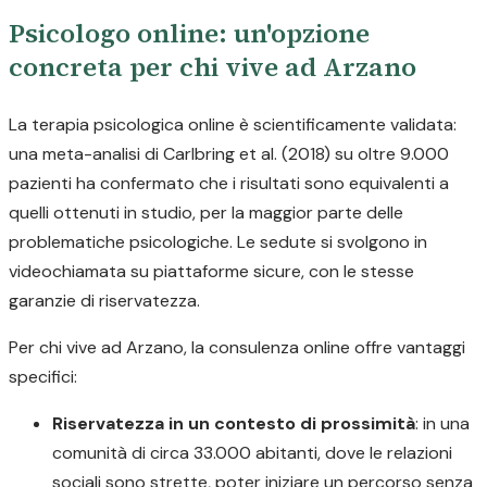
Psicologo online: un'opzione
concreta per chi vive ad Arzano
La terapia psicologica online è scientificamente validata:
una meta-analisi di Carlbring et al. (2018) su oltre 9.000
pazienti ha confermato che i risultati sono equivalenti a
quelli ottenuti in studio, per la maggior parte delle
problematiche psicologiche. Le sedute si svolgono in
videochiamata su piattaforme sicure, con le stesse
garanzie di riservatezza.
Per chi vive ad Arzano, la consulenza online offre vantaggi
specifici:
Riservatezza in un contesto di prossimità
: in una
comunità di circa 33.000 abitanti, dove le relazioni
sociali sono strette, poter iniziare un percorso senza