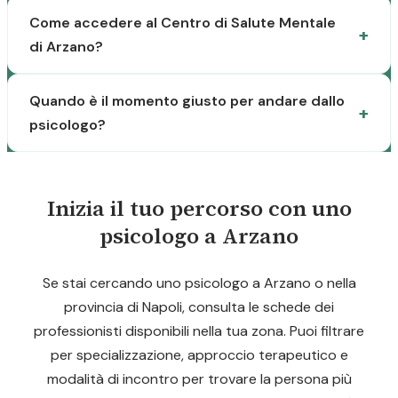
Come accedere al Centro di Salute Mentale
di Arzano?
Quando è il momento giusto per andare dallo
psicologo?
Inizia il tuo percorso con uno
psicologo a Arzano
Se stai cercando uno psicologo a Arzano o nella
provincia di Napoli, consulta le schede dei
professionisti disponibili nella tua zona. Puoi filtrare
per specializzazione, approccio terapeutico e
modalità di incontro per trovare la persona più