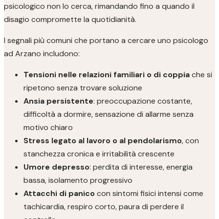
psicologico non lo cerca, rimandando fino a quando il
disagio compromette la quotidianità.
I segnali più comuni che portano a cercare uno psicologo
ad Arzano includono:
Tensioni nelle relazioni familiari o di coppia
che si
ripetono senza trovare soluzione
Ansia persistente
: preoccupazione costante,
difficoltà a dormire, sensazione di allarme senza
motivo chiaro
Stress legato al lavoro o al pendolarismo
, con
stanchezza cronica e irritabilità crescente
Umore depresso
: perdita di interesse, energia
bassa, isolamento progressivo
Attacchi di panico
con sintomi fisici intensi come
tachicardia, respiro corto, paura di perdere il