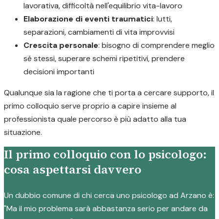
lavorativa, difficoltà nell'equilibrio vita-lavoro
Elaborazione di eventi traumatici
: lutti,
separazioni, cambiamenti di vita improvvisi
Crescita personale
: bisogno di comprendere meglio
sé stessi, superare schemi ripetitivi, prendere
decisioni importanti
Qualunque sia la ragione che ti porta a cercare supporto, il
primo colloquio serve proprio a capire insieme al
professionista quale percorso è più adatto alla tua
situazione.
Il primo colloquio con lo psicologo:
cosa aspettarsi davvero
Un dubbio comune di chi cerca uno psicologo ad Arzano è:
"Ma il mio problema sarà abbastanza serio per andare da