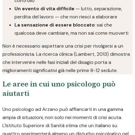
controllo
Un evento di vita difficile
— lutto, separazione,
perdita del lavoro — che non riesci a elaborare
La sensazione di essere bloccato
: sai che
qualcosa deve cambiare, ma non sai come muoverti
Non è necessario aspettare una crisi per rivolgersi a un
professionista. La ricerca clinica (Lambert, 2013) dimostra
che intervenire nelle fasi iniziali del disagio porta a
miglioramenti significativi già nelle prime 8-12 sedute.
Le aree in cui uno psicologo può
aiutarti
Uno psicologo ad Arzano può affiancarti in una gamma
ampia di situazioni, non solo nei momenti di crisi acuta.
L'Istituto Superiore di Sanità stima che un italiano su
quattro sperimenterà almeno un disturbo psicologico nel