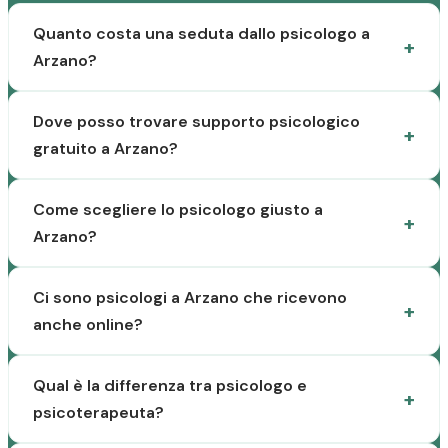
Quanto costa una seduta dallo psicologo a
Arzano?
Dove posso trovare supporto psicologico
gratuito a Arzano?
Come scegliere lo psicologo giusto a
Arzano?
Ci sono psicologi a Arzano che ricevono
anche online?
Qual è la differenza tra psicologo e
psicoterapeuta?