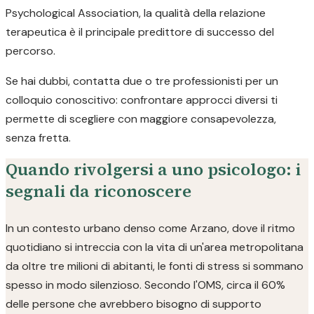
Psychological Association, la qualità della relazione
terapeutica è il principale predittore di successo del
percorso.
Se hai dubbi, contatta due o tre professionisti per un
colloquio conoscitivo: confrontare approcci diversi ti
permette di scegliere con maggiore consapevolezza,
senza fretta.
Quando rivolgersi a uno psicologo: i
segnali da riconoscere
In un contesto urbano denso come Arzano, dove il ritmo
quotidiano si intreccia con la vita di un'area metropolitana
da oltre tre milioni di abitanti, le fonti di stress si sommano
spesso in modo silenzioso. Secondo l'OMS, circa il 60%
delle persone che avrebbero bisogno di supporto