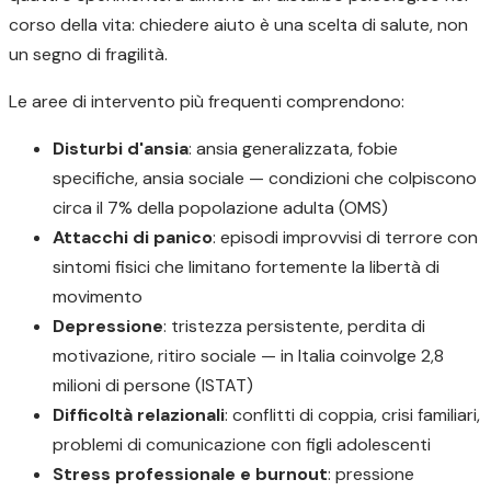
corso della vita: chiedere aiuto è una scelta di salute, non
un segno di fragilità.
Le aree di intervento più frequenti comprendono:
Disturbi d'ansia
: ansia generalizzata, fobie
specifiche, ansia sociale — condizioni che colpiscono
circa il 7% della popolazione adulta (OMS)
Attacchi di panico
: episodi improvvisi di terrore con
sintomi fisici che limitano fortemente la libertà di
movimento
Depressione
: tristezza persistente, perdita di
motivazione, ritiro sociale — in Italia coinvolge 2,8
milioni di persone (ISTAT)
Difficoltà relazionali
: conflitti di coppia, crisi familiari,
problemi di comunicazione con figli adolescenti
Stress professionale e burnout
: pressione