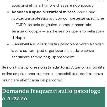
spostarsi elimina il timore di essere riconosciuti
Accesso a specializzazioni mirate
: online puoi
rivolgerti a professionisti con competenze specifiche
— EMDR, terapia cognitivo-comportamentale,
terapia di coppia — anche se non operano nella zona
di Napoli
Flessibilità di orari
: chi fa il pendolare verso Napoli o
lavora su turni può organizzare le sedute senza
sacrificare tempo negli spostamenti
Se non trovi il professionista adatto ad Arzano, la modalità
online amplia concretamente le possibilità di scelta, senza
rinunciare all'efficacia del percorso.
Domande frequenti sullo psicologo
a Arzano