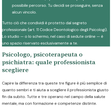
possibile percorso. Tu decidi se proseguire, senza
alcun vincolo.
Tutto ciò che condividi è protetto dal segreto
professionale (art. 11 Codice Deontologico degli Psicologi).
Lo studio — o lo schermo, nel caso di sedute online — è
uno spazio riservato esclusivamente a te.
Psicologo, psicoterapeuta o
psichiatra: quale professionista
scegliere
Capire la differenza tra queste tre figure è più semplice di
quanto sembri e ti aiuta a scegliere il professionista giusto
fin da subito. Tutte e tre operano nel campo della salute
mentale, ma con formazione e competenze distinte.