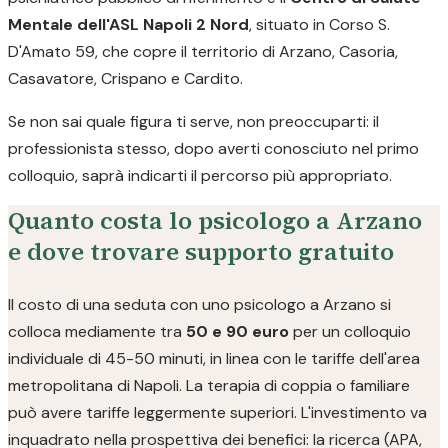
Mentale dell'ASL Napoli 2 Nord
, situato in Corso S.
D'Amato 59, che copre il territorio di Arzano, Casoria,
Casavatore, Crispano e Cardito.
Se non sai quale figura ti serve, non preoccuparti: il
professionista stesso, dopo averti conosciuto nel primo
colloquio, saprà indicarti il percorso più appropriato.
Quanto costa lo psicologo a Arzano
e dove trovare supporto gratuito
Il costo di una seduta con uno psicologo a Arzano si
colloca mediamente tra
50 e 90 euro
per un colloquio
individuale di 45-50 minuti, in linea con le tariffe dell'area
metropolitana di Napoli. La terapia di coppia o familiare
può avere tariffe leggermente superiori. L'investimento va
inquadrato nella prospettiva dei benefici: la ricerca (APA,