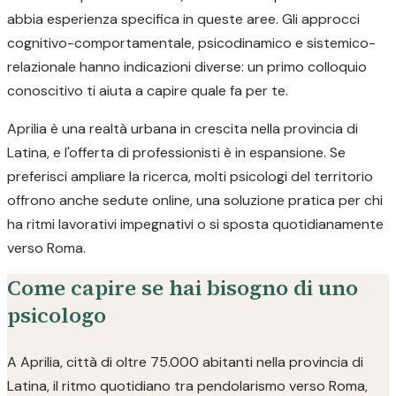
abbia esperienza specifica in queste aree. Gli approcci
cognitivo-comportamentale, psicodinamico e sistemico-
relazionale hanno indicazioni diverse: un primo colloquio
conoscitivo ti aiuta a capire quale fa per te.
Aprilia è una realtà urbana in crescita nella provincia di
Latina, e l'offerta di professionisti è in espansione. Se
preferisci ampliare la ricerca, molti psicologi del territorio
offrono anche sedute online, una soluzione pratica per chi
ha ritmi lavorativi impegnativi o si sposta quotidianamente
verso Roma.
Come capire se hai bisogno di uno
psicologo
A Aprilia, città di oltre 75.000 abitanti nella provincia di
Latina, il ritmo quotidiano tra pendolarismo verso Roma,