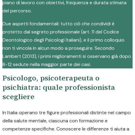
piano di lavoro con obiettivi, frequenza e durata stimata
del percorso.
Due aspetti fondamentali: tutto ciò che condividi è
protetto dal segreto professionale (art. 11 del Codice
Deontologico degli Psicologi Italiani), e il primo colloquio
non ti vincola in alcun modo a proseguire. Secondo
Lambert (2013), i primi miglioramenti si osservano già dopo
8-12 sedute nella maggior parte dei casi.
Psicologo, psicoterapeuta o
psichiatra: quale professionista
scegliere
In Italia operano tre figure professionali distinte nel campo
della salute mentale, ciascuna con formazione e
competenze specifiche. Conoscere le differenze ti aiuta a