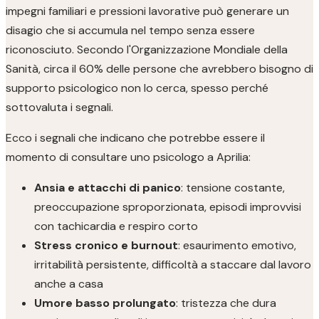
impegni familiari e pressioni lavorative può generare un
disagio che si accumula nel tempo senza essere
riconosciuto. Secondo l'Organizzazione Mondiale della
Sanità, circa il 60% delle persone che avrebbero bisogno di
supporto psicologico non lo cerca, spesso perché
sottovaluta i segnali.
Ecco i segnali che indicano che potrebbe essere il
momento di consultare uno psicologo a Aprilia:
Ansia e attacchi di panico
: tensione costante,
preoccupazione sproporzionata, episodi improvvisi
con tachicardia e respiro corto
Stress cronico e burnout
: esaurimento emotivo,
irritabilità persistente, difficoltà a staccare dal lavoro
anche a casa
Umore basso prolungato
: tristezza che dura