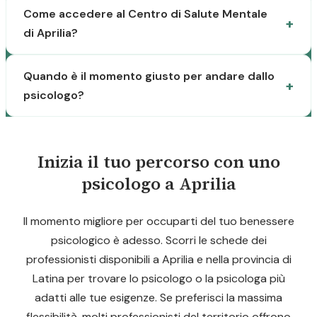
Come accedere al Centro di Salute Mentale
di Aprilia?
Quando è il momento giusto per andare dallo
psicologo?
Inizia il tuo percorso con uno
psicologo a Aprilia
Il momento migliore per occuparti del tuo benessere
psicologico è adesso. Scorri le schede dei
professionisti disponibili a Aprilia e nella provincia di
Latina per trovare lo psicologo o la psicologa più
adatti alle tue esigenze. Se preferisci la massima
flessibilità, molti professionisti del territorio offrono