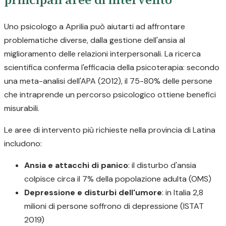
Uno psicologo a Aprilia può aiutarti ad affrontare
problematiche diverse, dalla gestione dell'ansia al
miglioramento delle relazioni interpersonali. La ricerca
scientifica conferma l'efficacia della psicoterapia: secondo
una meta-analisi dell'APA (2012), il 75-80% delle persone
che intraprende un percorso psicologico ottiene benefici
misurabili.
Le aree di intervento più richieste nella provincia di Latina
includono:
Ansia e attacchi di panico
: il disturbo d'ansia
colpisce circa il 7% della popolazione adulta (OMS)
Depressione e disturbi dell'umore
: in Italia 2,8
milioni di persone soffrono di depressione (ISTAT
2019)