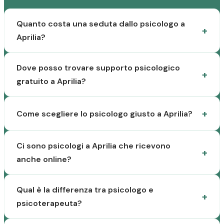
Quanto costa una seduta dallo psicologo a
Aprilia?
Dove posso trovare supporto psicologico
gratuito a Aprilia?
Come scegliere lo psicologo giusto a Aprilia?
Ci sono psicologi a Aprilia che ricevono
anche online?
Qual è la differenza tra psicologo e
psicoterapeuta?