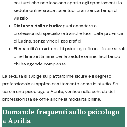
hai turni che non lasciano spazio agli spostamenti, la
seduta online si adatta ai tuoi orari senza tempi di
viaggio
Distanza dallo studio
: puoi accedere a
professionisti specializzati anche fuori dalla provincia
di Latina, senza vincoli geografici
Flessibilità oraria
: molti psicologi offrono fasce serali
o nel fine settimana per le sedute online, facilitando
chi ha agende complesse
La seduta si svolge su piattaforme sicure e il segreto
professionale si applica esattamente come in studio. Se
cerchi uno psicologo a Aprilia, verifica nella scheda del
professionista se offre anche la modalità online.
Domande frequenti sullo psicologo
a Aprilia