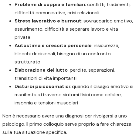
Problemi di coppia e familiari
: conflitti, tradimenti,
difficoltà comunicative, crisi relazionali
Stress lavorativo e burnout
: sovraccarico emotivo,
esaurimento, difficoltà a separare lavoro e vita
privata
Autostima e crescita personale
: insicurezza,
blocchi decisionali, bisogno di un confronto
strutturato
Elaborazione del lutto
: perdite, separazioni,
transizioni di vita importanti
Disturbi psicosomatici
: quando il disagio emotivo si
manifesta attraverso sintomi fisici come cefalee,
insonnia e tensioni muscolari
Non è necessario avere una diagnosi per rivolgersi a uno
psicologo. Il primo colloquio serve proprio a fare chiarezza
sulla tua situazione specifica.