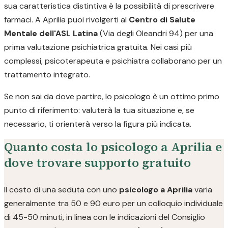
sua caratteristica distintiva è la possibilità di prescrivere
farmaci. A Aprilia puoi rivolgerti al
Centro di Salute
Mentale dell'ASL Latina
(Via degli Oleandri 94) per una
prima valutazione psichiatrica gratuita. Nei casi più
complessi, psicoterapeuta e psichiatra collaborano per un
trattamento integrato.
Se non sai da dove partire, lo psicologo è un ottimo primo
punto di riferimento: valuterà la tua situazione e, se
necessario, ti orienterà verso la figura più indicata.
Quanto costa lo psicologo a Aprilia e
dove trovare supporto gratuito
Il costo di una seduta con uno
psicologo a Aprilia
varia
generalmente tra 50 e 90 euro per un colloquio individuale
di 45-50 minuti, in linea con le indicazioni del Consiglio