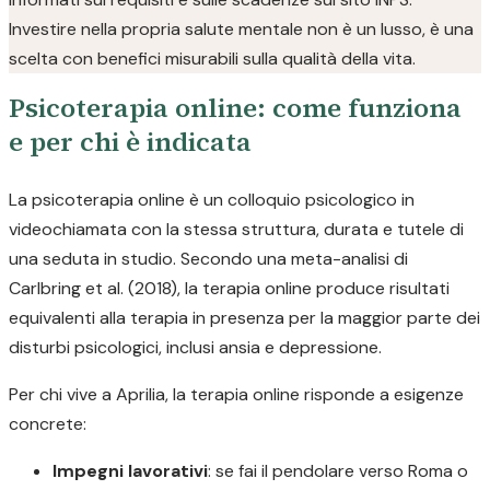
Investire nella propria salute mentale non è un lusso, è una
scelta con benefici misurabili sulla qualità della vita.
Psicoterapia online: come funziona
e per chi è indicata
La psicoterapia online è un colloquio psicologico in
videochiamata con la stessa struttura, durata e tutele di
una seduta in studio. Secondo una meta-analisi di
Carlbring et al. (2018), la terapia online produce risultati
equivalenti alla terapia in presenza per la maggior parte dei
disturbi psicologici, inclusi ansia e depressione.
Per chi vive a Aprilia, la terapia online risponde a esigenze
concrete:
Impegni lavorativi
: se fai il pendolare verso Roma o