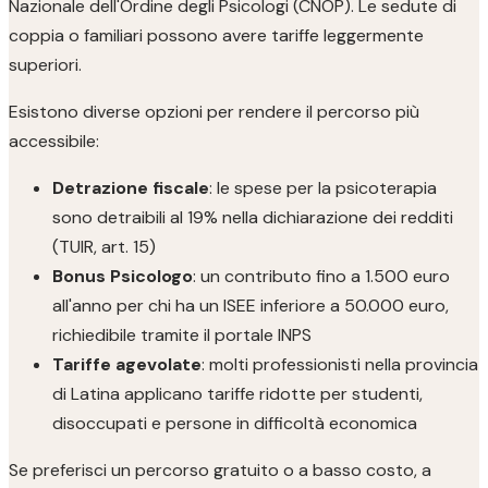
Nazionale dell'Ordine degli Psicologi (CNOP). Le sedute di
coppia o familiari possono avere tariffe leggermente
superiori.
Esistono diverse opzioni per rendere il percorso più
accessibile:
Detrazione fiscale
: le spese per la psicoterapia
sono detraibili al 19% nella dichiarazione dei redditi
(TUIR, art. 15)
Bonus Psicologo
: un contributo fino a 1.500 euro
all'anno per chi ha un ISEE inferiore a 50.000 euro,
richiedibile tramite il portale INPS
Tariffe agevolate
: molti professionisti nella provincia
di Latina applicano tariffe ridotte per studenti,
disoccupati e persone in difficoltà economica
Se preferisci un percorso gratuito o a basso costo, a