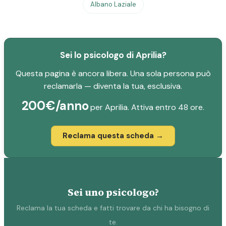
Albano Laziale
Sei lo psicologo di Aprilia?
Questa pagina è ancora libera. Una sola persona può
reclamarla — diventa la tua, esclusiva.
200€/anno
per Aprilia. Attiva entro 48 ore.
Reclama questa scheda →
Sei uno psicologo?
Reclama la tua scheda e fatti trovare da chi ha bisogno di
te.