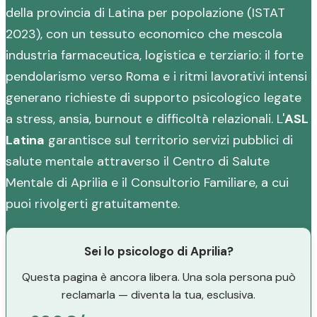
della provincia di Latina per popolazione (ISTAT
2023), con un tessuto economico che mescola
industria farmaceutica, logistica e terziario: il forte
pendolarismo verso Roma e i ritmi lavorativi intensi
generano richieste di supporto psicologico legate
a stress, ansia, burnout e difficoltà relazionali. L'
ASL
Latina
garantisce sul territorio servizi pubblici di
salute mentale attraverso il Centro di Salute
Mentale di Aprilia e il Consultorio Familiare, a cui
puoi rivolgerti gratuitamente.
Sei lo psicologo di Aprilia?
Questa pagina è ancora libera. Una sola persona può
reclamarla — diventa la tua, esclusiva.