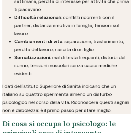
settimane, perdita di interesse per attività che prima
ti piacevano
Difficoltà relazionali
: conflitti ricorrenti con il
partner, distanza emotiva in famiglia, tensioni sul
lavoro
Cambiamenti di vita
: separazione, trasferimento,
perdita del lavoro, nascita di un figlio
Somatizzazioni
: mal di testa frequenti, disturbi del
sonno, tensioni muscolari senza cause mediche
evidenti
I dati dell'Istituto Superiore di Sanità indicano che un
italiano su quattro sperimenta almeno un disturbo
psicologico nel corso della vita. Riconoscere questi segnali
non è debolezza: è il primo passo per stare meglio.
Di cosa si occupa lo psicologo: le
principali aree di intervento