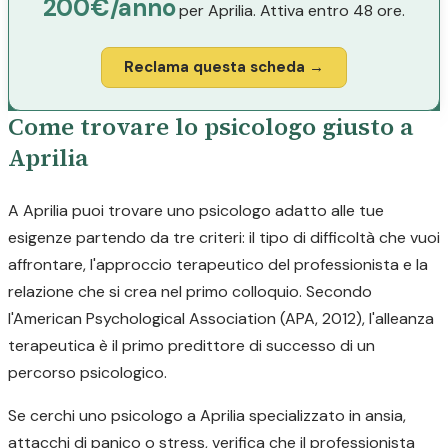
200€/anno
per Aprilia. Attiva entro 48 ore.
Reclama questa scheda →
Come trovare lo psicologo giusto a
Aprilia
A Aprilia puoi trovare uno psicologo adatto alle tue
esigenze partendo da tre criteri: il tipo di difficoltà che vuoi
affrontare, l'approccio terapeutico del professionista e la
relazione che si crea nel primo colloquio. Secondo
l'American Psychological Association (APA, 2012), l'alleanza
terapeutica è il primo predittore di successo di un
percorso psicologico.
Se cerchi uno psicologo a Aprilia specializzato in ansia,
attacchi di panico o stress, verifica che il professionista