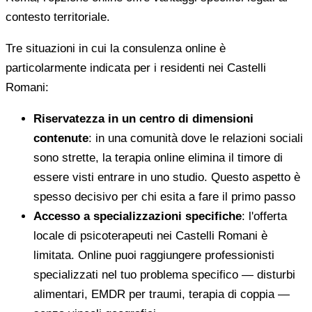
contesto territoriale.
Tre situazioni in cui la consulenza online è
particolarmente indicata per i residenti nei Castelli
Romani:
Riservatezza in un centro di dimensioni
contenute
: in una comunità dove le relazioni sociali
sono strette, la terapia online elimina il timore di
essere visti entrare in uno studio. Questo aspetto è
spesso decisivo per chi esita a fare il primo passo
Accesso a specializzazioni specifiche
: l'offerta
locale di psicoterapeuti nei Castelli Romani è
limitata. Online puoi raggiungere professionisti
specializzati nel tuo problema specifico — disturbi
alimentari, EMDR per traumi, terapia di coppia —