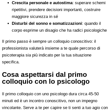
Crescita personale e autostima
: superare schemi
ripetitivi, prendere decisioni importanti, costruire
maggiore sicurezza in sé
Disturbi del sonno e somatizzazioni
: quando il
corpo esprime un disagio che ha radici psicologiche
Il primo passo è sempre un colloquio conoscitivo: il
professionista valuterà insieme a te quale percorso di
psicoterapia sia più indicato per la tua situazione
specifica.
Cosa aspettarsi dal primo
colloquio con lo psicologo
Il primo colloquio con uno psicologo dura circa 45-50
minuti ed è un incontro conoscitivo, non un impegno
vincolante. Serve a te per capire se ti senti a tuo agio con