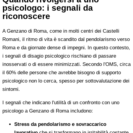
psicologo: i segnali da
riconoscere
A Genzano di Roma, come in molti centri dei Castelli
Romani, il ritmo di vita è scandito dal pendolarismo verso
Roma e da giornate dense di impegni. In questo contesto,
i segnali di disagio psicologico rischiano di passare
inosservati o di essere minimizzati. Secondo l'OMS, circa
il 60% delle persone che avrebbe bisogno di supporto
psicologico non lo cerca, spesso per sottovalutazione dei
sintomi.
I segnali che indicano l'utilità di un confronto con uno
psicologo a Genzano di Roma includono:
Stress da pendolarismo e sovraccarico
lavorativo
che si trasformano in irritabilità costante