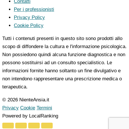
Contatti
Per i professionisti
Privacy Policy
Cookie Policy
Tutti i contenuti presenti in questo sito sono prodotti allo
scopo di diffondere la cultura e l'informazione psicologica.
Non possiedono quindi alcuna funzione diagnostica e non
possono sostituirsi ad un consulto specialistico. Le
informazioni fornite hanno soltanto un fine divulgativo e
non intendono rappresentare una prescrizione medica o
terapeutica.
© 2026 NienteAnsia.it
Privacy
Cookie
Termini
Powered by LocalRanking