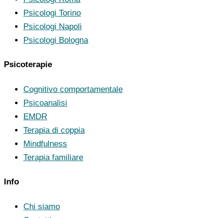
Psicologi Torino
Psicologi Napoli
Psicologi Bologna
Psicoterapie
Cognitivo comportamentale
Psicoanalisi
EMDR
Terapia di coppia
Mindfulness
Terapia familiare
Info
Chi siamo