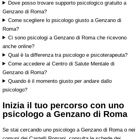
Dove posso trovare supporto psicologico gratuito a
Genzano di Roma?
Come scegliere lo psicologo giusto a Genzano di
Roma?
Ci sono psicologi a Genzano di Roma che ricevono
anche online?
Qual è la differenza tra psicologo e psicoterapeuta?
Come accedere al Centro di Salute Mentale di
Genzano di Roma?
Quando è il momento giusto per andare dallo
psicologo?
Inizia il tuo percorso con uno
psicologo a Genzano di Roma
Se stai cercando uno psicologo a Genzano di Roma o nei
comuni dei Castelli Romani, consulta le schede dei