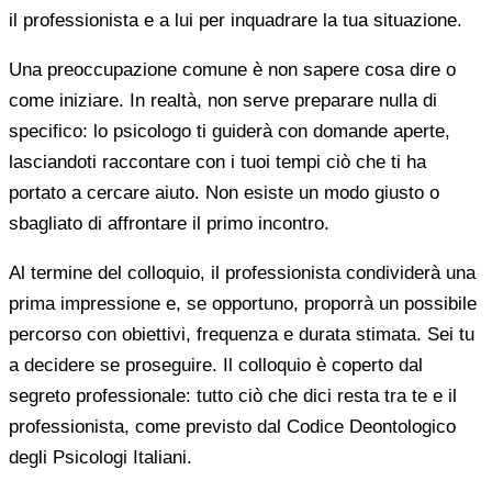
il professionista e a lui per inquadrare la tua situazione.
Una preoccupazione comune è non sapere cosa dire o
come iniziare. In realtà, non serve preparare nulla di
specifico: lo psicologo ti guiderà con domande aperte,
lasciandoti raccontare con i tuoi tempi ciò che ti ha
portato a cercare aiuto. Non esiste un modo giusto o
sbagliato di affrontare il primo incontro.
Al termine del colloquio, il professionista condividerà una
prima impressione e, se opportuno, proporrà un possibile
percorso con obiettivi, frequenza e durata stimata. Sei tu
a decidere se proseguire. Il colloquio è coperto dal
segreto professionale: tutto ciò che dici resta tra te e il
professionista, come previsto dal Codice Deontologico
degli Psicologi Italiani.