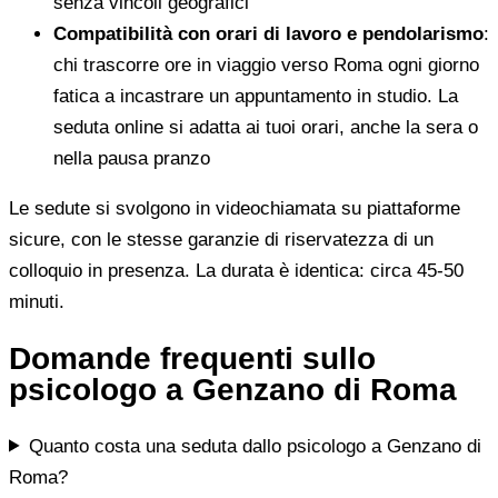
senza vincoli geografici
Compatibilità con orari di lavoro e pendolarismo
:
chi trascorre ore in viaggio verso Roma ogni giorno
fatica a incastrare un appuntamento in studio. La
seduta online si adatta ai tuoi orari, anche la sera o
nella pausa pranzo
Le sedute si svolgono in videochiamata su piattaforme
sicure, con le stesse garanzie di riservatezza di un
colloquio in presenza. La durata è identica: circa 45-50
minuti.
Domande frequenti sullo
psicologo a Genzano di Roma
Quanto costa una seduta dallo psicologo a Genzano di
Roma?