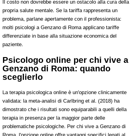
Il costo non dovrebbe essere un ostacolo alla cura della
propria salute mentale. Se la tariffa rappresenta un
problema, parlane apertamente con il professionista:
molti psicologi a Genzano di Roma applicano tariffe
differenziate in base alla situazione economica del
paziente.
Psicologo online per chi vive a
Genzano di Roma: quando
sceglierlo
La terapia psicologica online è un'opzione clinicamente
validata: la meta-analisi di Carlbring et al. (2018) ha
dimostrato che i risultati sono equiparabili a quelli della
terapia in presenza per la maggior parte delle
problematiche psicologiche. Per chi vive a Genzano di
Roma, l'opzione online offre vantaggi specifici legati al