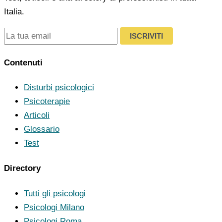
Italia.
ISCRIVITI
Contenuti
Disturbi psicologici
Psicoterapie
Articoli
Glossario
Test
Directory
Tutti gli psicologi
Psicologi Milano
Psicologi Roma