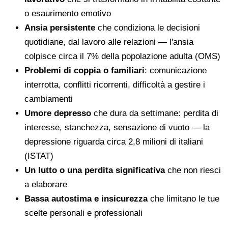
o esaurimento emotivo
Ansia persistente
che condiziona le decisioni
quotidiane, dal lavoro alle relazioni — l'ansia
colpisce circa il 7% della popolazione adulta (OMS)
Problemi di coppia o familiari
: comunicazione
interrotta, conflitti ricorrenti, difficoltà a gestire i
cambiamenti
Umore depresso
che dura da settimane: perdita di
interesse, stanchezza, sensazione di vuoto — la
depressione riguarda circa 2,8 milioni di italiani
(ISTAT)
Un lutto o una perdita significativa
che non riesci
a elaborare
Bassa autostima e insicurezza
che limitano le tue
scelte personali e professionali