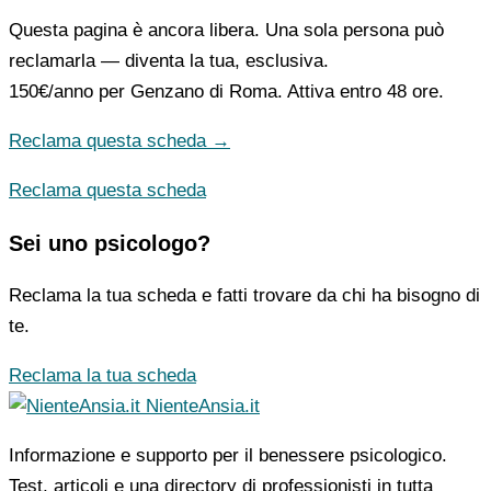
Questa pagina è ancora libera. Una sola persona può
reclamarla — diventa la tua, esclusiva.
150€/anno
per Genzano di Roma. Attiva entro 48 ore.
Reclama questa scheda →
Reclama questa scheda
Sei uno psicologo?
Reclama la tua scheda e fatti trovare da chi ha bisogno di
te.
Reclama la tua scheda
NienteAnsia.it
Informazione e supporto per il benessere psicologico.
Test, articoli e una directory di professionisti in tutta