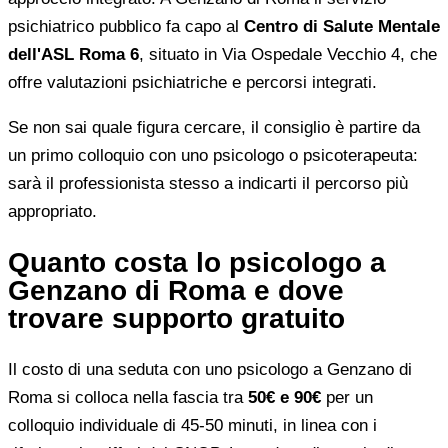
psichiatrico pubblico fa capo al
Centro di Salute Mentale
dell'ASL Roma 6
, situato in Via Ospedale Vecchio 4, che
offre valutazioni psichiatriche e percorsi integrati.
Se non sai quale figura cercare, il consiglio è partire da
un primo colloquio con uno psicologo o psicoterapeuta:
sarà il professionista stesso a indicarti il percorso più
appropriato.
Quanto costa lo psicologo a
Genzano di Roma e dove
trovare supporto gratuito
Il costo di una seduta con uno psicologo a Genzano di
Roma si colloca nella fascia tra
50€ e 90€
per un
colloquio individuale di 45-50 minuti, in linea con i