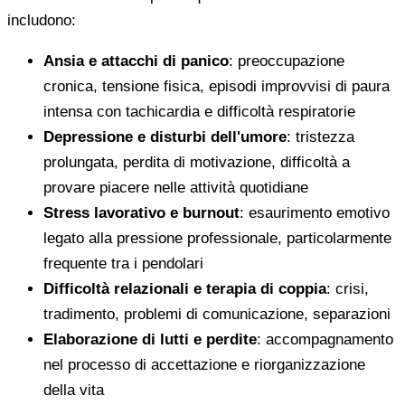
includono:
Ansia e attacchi di panico
: preoccupazione
cronica, tensione fisica, episodi improvvisi di paura
intensa con tachicardia e difficoltà respiratorie
Depressione e disturbi dell'umore
: tristezza
prolungata, perdita di motivazione, difficoltà a
provare piacere nelle attività quotidiane
Stress lavorativo e burnout
: esaurimento emotivo
legato alla pressione professionale, particolarmente
frequente tra i pendolari
Difficoltà relazionali e terapia di coppia
: crisi,
tradimento, problemi di comunicazione, separazioni
Elaborazione di lutti e perdite
: accompagnamento
nel processo di accettazione e riorganizzazione
della vita