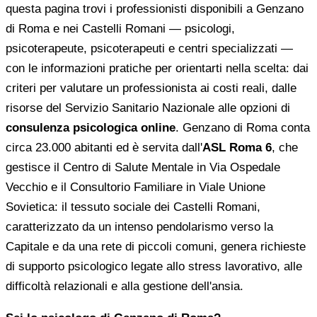
questa pagina trovi i professionisti disponibili a Genzano
di Roma e nei Castelli Romani — psicologi,
psicoterapeute, psicoterapeuti e centri specializzati —
con le informazioni pratiche per orientarti nella scelta: dai
criteri per valutare un professionista ai costi reali, dalle
risorse del Servizio Sanitario Nazionale alle opzioni di
consulenza psicologica online
. Genzano di Roma conta
circa 23.000 abitanti ed è servita dall'
ASL Roma 6
, che
gestisce il Centro di Salute Mentale in Via Ospedale
Vecchio e il Consultorio Familiare in Viale Unione
Sovietica: il tessuto sociale dei Castelli Romani,
caratterizzato da un intenso pendolarismo verso la
Capitale e da una rete di piccoli comuni, genera richieste
di supporto psicologico legate allo stress lavorativo, alle
difficoltà relazionali e alla gestione dell'ansia.