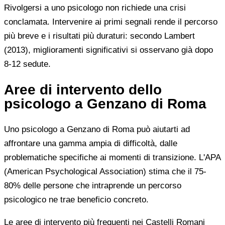
Rivolgersi a uno psicologo non richiede una crisi
conclamata. Intervenire ai primi segnali rende il percorso
più breve e i risultati più duraturi: secondo Lambert
(2013), miglioramenti significativi si osservano già dopo
8-12 sedute.
Aree di intervento dello
psicologo a Genzano di Roma
Uno psicologo a Genzano di Roma può aiutarti ad
affrontare una gamma ampia di difficoltà, dalle
problematiche specifiche ai momenti di transizione. L'APA
(American Psychological Association) stima che il 75-
80% delle persone che intraprende un percorso
psicologico ne trae beneficio concreto.
Le aree di intervento più frequenti nei Castelli Romani