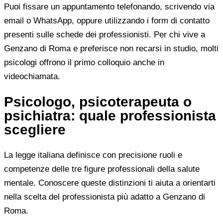
Puoi fissare un appuntamento telefonando, scrivendo via
email o WhatsApp, oppure utilizzando i form di contatto
presenti sulle schede dei professionisti. Per chi vive a
Genzano di Roma e preferisce non recarsi in studio, molti
psicologi offrono il primo colloquio anche in
videochiamata.
Psicologo, psicoterapeuta o
psichiatra: quale professionista
scegliere
La legge italiana definisce con precisione ruoli e
competenze delle tre figure professionali della salute
mentale. Conoscere queste distinzioni ti aiuta a orientarti
nella scelta del professionista più adatto a Genzano di
Roma.