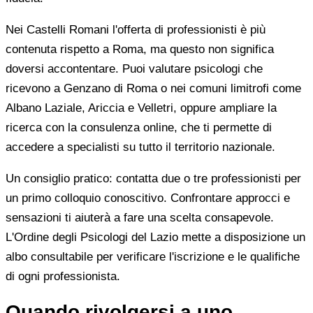
Nei Castelli Romani l'offerta di professionisti è più
contenuta rispetto a Roma, ma questo non significa
doversi accontentare. Puoi valutare psicologi che
ricevono a Genzano di Roma o nei comuni limitrofi come
Albano Laziale, Ariccia e Velletri, oppure ampliare la
ricerca con la consulenza online, che ti permette di
accedere a specialisti su tutto il territorio nazionale.
Un consiglio pratico: contatta due o tre professionisti per
un primo colloquio conoscitivo. Confrontare approcci e
sensazioni ti aiuterà a fare una scelta consapevole.
L'Ordine degli Psicologi del Lazio mette a disposizione un
albo consultabile per verificare l'iscrizione e le qualifiche
di ogni professionista.
Quando rivolgersi a uno