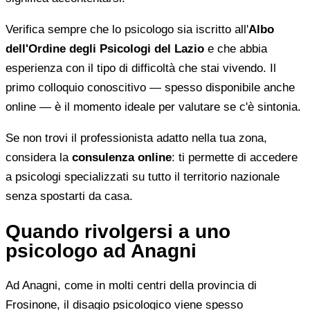
Verifica sempre che lo psicologo sia iscritto all'
Albo
dell'Ordine degli Psicologi del Lazio
e che abbia
esperienza con il tipo di difficoltà che stai vivendo. Il
primo colloquio conoscitivo — spesso disponibile anche
online — è il momento ideale per valutare se c'è sintonia.
Se non trovi il professionista adatto nella tua zona,
considera la
consulenza online
: ti permette di accedere
a psicologi specializzati su tutto il territorio nazionale
senza spostarti da casa.
Quando rivolgersi a uno
psicologo ad Anagni
Ad Anagni, come in molti centri della provincia di
Frosinone, il disagio psicologico viene spesso