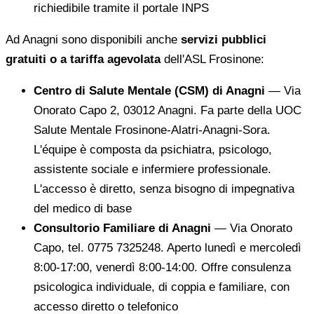
richiedibile tramite il portale INPS
Ad Anagni sono disponibili anche
servizi pubblici
gratuiti o a tariffa agevolata
dell'ASL Frosinone:
Centro di Salute Mentale (CSM) di Anagni
— Via
Onorato Capo 2, 03012 Anagni. Fa parte della UOC
Salute Mentale Frosinone-Alatri-Anagni-Sora.
L'équipe è composta da psichiatra, psicologo,
assistente sociale e infermiere professionale.
L'accesso è diretto, senza bisogno di impegnativa
del medico di base
Consultorio Familiare di Anagni
— Via Onorato
Capo, tel. 0775 7325248. Aperto lunedì e mercoledì
8:00-17:00, venerdì 8:00-14:00. Offre consulenza
psicologica individuale, di coppia e familiare, con
accesso diretto o telefonico