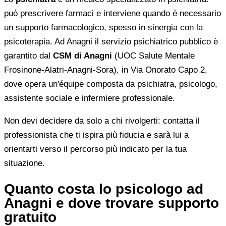
può prescrivere farmaci e interviene quando è necessario
un supporto farmacologico, spesso in sinergia con la
psicoterapia. Ad Anagni il servizio psichiatrico pubblico è
garantito dal
CSM di Anagni
(UOC Salute Mentale
Frosinone-Alatri-Anagni-Sora), in Via Onorato Capo 2,
dove opera un'équipe composta da psichiatra, psicologo,
assistente sociale e infermiere professionale.
Non devi decidere da solo a chi rivolgerti: contatta il
professionista che ti ispira più fiducia e sarà lui a
orientarti verso il percorso più indicato per la tua
situazione.
Quanto costa lo psicologo ad
Anagni e dove trovare supporto
gratuito