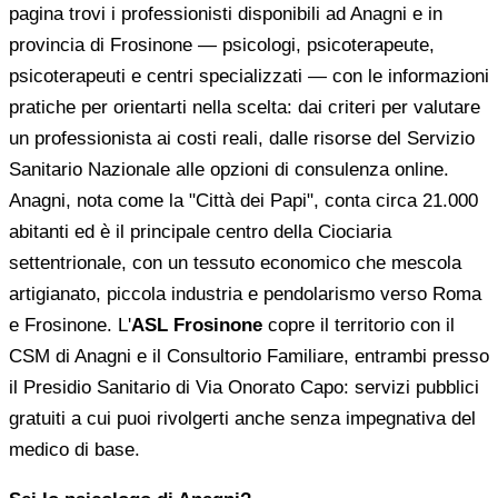
pagina trovi i professionisti disponibili ad Anagni e in
provincia di Frosinone — psicologi, psicoterapeute,
psicoterapeuti e centri specializzati — con le informazioni
pratiche per orientarti nella scelta: dai criteri per valutare
un professionista ai costi reali, dalle risorse del Servizio
Sanitario Nazionale alle opzioni di consulenza online.
Anagni, nota come la "Città dei Papi", conta circa 21.000
abitanti ed è il principale centro della Ciociaria
settentrionale, con un tessuto economico che mescola
artigianato, piccola industria e pendolarismo verso Roma
e Frosinone. L'
ASL Frosinone
copre il territorio con il
CSM di Anagni e il Consultorio Familiare, entrambi presso
il Presidio Sanitario di Via Onorato Capo: servizi pubblici
gratuiti a cui puoi rivolgerti anche senza impegnativa del
medico di base.