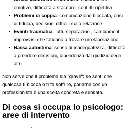
emotivo, difficoltà a staccare, conflitti ripetitivi
Problemi di coppia
: comunicazione bloccata, crisi
di fiducia, decisioni difficili sulla relazione
Eventi traumatici
: lutti, separazioni, cambiamenti
improvvisi che faticano a trovare un'elaborazione
Bassa autostima
: senso di inadeguatezza, difficoltà
a prendere decisioni, dipendenza dal giudizio degli
altri
Non serve che il problema sia "grave": se senti che
qualcosa ti blocca o ti fa soffrire, parlarne con un
professionista è una scelta concreta e sensata.
Di cosa si occupa lo psicologo:
aree di intervento