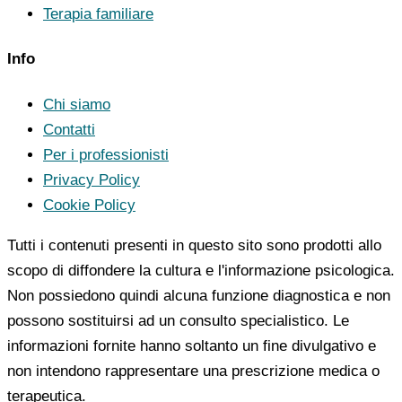
Terapia familiare
Info
Chi siamo
Contatti
Per i professionisti
Privacy Policy
Cookie Policy
Tutti i contenuti presenti in questo sito sono prodotti allo
scopo di diffondere la cultura e l'informazione psicologica.
Non possiedono quindi alcuna funzione diagnostica e non
possono sostituirsi ad un consulto specialistico. Le
informazioni fornite hanno soltanto un fine divulgativo e
non intendono rappresentare una prescrizione medica o
terapeutica.