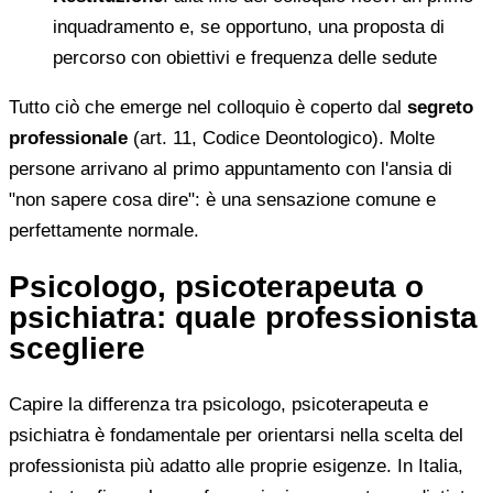
inquadramento e, se opportuno, una proposta di
percorso con obiettivi e frequenza delle sedute
Tutto ciò che emerge nel colloquio è coperto dal
segreto
professionale
(art. 11, Codice Deontologico). Molte
persone arrivano al primo appuntamento con l'ansia di
"non sapere cosa dire": è una sensazione comune e
perfettamente normale.
Psicologo, psicoterapeuta o
psichiatra: quale professionista
scegliere
Capire la differenza tra psicologo, psicoterapeuta e
psichiatra è fondamentale per orientarsi nella scelta del
professionista più adatto alle proprie esigenze. In Italia,