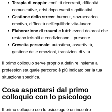
Terapia di coppia
: conflitti ricorrenti, difficoltà
comunicative, crisi dopo eventi significativi
Gestione dello stress
: burnout, sovraccarico
emotivo, difficoltà nell'equilibrio vita-lavoro
Elaborazione di traumi e lutti
: eventi dolorosi che
restano irrisolti e condizionano il presente
Crescita personale
: autostima, assertività,
gestione delle emozioni, transizioni di vita
Il primo colloquio serve proprio a definire insieme al
professionista quale percorso è più indicato per la tua
situazione specifica.
Cosa aspettarsi dal primo
colloquio con lo psicologo
Il primo colloquio con lo psicologo è un incontro