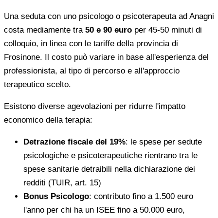
Una seduta con uno psicologo o psicoterapeuta ad Anagni
costa mediamente tra
50 e 90 euro
per 45-50 minuti di
colloquio, in linea con le tariffe della provincia di
Frosinone. Il costo può variare in base all'esperienza del
professionista, al tipo di percorso e all'approccio
terapeutico scelto.
Esistono diverse agevolazioni per ridurre l'impatto
economico della terapia:
Detrazione fiscale del 19%
: le spese per sedute
psicologiche e psicoterapeutiche rientrano tra le
spese sanitarie detraibili nella dichiarazione dei
redditi (TUIR, art. 15)
Bonus Psicologo
: contributo fino a 1.500 euro
l'anno per chi ha un ISEE fino a 50.000 euro,