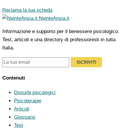
Reclama la tua scheda
NienteAnsia.it
Informazione e supporto per il benessere psicologico.
Test, articoli e una directory di professionisti in tutta
Italia.
ISCRIVITI
Contenuti
Disturbi psicologici
Psicoterapie
Articoli
Glossario
Test