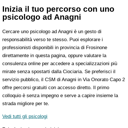
Inizia il tuo percorso con uno
psicologo ad Anagni
Cercare uno psicologo ad Anagni è un gesto di
responsabilità verso te stesso. Puoi esplorare i
professionisti disponibili in provincia di Frosinone
direttamente in questa pagina, oppure valutare la
consulenza online per accedere a specializzazioni più
mirate senza spostarti dalla Ciociaria. Se preferisci il
servizio pubblico, il CSM di Anagni in Via Onorato Capo 2
offre percorsi gratuiti con accesso diretto. Il primo
colloquio è senza impegno e serve a capire insieme la
strada migliore per te.
Vedi tutti gli psicologi