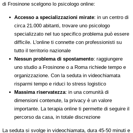
di Frosinone scelgono lo psicologo online:
Accesso a specializzazioni mirate
: in un centro di
circa 21.000 abitanti, trovare uno psicologo
specializzato nel tuo specifico problema può essere
difficile. L'online ti connette con professionisti su
tutto il territorio nazionale
Nessun problema di spostamento
: raggiungere
uno studio a Frosinone o a Roma richiede tempo e
organizzazione. Con la seduta in videochiamata
risparmi tempo e riduci lo stress logistico
Massima riservatezza
: in una comunità di
dimensioni contenute, la privacy è un valore
importante. La terapia online ti permette di seguire il
percorso da casa, in totale discrezione
La seduta si svolge in videochiamata, dura 45-50 minuti e