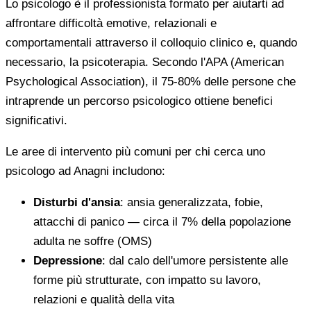
Lo psicologo è il professionista formato per aiutarti ad
affrontare difficoltà emotive, relazionali e
comportamentali attraverso il colloquio clinico e, quando
necessario, la psicoterapia. Secondo l'APA (American
Psychological Association), il 75-80% delle persone che
intraprende un percorso psicologico ottiene benefici
significativi.
Le aree di intervento più comuni per chi cerca uno
psicologo ad Anagni includono:
Disturbi d'ansia
: ansia generalizzata, fobie,
attacchi di panico — circa il 7% della popolazione
adulta ne soffre (OMS)
Depressione
: dal calo dell'umore persistente alle
forme più strutturate, con impatto su lavoro,
relazioni e qualità della vita