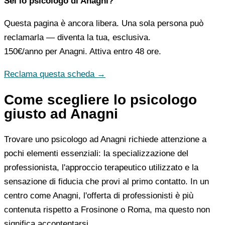
Sei lo psicologo di Anagni?
Questa pagina è ancora libera. Una sola persona può
reclamarla — diventa la tua, esclusiva.
150€/anno
per Anagni. Attiva entro 48 ore.
Reclama questa scheda →
Come scegliere lo psicologo
giusto ad Anagni
Trovare uno psicologo ad Anagni richiede attenzione a
pochi elementi essenziali: la specializzazione del
professionista, l'approccio terapeutico utilizzato e la
sensazione di fiducia che provi al primo contatto. In un
centro come Anagni, l'offerta di professionisti è più
contenuta rispetto a Frosinone o Roma, ma questo non
significa accontentarsi.