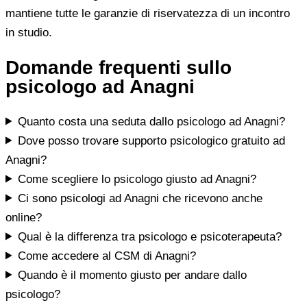
mantiene tutte le garanzie di riservatezza di un incontro
in studio.
Domande frequenti sullo
psicologo ad Anagni
Quanto costa una seduta dallo psicologo ad Anagni?
Dove posso trovare supporto psicologico gratuito ad
Anagni?
Come scegliere lo psicologo giusto ad Anagni?
Ci sono psicologi ad Anagni che ricevono anche
online?
Qual è la differenza tra psicologo e psicoterapeuta?
Come accedere al CSM di Anagni?
Quando è il momento giusto per andare dallo
psicologo?