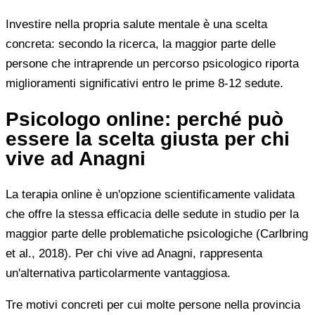
Investire nella propria salute mentale è una scelta
concreta: secondo la ricerca, la maggior parte delle
persone che intraprende un percorso psicologico riporta
miglioramenti significativi entro le prime 8-12 sedute.
Psicologo online: perché può
essere la scelta giusta per chi
vive ad Anagni
La terapia online è un'opzione scientificamente validata
che offre la stessa efficacia delle sedute in studio per la
maggior parte delle problematiche psicologiche (Carlbring
et al., 2018). Per chi vive ad Anagni, rappresenta
un'alternativa particolarmente vantaggiosa.
Tre motivi concreti per cui molte persone nella provincia