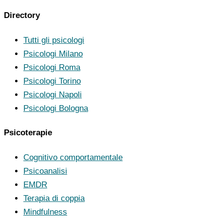
Directory
Tutti gli psicologi
Psicologi Milano
Psicologi Roma
Psicologi Torino
Psicologi Napoli
Psicologi Bologna
Psicoterapie
Cognitivo comportamentale
Psicoanalisi
EMDR
Terapia di coppia
Mindfulness