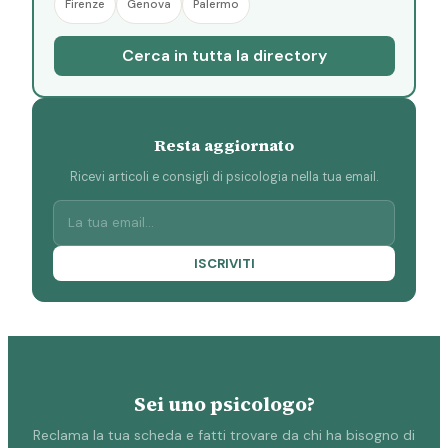
Firenze
Genova
Palermo
Cerca in tutta la directory
Resta aggiornato
Ricevi articoli e consigli di psicologia nella tua email.
ISCRIVITI
Sei uno psicologo?
Reclama la tua scheda e fatti trovare da chi ha bisogno di