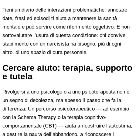
Tieni un diario delle interazioni problematiche: annotare
date, frasi ed episodi ti aiuta a mantenere la sanità
mentale e può servire come riferimento oggettivo. E non
sottovalutare l’usura di questa condizione: chi convive
stabilmente con un narcisista ha bisogno, più di ogni
altro, di uno spazio di cura personale.
Cercare aiuto: terapia, supporto
e tutela
Rivolgersi a uno psicologo o a uno psicoterapeuta non è
un segno di debolezza, ma spesso il passo che fa la
differenza. Un percorso psicoterapeutico — ad esempio
con la Schema Therapy o la terapia cognitivo-
comportamentale (CBT) — aiuta a ricostruire l’autostima,
a gestire la paura dell’abbandono, a riconoscere i