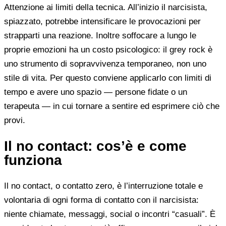
Attenzione ai limiti della tecnica. All’inizio il narcisista,
spiazzato, potrebbe intensificare le provocazioni per
strapparti una reazione. Inoltre soffocare a lungo le
proprie emozioni ha un costo psicologico: il grey rock è
uno strumento di sopravvivenza temporaneo, non uno
stile di vita. Per questo conviene applicarlo con limiti di
tempo e avere uno spazio — persone fidate o un
terapeuta — in cui tornare a sentire ed esprimere ciò che
provi.
Il no contact: cos’è e come
funziona
Il no contact, o contatto zero, è l’interruzione totale e
volontaria di ogni forma di contatto con il narcisista:
niente chiamate, messaggi, social o incontri “casuali”. È