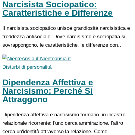
Narcisista Sociopatico:
Caratteristiche e Differenze
Il narcisista sociopatico unisce grandiosità narcisistica e
freddezza antisociale. Dove narcisismo e sociopatia si
sovrappongono, le caratteristiche, le differenze con…
Nienteansia.it
Disturbi di personalità
Dipendenza Affettiva e
Narcisismo: Perché Si
Attraggono
Dipendenza affettiva e narcisismo formano un incastro
relazionale ricorrente: l'uno cerca ammirazione, l'altro
cerca un'identità attraverso la relazione. Come