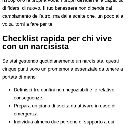
riscoprono la propria voce, i propri desideri e la capacità
di fidarsi di nuovo. Il tuo benessere non dipende dal
cambiamento dell’altro, ma dalle scelte che, un poco alla
volta, torni a fare per te.
Checklist rapida per chi vive
con un narcisista
Se stai gestendo quotidianamente un narcisista, questi
cinque punti sono un promemoria essenziale da tenere a
portata di mano:
Definisci tre confini non negoziabili e le relative
conseguenze.
Prepara un piano di uscita da attivare in caso di
emergenza.
Individua almeno due persone di supporto a cui