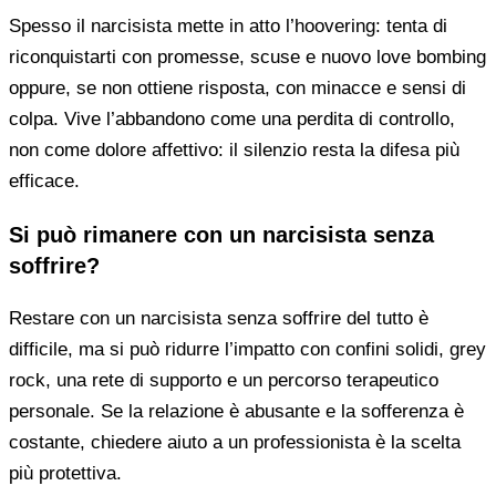
Spesso il narcisista mette in atto l’hoovering: tenta di
riconquistarti con promesse, scuse e nuovo love bombing
oppure, se non ottiene risposta, con minacce e sensi di
colpa. Vive l’abbandono come una perdita di controllo,
non come dolore affettivo: il silenzio resta la difesa più
efficace.
Si può rimanere con un narcisista senza
soffrire?
Restare con un narcisista senza soffrire del tutto è
difficile, ma si può ridurre l’impatto con confini solidi, grey
rock, una rete di supporto e un percorso terapeutico
personale. Se la relazione è abusante e la sofferenza è
costante, chiedere aiuto a un professionista è la scelta
più protettiva.