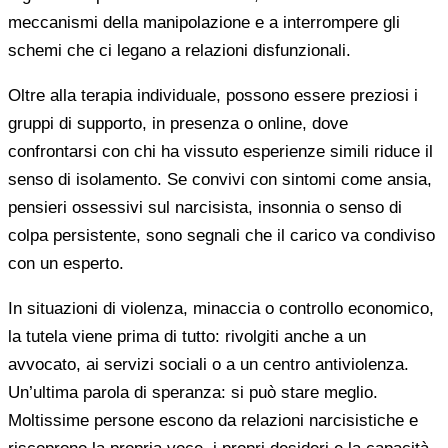
meccanismi della manipolazione e a interrompere gli
schemi che ci legano a relazioni disfunzionali.
Oltre alla terapia individuale, possono essere preziosi i
gruppi di supporto, in presenza o online, dove
confrontarsi con chi ha vissuto esperienze simili riduce il
senso di isolamento. Se convivi con sintomi come ansia,
pensieri ossessivi sul narcisista, insonnia o senso di
colpa persistente, sono segnali che il carico va condiviso
con un esperto.
In situazioni di violenza, minaccia o controllo economico,
la tutela viene prima di tutto: rivolgiti anche a un
avvocato, ai servizi sociali o a un centro antiviolenza.
Un’ultima parola di speranza: si può stare meglio.
Moltissime persone escono da relazioni narcisistiche e