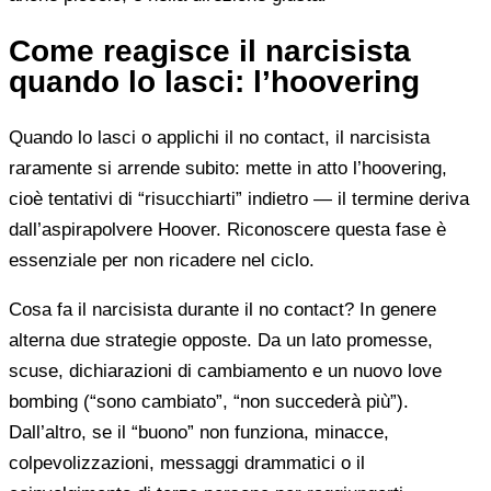
Come reagisce il narcisista
quando lo lasci: l’hoovering
Quando lo lasci o applichi il no contact, il narcisista
raramente si arrende subito: mette in atto l’hoovering,
cioè tentativi di “risucchiarti” indietro — il termine deriva
dall’aspirapolvere Hoover. Riconoscere questa fase è
essenziale per non ricadere nel ciclo.
Cosa fa il narcisista durante il no contact? In genere
alterna due strategie opposte. Da un lato promesse,
scuse, dichiarazioni di cambiamento e un nuovo love
bombing (“sono cambiato”, “non succederà più”).
Dall’altro, se il “buono” non funziona, minacce,
colpevolizzazioni, messaggi drammatici o il