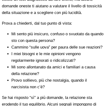
domande oneste ti aiutano a valutare il livello di tossicità
della situazione e a scegliere con più lucidità.
Prova a chiederti, dal tuo punto di vista:
Mi sento più insicuro, confuso o svuotato da quando
sto con questa persona?
Cammino “sulle uova” per paura delle sue reazioni?
I miei bisogni e le mie opinioni vengono
regolarmente ignorati o ridicolizzati?
Mi sono allontanato da amici e familiari a causa
della relazione?
Provo sollievo, più che nostalgia, quando il
narcisista non c’è?
Se hai risposto “sì” a più domande, la relazione sta
erodendo il tuo equilibrio. Alcuni segnali impongono di