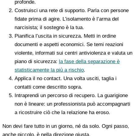
profonde.
Costruisci una rete di supporto. Parla con persone
fidate prima di agire. L’isolamento è l’arma del
narcisista; il sostegno è la tua.
Pianifica l’uscita in sicurezza. Metti in ordine
documenti e aspetti economici. Se temi reazioni
violente, informati sui centri antiviolenza e valuta un
piano di sicurezza:
la fase della separazione è
statisticamente la più a rischio
.
Applica il no contact. Una volta usciti, taglia i
contatti come descritto sopra.
Intraprendi un percorso di recupero. La guarigione
non è lineare: un professionista può accompagnarti
a ricostruire ciò che la relazione ha eroso.
Non devi fare tutto in un giorno, né da solo. Ogni passo,
anche piccolo, è nella direzione giusta.