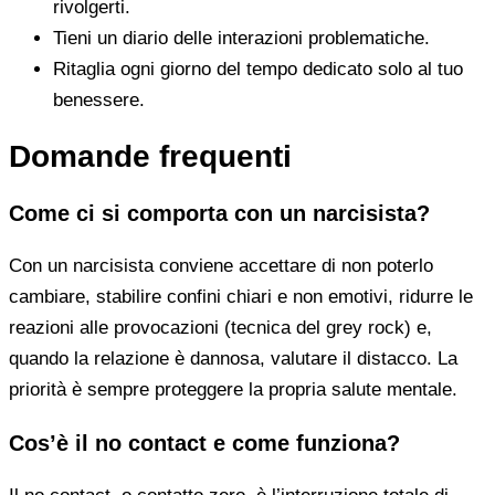
rivolgerti.
Tieni un diario delle interazioni problematiche.
Ritaglia ogni giorno del tempo dedicato solo al tuo
benessere.
Domande frequenti
Come ci si comporta con un narcisista?
Con un narcisista conviene accettare di non poterlo
cambiare, stabilire confini chiari e non emotivi, ridurre le
reazioni alle provocazioni (tecnica del grey rock) e,
quando la relazione è dannosa, valutare il distacco. La
priorità è sempre proteggere la propria salute mentale.
Cos’è il no contact e come funziona?