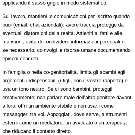
applicando il sasso grigio in modo sistematico.
Sul lavoro, mantieni le comunicazioni per iscritto quando
puoi (email, chat aziendali): avere traccia protegge da
eventuali distorsioni della realtà. Attieniti ai fatti e alle
mansioni, evita di condividere informazioni personali e,
se necessario, coinvolgi le risorse umane documentando
episodi concreti.
In famiglia o nella co-genitorialità, limita gli scambi agli
argomenti indispensabili (i figli, non il vostro rapporto) e
usa un tono neutro. Se ci sono bambini, proteggili
emotivamente: non parlare male dell’altro genitore davanti
a loro, offri un ambiente stabile e non usarli come
messaggeri tra voi. Appoggiati, dove serve, a strumenti
esterni come un mediatore, un avvocato o un terapeuta
che riducano il contatto diretto.