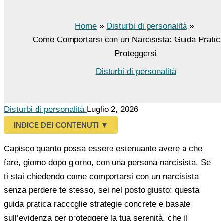
Home
Disturbi di personalità
Come Comportarsi con un Narcisista: Guida Pratic
Proteggersi
Disturbi di personalità
Disturbi di personalità
Luglio 2, 2026
INDICE DEI CONTENUTI
▼
Capisco quanto possa essere estenuante avere a che
fare, giorno dopo giorno, con una persona narcisista. Se
ti stai chiedendo come comportarsi con un narcisista
senza perdere te stesso, sei nel posto giusto: questa
guida pratica raccoglie strategie concrete e basate
sull’evidenza per proteggere la tua serenità, che il