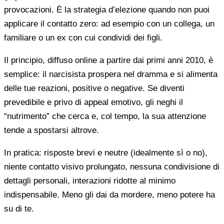
provocazioni. È la strategia d’elezione quando non puoi
applicare il contatto zero: ad esempio con un collega, un
familiare o un ex con cui condividi dei figli.
Il principio, diffuso online a partire dai primi anni 2010, è
semplice: il narcisista prospera nel dramma e si alimenta
delle tue reazioni, positive o negative. Se diventi
prevedibile e privo di appeal emotivo, gli neghi il
“nutrimento” che cerca e, col tempo, la sua attenzione
tende a spostarsi altrove.
In pratica: risposte brevi e neutre (idealmente sì o no),
niente contatto visivo prolungato, nessuna condivisione di
dettagli personali, interazioni ridotte al minimo
indispensabile. Meno gli dai da mordere, meno potere ha
su di te.