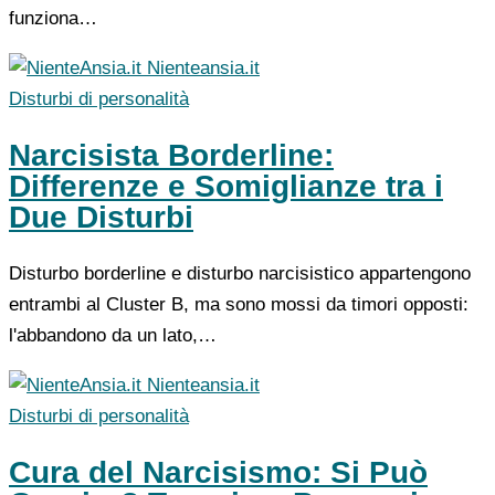
funziona…
Nienteansia.it
Disturbi di personalità
Narcisista Borderline:
Differenze e Somiglianze tra i
Due Disturbi
Disturbo borderline e disturbo narcisistico appartengono
entrambi al Cluster B, ma sono mossi da timori opposti:
l'abbandono da un lato,…
Nienteansia.it
Disturbi di personalità
Cura del Narcisismo: Si Può