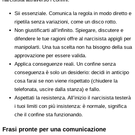
Sii essenziale. Comunica la regola in modo diretto e
ripetila senza variazioni, come un disco rotto.
Non giustificarti all’infinito. Spiegare, discutere e
difendere le tue ragioni offre al narcisista appigli per
manipolarti. Una tua scelta non ha bisogno della sua
approvazione per essere valida.
Applica conseguenze reali. Un confine senza
conseguenza è solo un desiderio: decidi in anticipo
cosa farai se non viene rispettato (chiudere la
telefonata, uscire dalla stanza) e fallo.
Aspettati la resistenza. All’inizio il narcisista testerà
i tuoi limiti con più insistenza: è normale, significa
che il confine sta funzionando.
Frasi pronte per una comunicazione