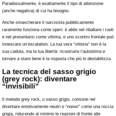
Paradossalmente, è esattamente il tipo di attenzione
(anche negativa) di cui ha bisogno.
Anche smascherare il narcisista pubblicamente
raramente funziona come speri: è abile nel ribaltare i ruoli
e nel presentarsi come vittima, e uno scontro frontale può
innescare un’escalation. La tua vera “vittoria” non è la
sua caduta, ma la tua libertà: ricostruire l’autostima e
tornare a stare bene è la risposta che più lo destabilizza.
La tecnica del sasso grigio
(grey rock): diventare
“invisibili”
Il metodo grey rock, o sasso grigio, consiste nel
diventare emotivamente neutri e “noiosi” come una roccia
grigia, riducendo al minimo le reazioni di fronte alle