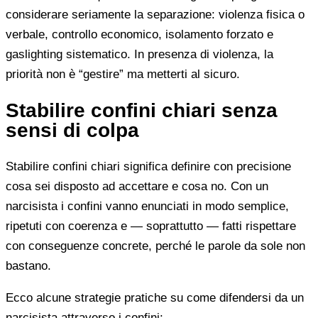
considerare seriamente la separazione: violenza fisica o
verbale, controllo economico, isolamento forzato e
gaslighting sistematico. In presenza di violenza, la
priorità non è “gestire” ma metterti al sicuro.
Stabilire confini chiari senza
sensi di colpa
Stabilire confini chiari significa definire con precisione
cosa sei disposto ad accettare e cosa no. Con un
narcisista i confini vanno enunciati in modo semplice,
ripetuti con coerenza e — soprattutto — fatti rispettare
con conseguenze concrete, perché le parole da sole non
bastano.
Ecco alcune strategie pratiche su come difendersi da un
narcisista attraverso i confini: