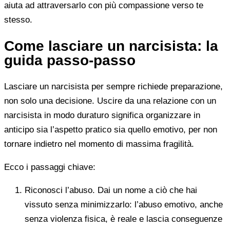
aiuta ad attraversarlo con più compassione verso te
stesso.
Come lasciare un narcisista: la
guida passo-passo
Lasciare un narcisista per sempre richiede preparazione,
non solo una decisione. Uscire da una relazione con un
narcisista in modo duraturo significa organizzare in
anticipo sia l’aspetto pratico sia quello emotivo, per non
tornare indietro nel momento di massima fragilità.
Ecco i passaggi chiave:
Riconosci l’abuso. Dai un nome a ciò che hai
vissuto senza minimizzarlo: l’abuso emotivo, anche
senza violenza fisica, è reale e lascia conseguenze