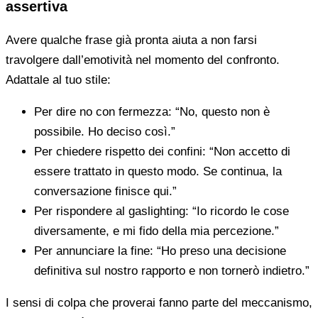
assertiva
Avere qualche frase già pronta aiuta a non farsi
travolgere dall’emotività nel momento del confronto.
Adattale al tuo stile:
Per dire no con fermezza: “No, questo non è
possibile. Ho deciso così.”
Per chiedere rispetto dei confini: “Non accetto di
essere trattato in questo modo. Se continua, la
conversazione finisce qui.”
Per rispondere al gaslighting: “Io ricordo le cose
diversamente, e mi fido della mia percezione.”
Per annunciare la fine: “Ho preso una decisione
definitiva sul nostro rapporto e non tornerò indietro.”
I sensi di colpa che proverai fanno parte del meccanismo,