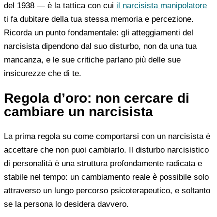
del 1938 — è la tattica con cui
il narcisista manipolatore
ti fa dubitare della tua stessa memoria e percezione.
Ricorda un punto fondamentale: gli atteggiamenti del
narcisista dipendono dal suo disturbo, non da una tua
mancanza, e le sue critiche parlano più delle sue
insicurezze che di te.
Regola d’oro: non cercare di
cambiare un narcisista
La prima regola su come comportarsi con un narcisista è
accettare che non puoi cambiarlo. Il disturbo narcisistico
di personalità è una struttura profondamente radicata e
stabile nel tempo: un cambiamento reale è possibile solo
attraverso un lungo percorso psicoterapeutico, e soltanto
se la persona lo desidera davvero.