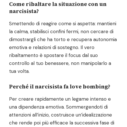
Come ribaltare la situazione con un
narcisista?
Smettendo di reagire come si aspetta: mantieni
la calma, stabilisci confini fermi, non cercare di
dimostrargli che ha torto e recupera autonomia
emotiva e relazioni di sostegno. Il vero
ribaltamento è spostare il focus dal suo
controllo al tuo benessere, non manipolarlo a
tua volta.
Perché il narcisista fa love bombing?
Per creare rapidamente un legame intenso e
una dipendenza emotiva. Sommergendoti di
attenzioni all’inizio, costruisce un’idealizzazione
che rende poi più efficace la successiva fase di