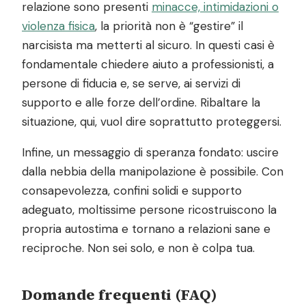
relazione sono presenti
minacce, intimidazioni o
violenza fisica
, la priorità non è “gestire” il
narcisista ma metterti al sicuro. In questi casi è
fondamentale chiedere aiuto a professionisti, a
persone di fiducia e, se serve, ai servizi di
supporto e alle forze dell’ordine. Ribaltare la
situazione, qui, vuol dire soprattutto proteggersi.
Infine, un messaggio di speranza fondato: uscire
dalla nebbia della manipolazione è possibile. Con
consapevolezza, confini solidi e supporto
adeguato, moltissime persone ricostruiscono la
propria autostima e tornano a relazioni sane e
reciproche. Non sei solo, e non è colpa tua.
Domande frequenti (FAQ)