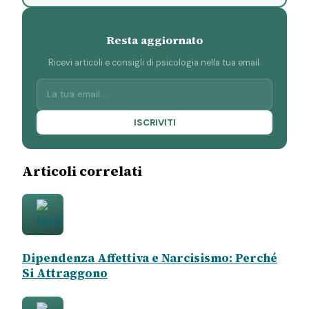
Resta aggiornato
Ricevi articoli e consigli di psicologia nella tua email.
ISCRIVITI
Articoli correlati
Dipendenza Affettiva e Narcisismo: Perché
Si Attraggono