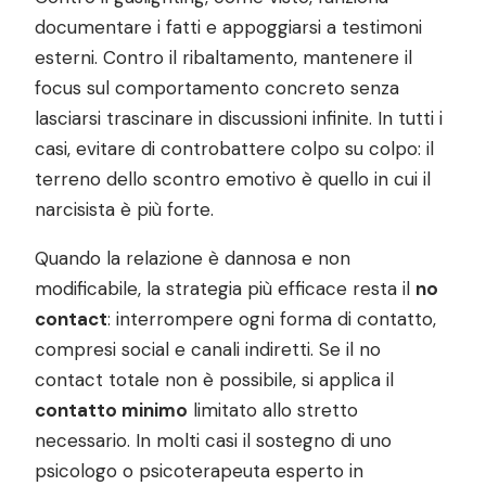
documentare i fatti e appoggiarsi a testimoni
esterni. Contro il ribaltamento, mantenere il
focus sul comportamento concreto senza
lasciarsi trascinare in discussioni infinite. In tutti i
casi, evitare di controbattere colpo su colpo: il
terreno dello scontro emotivo è quello in cui il
narcisista è più forte.
Quando la relazione è dannosa e non
modificabile, la strategia più efficace resta il
no
contact
: interrompere ogni forma di contatto,
compresi social e canali indiretti. Se il no
contact totale non è possibile, si applica il
contatto minimo
limitato allo stretto
necessario. In molti casi il sostegno di uno
psicologo o psicoterapeuta esperto in