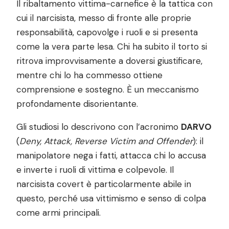
Il ribaltamento vittima-carnefice è la tattica con
cui il narcisista, messo di fronte alle proprie
responsabilità, capovolge i ruoli e si presenta
come la vera parte lesa. Chi ha subito il torto si
ritrova improvvisamente a doversi giustificare,
mentre chi lo ha commesso ottiene
comprensione e sostegno. È un meccanismo
profondamente disorientante.
Gli studiosi lo descrivono con l’acronimo
DARVO
(
Deny, Attack, Reverse Victim and Offender
): il
manipolatore nega i fatti, attacca chi lo accusa
e inverte i ruoli di vittima e colpevole. Il
narcisista covert è particolarmente abile in
questo, perché usa vittimismo e senso di colpa
come armi principali.