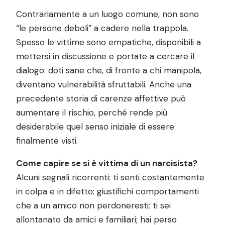
Contrariamente a un luogo comune, non sono
“le persone deboli” a cadere nella trappola.
Spesso le vittime sono empatiche, disponibili a
mettersi in discussione e portate a cercare il
dialogo: doti sane che, di fronte a chi manipola,
diventano vulnerabilità sfruttabili. Anche una
precedente storia di carenze affettive può
aumentare il rischio, perché rende più
desiderabile quel senso iniziale di essere
finalmente visti.
Come capire se si è vittima di un narcisista?
Alcuni segnali ricorrenti: ti senti costantemente
in colpa e in difetto; giustifichi comportamenti
che a un amico non perdoneresti; ti sei
allontanato da amici e familiari; hai perso