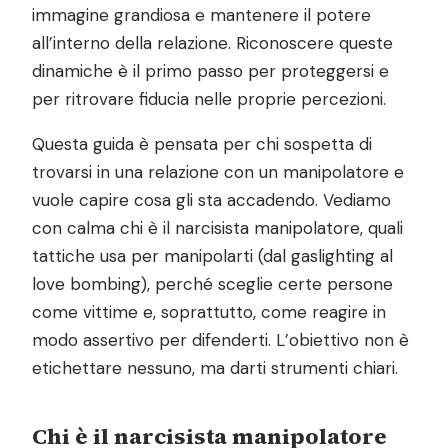
immagine grandiosa e mantenere il potere
all’interno della relazione. Riconoscere queste
dinamiche è il primo passo per proteggersi e
per ritrovare fiducia nelle proprie percezioni.
Questa guida è pensata per chi sospetta di
trovarsi in una relazione con un manipolatore e
vuole capire cosa gli sta accadendo. Vediamo
con calma chi è il narcisista manipolatore, quali
tattiche usa per manipolarti (dal gaslighting al
love bombing), perché sceglie certe persone
come vittime e, soprattutto, come reagire in
modo assertivo per difenderti. L’obiettivo non è
etichettare nessuno, ma darti strumenti chiari.
Chi è il narcisista manipolatore