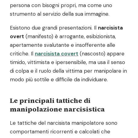
persona con bisogni propri, ma come uno
strumento al servizio della sua immagine.
Esistono due grandi presentazioni. Il
narcisista
overt
(manifesto) è arrogante, esibizionista,
apertamente svalutante e insofferente alle
critiche. Il
narcisista covert
(nascosto) appare
timido, vittimista e ipersensibile, ma usa il senso
di colpa e il ruolo della vittima per manipolare in
modo più sottile e difficile da individuare.
Le principali tattiche di
manipolazione narcisistica
Le tattiche del narcisista manipolatore sono
comportamenti ricorrenti e calcolati che