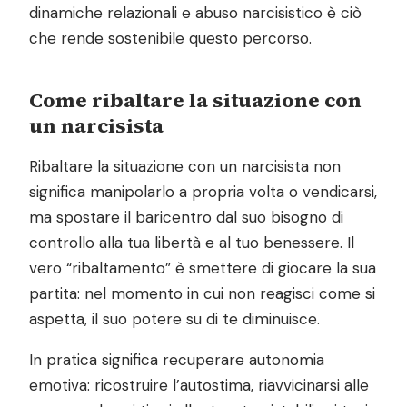
dinamiche relazionali e abuso narcisistico è ciò
che rende sostenibile questo percorso.
Come ribaltare la situazione con
un narcisista
Ribaltare la situazione con un narcisista non
significa manipolarlo a propria volta o vendicarsi,
ma spostare il baricentro dal suo bisogno di
controllo alla tua libertà e al tuo benessere. Il
vero “ribaltamento” è smettere di giocare la sua
partita: nel momento in cui non reagisci come si
aspetta, il suo potere su di te diminuisce.
In pratica significa recuperare autonomia
emotiva: ricostruire l’autostima, riavvicinarsi alle