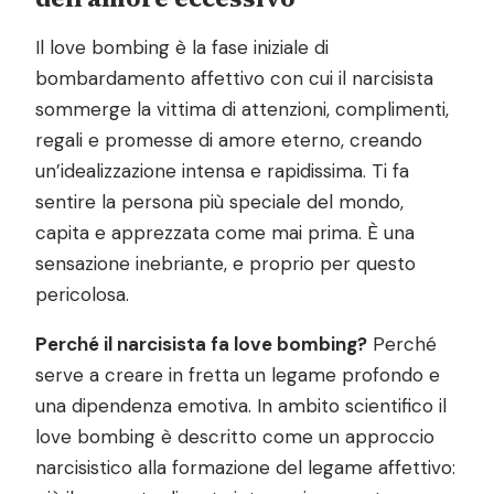
Il love bombing è la fase iniziale di
bombardamento affettivo con cui il narcisista
sommerge la vittima di attenzioni, complimenti,
regali e promesse di amore eterno, creando
un’idealizzazione intensa e rapidissima. Ti fa
sentire la persona più speciale del mondo,
capita e apprezzata come mai prima. È una
sensazione inebriante, e proprio per questo
pericolosa.
Perché il narcisista fa love bombing?
Perché
serve a creare in fretta un legame profondo e
una dipendenza emotiva. In ambito scientifico il
love bombing è descritto come un approccio
narcisistico alla formazione del legame affettivo: