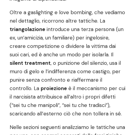
Oltre a gaslighting e love bombing, che vediamo
nel dettaglio, ricorrono altre tattiche. La
triangolazione
introduce una terza persona (un
ex, un’amicizia, un familiare) per ingelosire,
creare competizione o dividere la vittima dai
suoi cari, ed è anche un modo per isolarla. Il
silent treatment
, o punizione del silenzio, usa il
muro di gelo e l’indifferenza come castigo, per
punire senza confronto e riaffermare il
controllo. La
proiezione
è il meccanismo per cui
il narcisista attribuisce all’altro i propri difetti
(“sei tu che manipoli”, “sei tu che tradisci”),
scaricando all’esterno ciò che non tollera in sé.
Nelle sezioni seguenti analizziamo le tattiche una