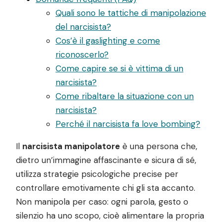
Quali sono le tattiche di manipolazione
del narcisista?
Cos’è il gaslighting e come
riconoscerlo?
Come capire se si è vittima di un
narcisista?
Come ribaltare la situazione con un
narcisista?
Perché il narcisista fa love bombing?
Il
narcisista manipolatore
è una persona che,
dietro un’immagine affascinante e sicura di sé,
utilizza strategie psicologiche precise per
controllare emotivamente chi gli sta accanto.
Non manipola per caso: ogni parola, gesto o
silenzio ha uno scopo, cioè alimentare la propria