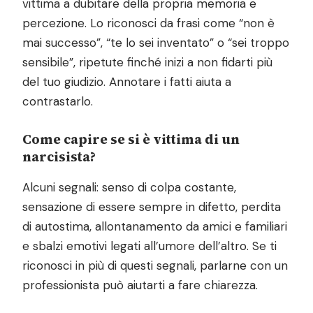
vittima a dubitare della propria memoria e
percezione. Lo riconosci da frasi come “non è
mai successo”, “te lo sei inventato” o “sei troppo
sensibile”, ripetute finché inizi a non fidarti più
del tuo giudizio. Annotare i fatti aiuta a
contrastarlo.
Come capire se si è vittima di un
narcisista?
Alcuni segnali: senso di colpa costante,
sensazione di essere sempre in difetto, perdita
di autostima, allontanamento da amici e familiari
e sbalzi emotivi legati all’umore dell’altro. Se ti
riconosci in più di questi segnali, parlarne con un
professionista può aiutarti a fare chiarezza.