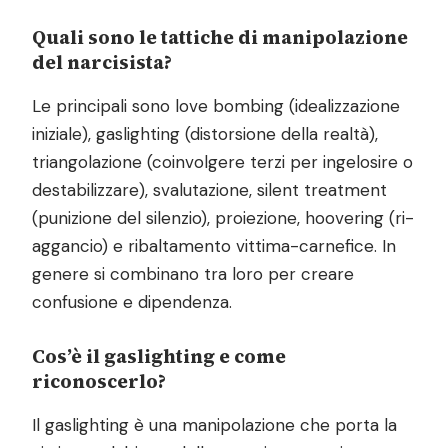
Quali sono le tattiche di manipolazione
del narcisista?
Le principali sono love bombing (idealizzazione
iniziale), gaslighting (distorsione della realtà),
triangolazione (coinvolgere terzi per ingelosire o
destabilizzare), svalutazione, silent treatment
(punizione del silenzio), proiezione, hoovering (ri-
aggancio) e ribaltamento vittima-carnefice. In
genere si combinano tra loro per creare
confusione e dipendenza.
Cos’è il gaslighting e come
riconoscerlo?
Il gaslighting è una manipolazione che porta la