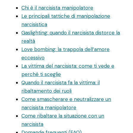
Chi è il narcisista manipolatore
Le principali tattiche di manipolazione
narcisistica
Gaslighting: quando il narcisista distorce la
realtà
Love bombing: la trappola dell’amore
eccessivo
La vittima del narcisista: come ti vede e
perché ti sceglie
Quando il narcisista fa la vittima: il
ribaltamento dei ruoli
Come smascherare e neutralizzare un
narcisista manipolatore
Come ribaltare la situazione con un
narcisista
Domande frequenti (FAQ)