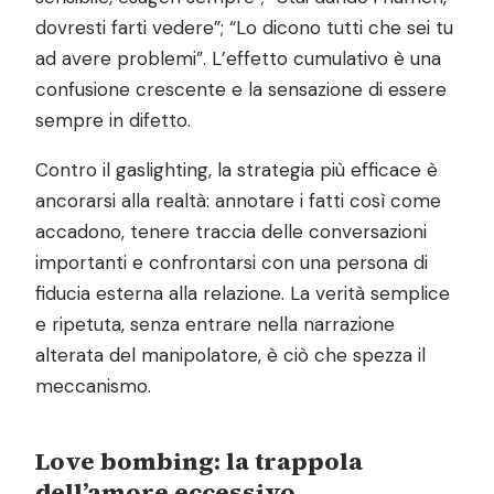
dovresti farti vedere”; “Lo dicono tutti che sei tu
ad avere problemi”. L’effetto cumulativo è una
confusione crescente e la sensazione di essere
sempre in difetto.
Contro il gaslighting, la strategia più efficace è
ancorarsi alla realtà: annotare i fatti così come
accadono, tenere traccia delle conversazioni
importanti e confrontarsi con una persona di
fiducia esterna alla relazione. La verità semplice
e ripetuta, senza entrare nella narrazione
alterata del manipolatore, è ciò che spezza il
meccanismo.
Love bombing: la trappola
dell’amore eccessivo