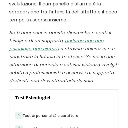
svalutazione. Il campanello d’allarme è la
sproporzione tra l’intensità dell’affetto e il poco
tempo trascorso insieme.
Se ti riconosci in queste dinamiche e senti il
bisogno di un supporto,
parlarne con uno
psicologo può aiutarti
a ritrovare chiarezza e a
ricostruire la fiducia in te stesso. Se sei in una
situazione di pericolo o subisci violenza, rivolgiti
subito a professionisti e ai servizi di supporto
dedicati: non devi affrontarla da solo.
Test Psicologici
Test di personalità e carattere
1