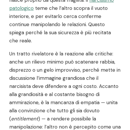
patologico
teme che l’altro scopra il vuoto
interiore, e per evitarlo cerca conferme
continue manipolando le relazioni. Questo
spiega perché la sua sicurezza è più recitata
che reale.
Un tratto rivelatore è la reazione alle critiche:
anche un rilievo minimo può scatenare rabbia,
disprezzo o un gelo improvviso, perché mette in
discussione l’immagine grandiosa che il
narcisista deve difendere a ogni costo. Accanto
alla grandiosità e al costante bisogno di
ammirazione, è la mancanza di empatia — unita
alla convinzione che tutto gli sia dovuto
(
entitlement
) — a rendere possibile la
manipolazione: l’altro non è percepito come una