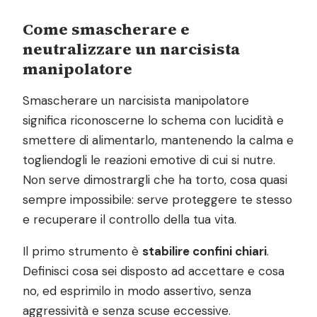
Come smascherare e
neutralizzare un narcisista
manipolatore
Smascherare un narcisista manipolatore
significa riconoscerne lo schema con lucidità e
smettere di alimentarlo, mantenendo la calma e
togliendogli le reazioni emotive di cui si nutre.
Non serve dimostrargli che ha torto, cosa quasi
sempre impossibile: serve proteggere te stesso
e recuperare il controllo della tua vita.
Il primo strumento è
stabilire confini chiari
.
Definisci cosa sei disposto ad accettare e cosa
no, ed esprimilo in modo assertivo, senza
aggressività e senza scuse eccessive.