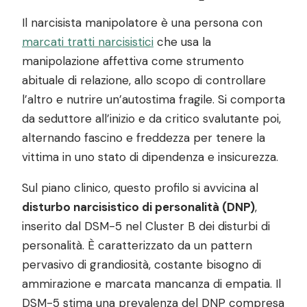
Il narcisista manipolatore è una persona con
marcati tratti narcisistici
che usa la
manipolazione affettiva come strumento
abituale di relazione, allo scopo di controllare
l’altro e nutrire un’autostima fragile. Si comporta
da seduttore all’inizio e da critico svalutante poi,
alternando fascino e freddezza per tenere la
vittima in uno stato di dipendenza e insicurezza.
Sul piano clinico, questo profilo si avvicina al
disturbo narcisistico di personalità (DNP)
,
inserito dal DSM-5 nel Cluster B dei disturbi di
personalità. È caratterizzato da un pattern
pervasivo di grandiosità, costante bisogno di
ammirazione e marcata mancanza di empatia. Il
DSM-5 stima una prevalenza del DNP compresa