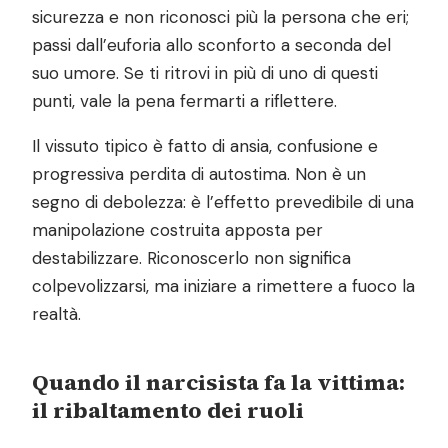
sicurezza e non riconosci più la persona che eri;
passi dall’euforia allo sconforto a seconda del
suo umore. Se ti ritrovi in più di uno di questi
punti, vale la pena fermarti a riflettere.
Il vissuto tipico è fatto di ansia, confusione e
progressiva perdita di autostima. Non è un
segno di debolezza: è l’effetto prevedibile di una
manipolazione costruita apposta per
destabilizzare. Riconoscerlo non significa
colpevolizzarsi, ma iniziare a rimettere a fuoco la
realtà.
Quando il narcisista fa la vittima:
il ribaltamento dei ruoli