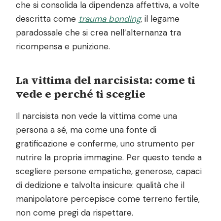
che si consolida la dipendenza affettiva, a volte
descritta come
trauma bonding
, il legame
paradossale che si crea nell’alternanza tra
ricompensa e punizione.
La vittima del narcisista: come ti
vede e perché ti sceglie
Il narcisista non vede la vittima come una
persona a sé, ma come una fonte di
gratificazione e conferme, uno strumento per
nutrire la propria immagine. Per questo tende a
scegliere persone empatiche, generose, capaci
di dedizione e talvolta insicure: qualità che il
manipolatore percepisce come terreno fertile,
non come pregi da rispettare.