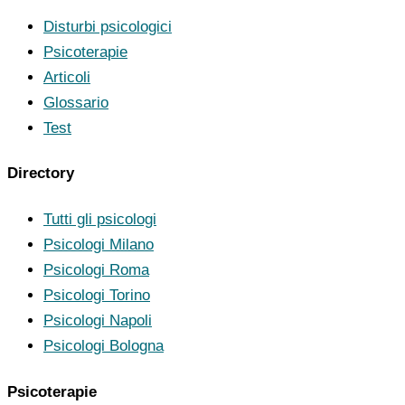
Disturbi psicologici
Psicoterapie
Articoli
Glossario
Test
Directory
Tutti gli psicologi
Psicologi Milano
Psicologi Roma
Psicologi Torino
Psicologi Napoli
Psicologi Bologna
Psicoterapie