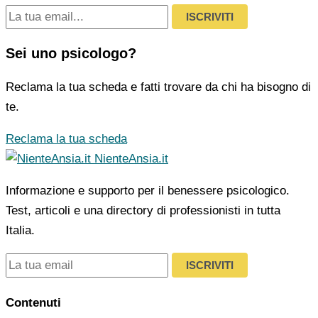
ISCRIVITI
Sei uno psicologo?
Reclama la tua scheda e fatti trovare da chi ha bisogno di
te.
Reclama la tua scheda
NienteAnsia.it
Informazione e supporto per il benessere psicologico.
Test, articoli e una directory di professionisti in tutta
Italia.
ISCRIVITI
Contenuti