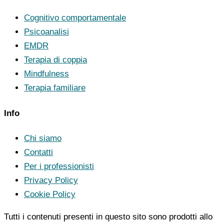
Cognitivo comportamentale
Psicoanalisi
EMDR
Terapia di coppia
Mindfulness
Terapia familiare
Info
Chi siamo
Contatti
Per i professionisti
Privacy Policy
Cookie Policy
Tutti i contenuti presenti in questo sito sono prodotti allo