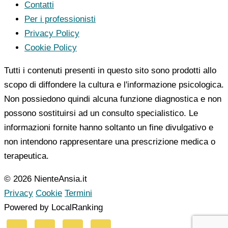
Contatti
Per i professionisti
Privacy Policy
Cookie Policy
Tutti i contenuti presenti in questo sito sono prodotti allo
scopo di diffondere la cultura e l'informazione psicologica.
Non possiedono quindi alcuna funzione diagnostica e non
possono sostituirsi ad un consulto specialistico. Le
informazioni fornite hanno soltanto un fine divulgativo e
non intendono rappresentare una prescrizione medica o
terapeutica.
© 2026 NienteAnsia.it
Privacy
Cookie
Termini
Powered by LocalRanking