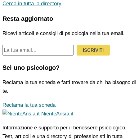
Cerca in tutta la directory
Resta aggiornato
Ricevi articoli e consigli di psicologia nella tua email.
ISCRIVITI
Sei uno psicologo?
Reclama la tua scheda e fatti trovare da chi ha bisogno di
te.
Reclama la tua scheda
NienteAnsia.it
Informazione e supporto per il benessere psicologico.
Test, articoli e una directory di professionisti in tutta