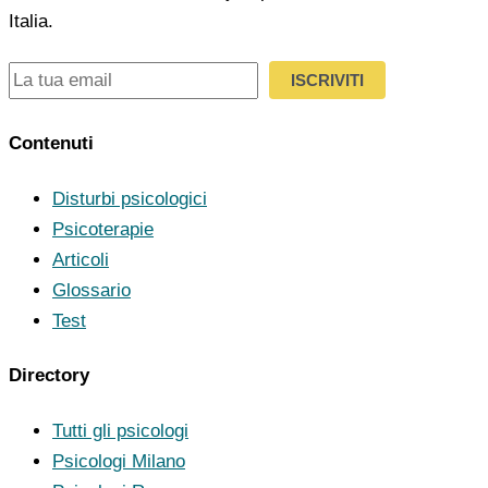
Italia.
ISCRIVITI
Contenuti
Disturbi psicologici
Psicoterapie
Articoli
Glossario
Test
Directory
Tutti gli psicologi
Psicologi Milano