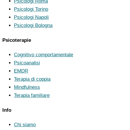
Psicologi Roma
Psicologi Torino
Psicologi Napoli
Psicologi Bologna
Psicoterapie
Cognitivo comportamentale
Psicoanalisi
EMDR
Terapia di coppia
Mindfulness
Terapia familiare
Info
Chi siamo