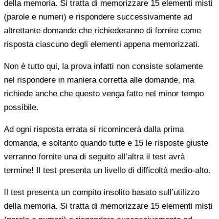
della memoria. Si tratta di memorizzare 15 elementi misti
(parole e numeri) e rispondere successivamente ad
altrettante domande che richiederanno di fornire come
risposta ciascuno degli elementi appena memorizzati.
Non è tutto qui, la prova infatti non consiste solamente
nel rispondere in maniera corretta alle domande, ma
richiede anche che questo venga fatto nel minor tempo
possibile.
Ad ogni risposta errata si ricomincerà dalla prima
domanda, e soltanto quando tutte e 15 le risposte giuste
verranno fornite una di seguito all’altra il test avrà
termine! Il test presenta un livello di difficoltà medio-alto.
Il test presenta un compito insolito basato sull’utilizzo
della memoria. Si tratta di memorizzare 15 elementi misti