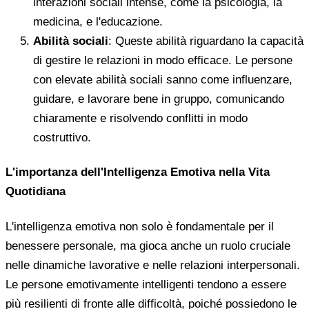
interazioni sociali intense, come la psicologia, la
medicina, e l'educazione.
Abilità sociali
: Queste abilità riguardano la capacità
di gestire le relazioni in modo efficace. Le persone
con elevate abilità sociali sanno come influenzare,
guidare, e lavorare bene in gruppo, comunicando
chiaramente e risolvendo conflitti in modo
costruttivo.
L'importanza dell'Intelligenza Emotiva nella Vita
Quotidiana
L'intelligenza emotiva non solo è fondamentale per il
benessere personale, ma gioca anche un ruolo cruciale
nelle dinamiche lavorative e nelle relazioni interpersonali.
Le persone emotivamente intelligenti tendono a essere
più resilienti di fronte alle difficoltà, poiché possiedono le