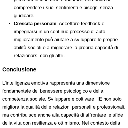
comprendere i suoi sentimenti e bisogni senza
giudicare.
Crescita personale
: Accettare feedback e
impegnarsi in un continuo processo di auto-
miglioramento può aiutare a sviluppare le proprie
abilità sociali e a migliorare la propria capacità di
relazionarsi con gli altri.
Conclusione
L'intelligenza emotiva rappresenta una dimensione
fondamentale del benessere psicologico e della
competenza sociale. Sviluppare e coltivare l'IE non solo
migliora la qualità delle relazioni personali e professionali,
ma contribuisce anche alla capacità di affrontare le sfide
della vita con resilienza e ottimismo. Nel contesto della