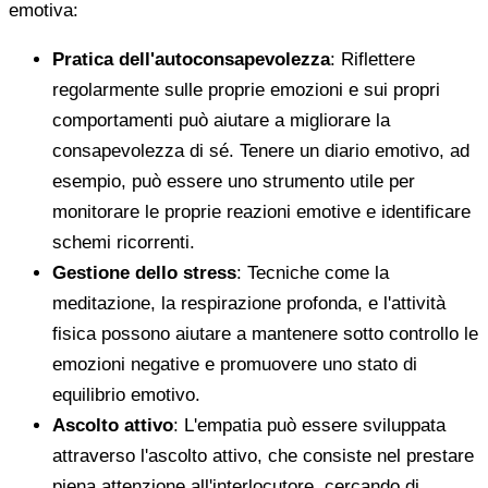
emotiva:
Pratica dell'autoconsapevolezza
: Riflettere
regolarmente sulle proprie emozioni e sui propri
comportamenti può aiutare a migliorare la
consapevolezza di sé. Tenere un diario emotivo, ad
esempio, può essere uno strumento utile per
monitorare le proprie reazioni emotive e identificare
schemi ricorrenti.
Gestione dello stress
: Tecniche come la
meditazione, la respirazione profonda, e l'attività
fisica possono aiutare a mantenere sotto controllo le
emozioni negative e promuovere uno stato di
equilibrio emotivo.
Ascolto attivo
: L'empatia può essere sviluppata
attraverso l'ascolto attivo, che consiste nel prestare
piena attenzione all'interlocutore, cercando di