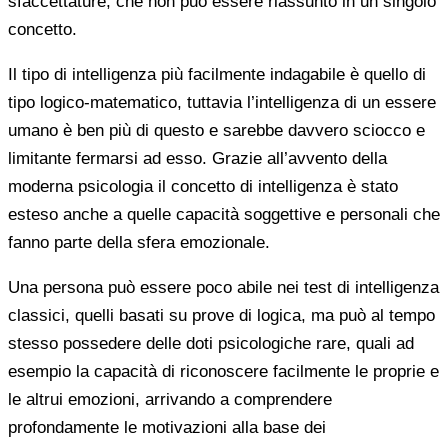
sfaccettature, che non può essere riassunto in un singolo
concetto.
Il tipo di intelligenza più facilmente indagabile è quello di
tipo logico-matematico, tuttavia l’intelligenza di un essere
umano è ben più di questo e sarebbe davvero sciocco e
limitante fermarsi ad esso. Grazie all’avvento della
moderna psicologia il concetto di intelligenza è stato
esteso anche a quelle capacità soggettive e personali che
fanno parte della sfera emozionale.
Una persona può essere poco abile nei test di intelligenza
classici, quelli basati su prove di logica, ma può al tempo
stesso possedere delle doti psicologiche rare, quali ad
esempio la capacità di riconoscere facilmente le proprie e
le altrui emozioni, arrivando a comprendere
profondamente le motivazioni alla base dei