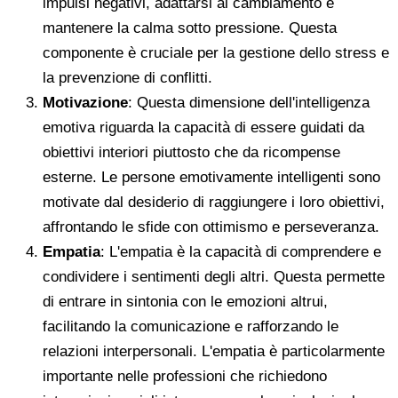
impulsi negativi, adattarsi al cambiamento e
mantenere la calma sotto pressione. Questa
componente è cruciale per la gestione dello stress e
la prevenzione di conflitti.
Motivazione
: Questa dimensione dell'intelligenza
emotiva riguarda la capacità di essere guidati da
obiettivi interiori piuttosto che da ricompense
esterne. Le persone emotivamente intelligenti sono
motivate dal desiderio di raggiungere i loro obiettivi,
affrontando le sfide con ottimismo e perseveranza.
Empatia
: L'empatia è la capacità di comprendere e
condividere i sentimenti degli altri. Questa permette
di entrare in sintonia con le emozioni altrui,
facilitando la comunicazione e rafforzando le
relazioni interpersonali. L'empatia è particolarmente
importante nelle professioni che richiedono