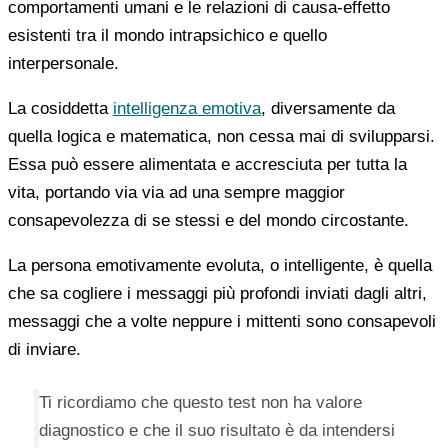
comportamenti umani e le relazioni di causa-effetto
esistenti tra il mondo intrapsichico e quello
interpersonale.
La cosiddetta
intelligenza emotiva
, diversamente da
quella logica e matematica, non cessa mai di svilupparsi.
Essa può essere alimentata e accresciuta per tutta la
vita, portando via via ad una sempre maggior
consapevolezza di se stessi e del mondo circostante.
La persona emotivamente evoluta, o intelligente, è quella
che sa cogliere i messaggi più profondi inviati dagli altri,
messaggi che a volte neppure i mittenti sono consapevoli
di inviare.
Ti ricordiamo che questo test non ha valore
diagnostico e che il suo risultato è da intendersi