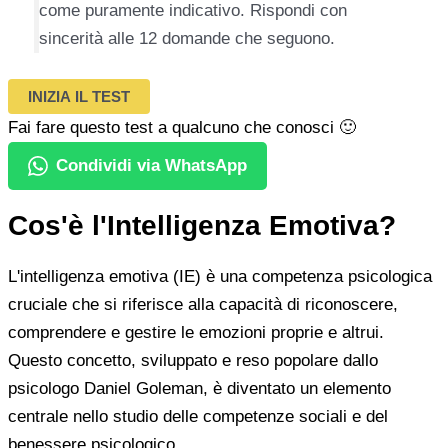
come puramente indicativo. Rispondi con
sincerità alle 12 domande che seguono.
INIZIA IL TEST
Fai fare questo test a qualcuno che conosci 🙂
Condividi via WhatsApp
Cos'è l'Intelligenza Emotiva?
L'intelligenza emotiva (IE) è una competenza psicologica
cruciale che si riferisce alla capacità di riconoscere,
comprendere e gestire le emozioni proprie e altrui.
Questo concetto, sviluppato e reso popolare dallo
psicologo Daniel Goleman, è diventato un elemento
centrale nello studio delle competenze sociali e del
benessere psicologico.