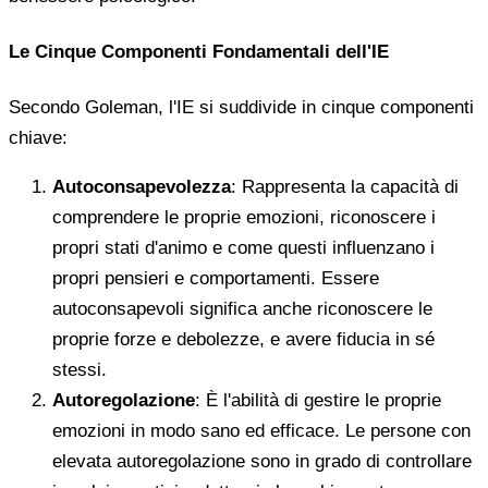
Le Cinque Componenti Fondamentali dell'IE
Secondo Goleman, l'IE si suddivide in cinque componenti
chiave:
Autoconsapevolezza
: Rappresenta la capacità di
comprendere le proprie emozioni, riconoscere i
propri stati d'animo e come questi influenzano i
propri pensieri e comportamenti. Essere
autoconsapevoli significa anche riconoscere le
proprie forze e debolezze, e avere fiducia in sé
stessi.
Autoregolazione
: È l'abilità di gestire le proprie
emozioni in modo sano ed efficace. Le persone con
elevata autoregolazione sono in grado di controllare