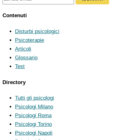
Contenuti
Disturbi psicologici
Psicoterapie
Articoli
Glossario
Test
Directory
Tutti gli psicologi
Psicologi Milano
Psicologi Roma
Psicologi Torino
Psicologi Napoli