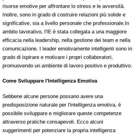
risorse emotive per affrontare lo stress e le avversità.
Inoltre, sono in grado di costruire relazioni più solide e
significative, sia a livello personale che professionale.In
ambito lavorativo, l'IE è stata collegata a una maggiore
efficacia nella leadership, nella gestione dei team e nella
comunicazione. I leader emotivamente intelligenti sono in
grado di ispirare e motivare i propri collaboratori,
promuovendo un ambiente di lavoro positivo e produttivo.
Come Sviluppare l'Intelligenza Emotiva
Sebbene alcune persone possano avere una
predisposizione naturale per l'intelligenza emotiva, è
possibile sviluppare e migliorare queste competenze
attraverso pratiche consapevoli. Ecco alcuni
suggerimenti per potenziare la propria intelligenza