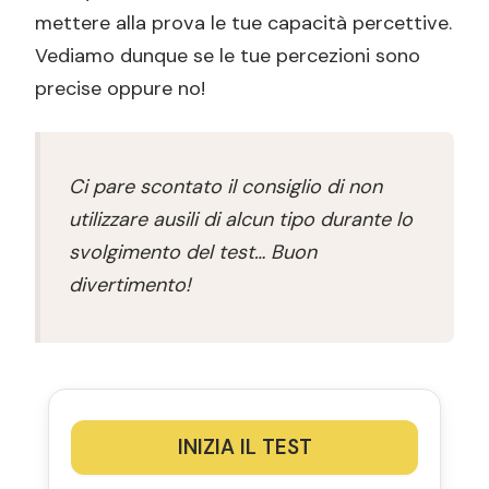
mettere alla prova le tue capacità percettive.
Vediamo dunque se le tue percezioni sono
precise oppure no!
Ci pare scontato il consiglio di non
utilizzare ausili di alcun tipo durante lo
svolgimento del test… Buon
divertimento!
INIZIA IL TEST