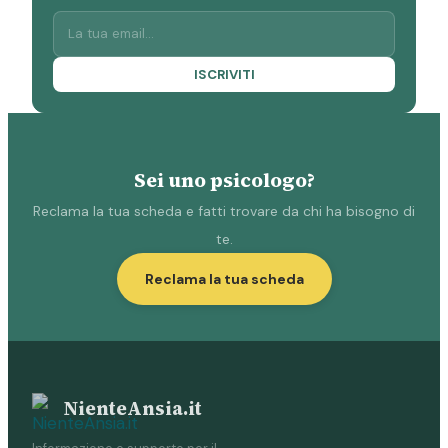
ISCRIVITI
Sei uno psicologo?
Reclama la tua scheda e fatti trovare da chi ha bisogno di
te.
Reclama la tua scheda
NienteAnsia.it