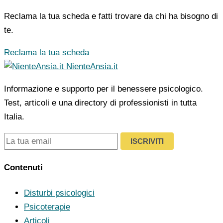
Reclama la tua scheda e fatti trovare da chi ha bisogno di
te.
Reclama la tua scheda
NienteAnsia.it
Informazione e supporto per il benessere psicologico.
Test, articoli e una directory di professionisti in tutta
Italia.
ISCRIVITI
Contenuti
Disturbi psicologici
Psicoterapie
Articoli