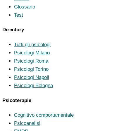
Glossario
Test
Directory
Tutti gli psicologi
Psicologi Milano
Psicologi Roma
Psicologi Torino
Psicologi Napoli
Psicologi Bologna
Psicoterapie
Cognitivo comportamentale
Psicoanalisi