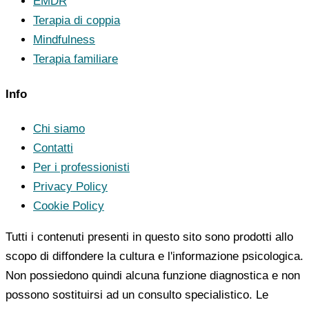
EMDR
Terapia di coppia
Mindfulness
Terapia familiare
Info
Chi siamo
Contatti
Per i professionisti
Privacy Policy
Cookie Policy
Tutti i contenuti presenti in questo sito sono prodotti allo
scopo di diffondere la cultura e l'informazione psicologica.
Non possiedono quindi alcuna funzione diagnostica e non
possono sostituirsi ad un consulto specialistico. Le