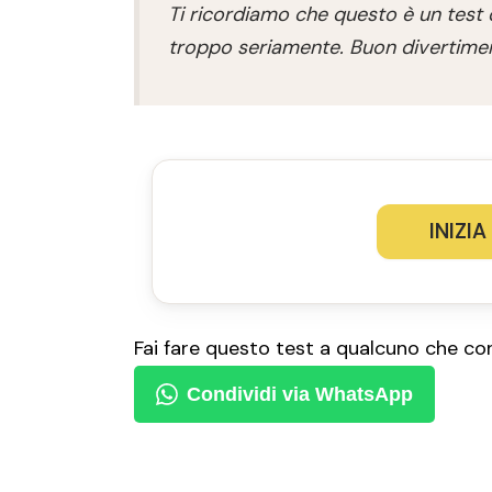
Ti ricordiamo che questo è un test
troppo seriamente. Buon divertime
INIZIA
Fai fare questo test a qualcuno che co
Condividi via WhatsApp