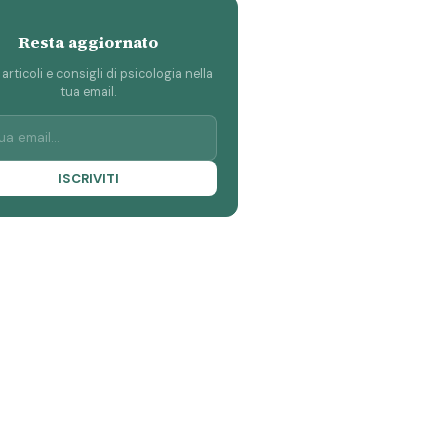
Resta aggiornato
 articoli e consigli di psicologia nella
tua email.
ISCRIVITI