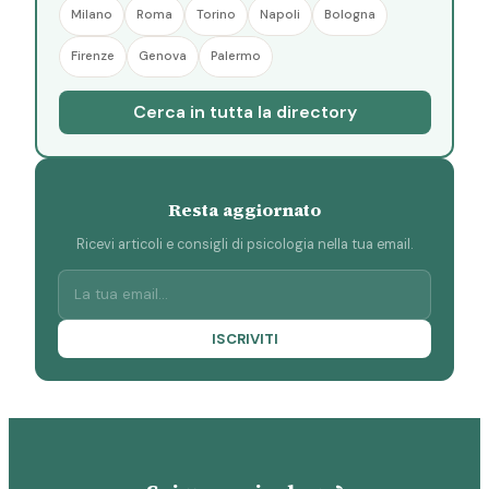
Milano
Roma
Torino
Napoli
Bologna
Firenze
Genova
Palermo
Cerca in tutta la directory
Resta aggiornato
Ricevi articoli e consigli di psicologia nella tua email.
ISCRIVITI