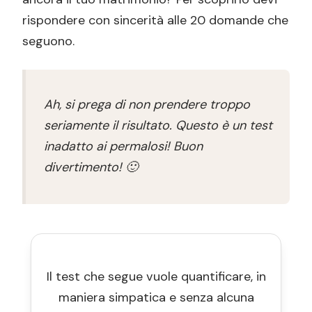
rispondere con sincerità alle 20 domande che
seguono.
Ah, si prega di non prendere troppo
seriamente il risultato. Questo è un test
inadatto ai permalosi! Buon
divertimento! 🙂
Il test che segue vuole quantificare, in
maniera simpatica e senza alcuna