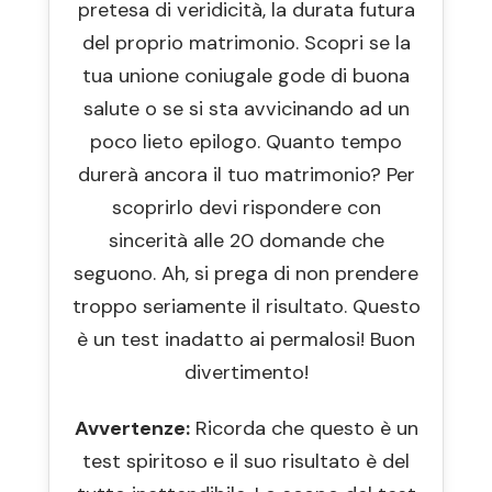
pretesa di veridicità, la durata futura
del proprio matrimonio. Scopri se la
tua unione coniugale gode di buona
salute o se si sta avvicinando ad un
poco lieto epilogo. Quanto tempo
durerà ancora il tuo matrimonio? Per
scoprirlo devi rispondere con
sincerità alle 20 domande che
seguono. Ah, si prega di non prendere
troppo seriamente il risultato. Questo
è un test inadatto ai permalosi! Buon
divertimento!
Avvertenze:
Ricorda che questo è un
test spiritoso e il suo risultato è del