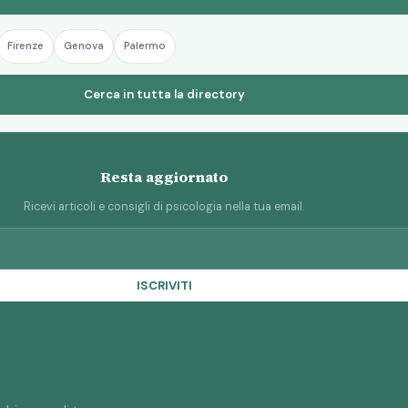
Firenze
Genova
Palermo
Cerca in tutta la directory
Resta aggiornato
Ricevi articoli e consigli di psicologia nella tua email.
ISCRIVITI