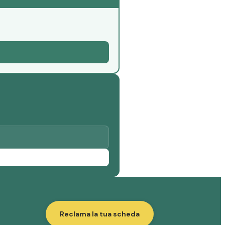
Reclama la tua scheda