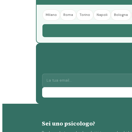
Milano
Roma
Torino
Napoli
Bologna
Sei uno psicologo?