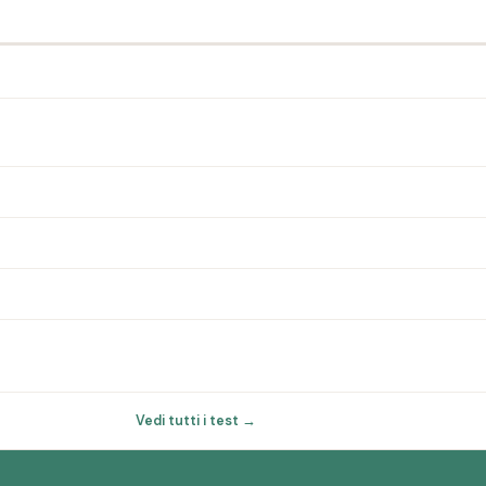
Vedi tutti i test →