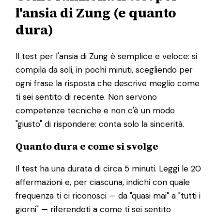
l'ansia di Zung (e quanto
dura)
Il test per l'ansia di Zung è semplice e veloce: si
compila da soli, in pochi minuti, scegliendo per
ogni frase la risposta che descrive meglio come
ti sei sentito di recente. Non servono
competenze tecniche e non c'è un modo
"giusto" di rispondere: conta solo la sincerità.
Quanto dura e come si svolge
Il test ha una durata di circa 5 minuti. Leggi le 20
affermazioni e, per ciascuna, indichi con quale
frequenza ti ci riconosci — da "quasi mai" a "tutti i
giorni" — riferendoti a come ti sei sentito