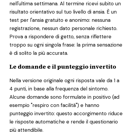
nell'ultima settimana. Al termine ricevi subito un
risultato orientativo sul tuo livello di ansia. È un
test per l'ansia gratuito e anonimo: nessuna
registrazione, nessun dato personale richiesto.
Prova a rispondere di getto, senza riflettere
troppo su ogni singola frase: la prima sensazione
è di solito la più accurata.
Le domande e il punteggio invertito
Nella versione originale ogni risposta vale da 1 a
4 punti, in base alla frequenza del sintomo.
Alcune domande sono formulate in positivo (ad
esempio "respiro con facilità") e hanno
punteggio invertito: questo accorgimento riduce
le risposte automatiche e rende il questionario
più attendibile.