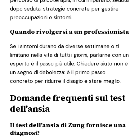
percorso di psicoterapia, in cui imparano, seduta
dopo seduta, strategie concrete per gestire
preoccupazioni e sintomi.
Quando rivolgersi a un professionista
Se i sintomi durano da diverse settimane o ti
limitano nella vita di tutti i giorni, parlarne con un
esperto è il passo più utile. Chiedere aiuto non è
un segno di debolezza: è il primo passo
concreto per ridurre il disagio e stare meglio.
Domande frequenti sul test
dell'ansia
Il test dell'ansia di Zung fornisce una
diagnosi?