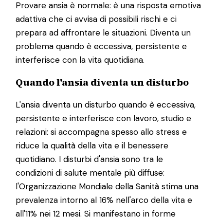
Provare ansia è normale: è una risposta emotiva
adattiva che ci avvisa di possibili rischi e ci
prepara ad affrontare le situazioni. Diventa un
problema quando è eccessiva, persistente e
interferisce con la vita quotidiana.
Quando l'ansia diventa un disturbo
L'ansia diventa un disturbo quando è eccessiva,
persistente e interferisce con lavoro, studio e
relazioni: si accompagna spesso allo stress e
riduce la qualità della vita e il benessere
quotidiano. I disturbi d'ansia sono tra le
condizioni di salute mentale più diffuse:
l'Organizzazione Mondiale della Sanità stima una
prevalenza intorno al 16% nell'arco della vita e
all'11% nei 12 mesi. Si manifestano in forme