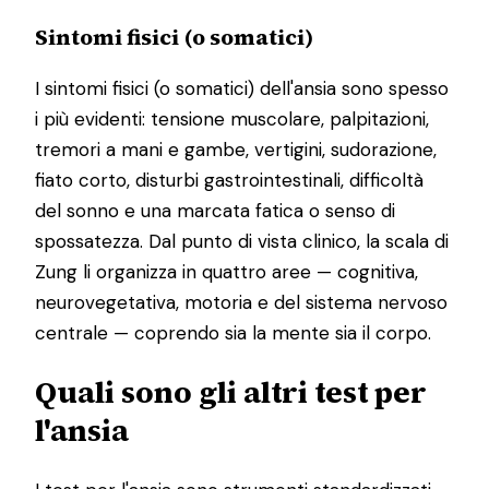
Sintomi fisici (o somatici)
I sintomi fisici (o somatici) dell'ansia sono spesso
i più evidenti: tensione muscolare, palpitazioni,
tremori a mani e gambe, vertigini, sudorazione,
fiato corto, disturbi gastrointestinali, difficoltà
del sonno e una marcata fatica o senso di
spossatezza. Dal punto di vista clinico, la scala di
Zung li organizza in quattro aree — cognitiva,
neurovegetativa, motoria e del sistema nervoso
centrale — coprendo sia la mente sia il corpo.
Quali sono gli altri test per
l'ansia