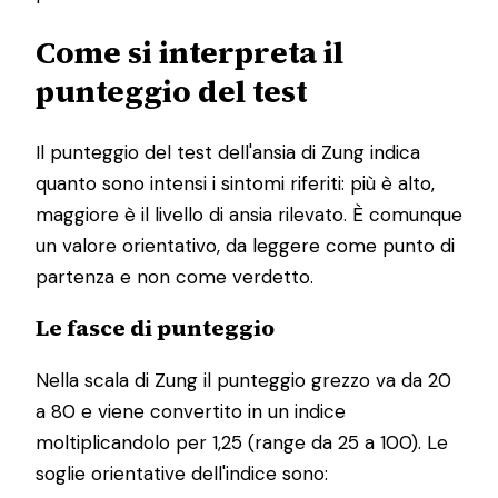
Come si interpreta il
punteggio del test
Il punteggio del test dell'ansia di Zung indica
quanto sono intensi i sintomi riferiti: più è alto,
maggiore è il livello di ansia rilevato. È comunque
un valore orientativo, da leggere come punto di
partenza e non come verdetto.
Le fasce di punteggio
Nella scala di Zung il punteggio grezzo va da 20
a 80 e viene convertito in un indice
moltiplicandolo per 1,25 (range da 25 a 100). Le
soglie orientative dell'indice sono: