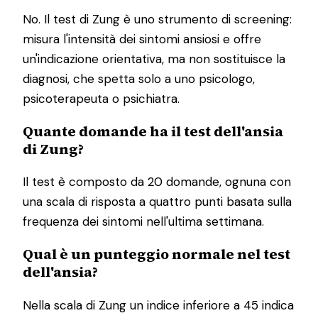
No. Il test di Zung è uno strumento di screening:
misura l'intensità dei sintomi ansiosi e offre
un'indicazione orientativa, ma non sostituisce la
diagnosi, che spetta solo a uno psicologo,
psicoterapeuta o psichiatra.
Quante domande ha il test dell'ansia
di Zung?
Il test è composto da 20 domande, ognuna con
una scala di risposta a quattro punti basata sulla
frequenza dei sintomi nell'ultima settimana.
Qual è un punteggio normale nel test
dell'ansia?
Nella scala di Zung un indice inferiore a 45 indica