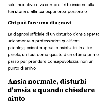
solo indicativo e va sempre letto insieme alla
tua storia e alla tua esperienza personale.
Chi può fare una diagnosi
La diagnosi ufficiale di un disturbo d'ansia spetta
unicamente a professionisti qualificati —
psicologi, psicoterapeuti o psichiatri. In altre
parole, un test come questo è un ottimo primo
passo per prendere consapevolezza, non un
punto di arrivo.
Ansia normale, disturbi
d'ansia e quando chiedere
aiuto