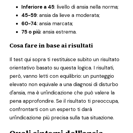
Inferiore a 45
: livello di ansia nella norma;
45-59
: ansia da lieve a moderata;
60-74
: ansia marcata;
75 o più
: ansia estrema.
Cosa fare in base ai risultati
Il test qui sopra ti restituisce subito un risultato
orientativo basato su questa logica. I risultati,
però, vanno letti con equilibrio: un punteggio
elevato non equivale a una diagnosi di disturbo
d'ansia, ma è un'indicazione che può valere la
pena approfondire. Se il risultato ti preoccupa,
confrontarti con un esperto ti darà
un'indicazione più precisa sulla tua situazione.