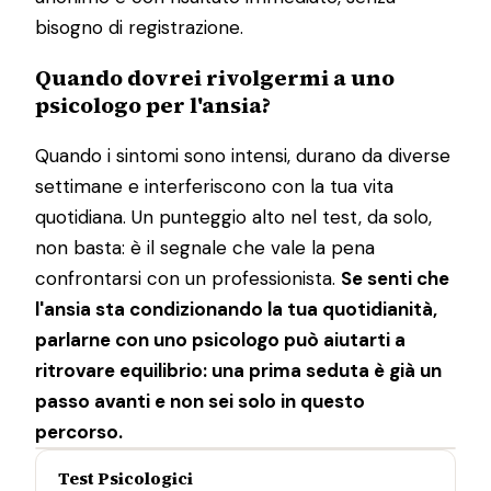
bisogno di registrazione.
Quando dovrei rivolgermi a uno
psicologo per l'ansia?
Quando i sintomi sono intensi, durano da diverse
settimane e interferiscono con la tua vita
quotidiana. Un punteggio alto nel test, da solo,
non basta: è il segnale che vale la pena
confrontarsi con un professionista.
Se senti che
l'ansia sta condizionando la tua quotidianità,
parlarne con uno psicologo può aiutarti a
ritrovare equilibrio: una prima seduta è già un
passo avanti e non sei solo in questo
percorso.
Test Psicologici