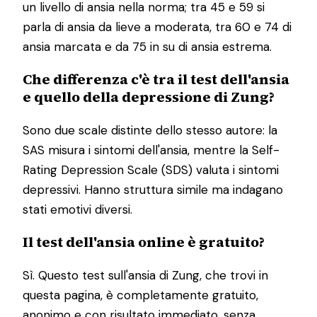
un livello di ansia nella norma; tra 45 e 59 si
parla di ansia da lieve a moderata, tra 60 e 74 di
ansia marcata e da 75 in su di ansia estrema.
Che differenza c'è tra il test dell'ansia
e quello della depressione di Zung?
Sono due scale distinte dello stesso autore: la
SAS misura i sintomi dell'ansia, mentre la Self-
Rating Depression Scale (SDS) valuta i sintomi
depressivi. Hanno struttura simile ma indagano
stati emotivi diversi.
Il test dell'ansia online è gratuito?
Sì. Questo test sull'ansia di Zung, che trovi in
questa pagina, è completamente gratuito,
anonimo e con risultato immediato, senza