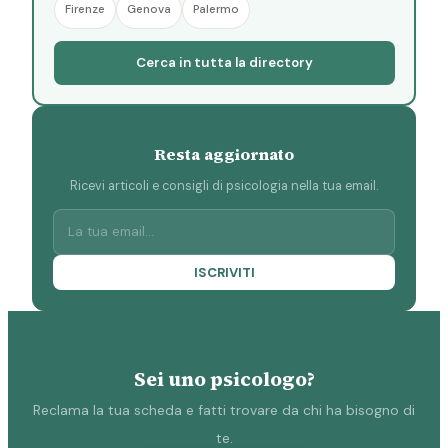
Firenze
Genova
Palermo
Cerca in tutta la directory
Resta aggiornato
Ricevi articoli e consigli di psicologia nella tua email.
ISCRIVITI
Sei uno psicologo?
Reclama la tua scheda e fatti trovare da chi ha bisogno di
te.