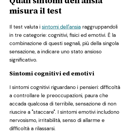
Quali sintomi dell'ansia
misura il test
Il test valuta i
sintomi dell'ansia
raggruppandoli
in tre categorie: cognitivi, fisici ed emotivi. È la
combinazione di questi segnali, più della singola
sensazione, a indicare uno stato ansioso
significativo.
Sintomi cognitivi ed emotivi
I sintomi cognitivi riguardano i pensieri: difficoltà
a controllare le preoccupazioni, paura che
accada qualcosa di terribile, sensazione di non
riuscire a "staccare". I sintomi emotivi includono
nervosismo, irritabilità, senso di allarme e
difficoltà a rilassarsi.