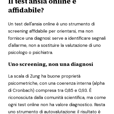
Il test ansia online è
affidabile?
Un test dell'ansia online è uno strumento di
screening affidabile per orientarsi, ma non
fornisce una diagnosi: serve a identificare segnali
d'allarme, non a sostituire la valutazione di uno
psicologo o psichiatra.
Uno screening, non una diagnosi
La scala di Zung ha buone proprietà
psicometriche, con una coerenza interna (alpha
di Cronbach) compresa tra 0,85 e 0,93. È
riconosciuta dalla comunità scientifica, ma come
ogni test online non ha valore diagnostico. Resta
uno strumento di autovalutazione: il risultato è