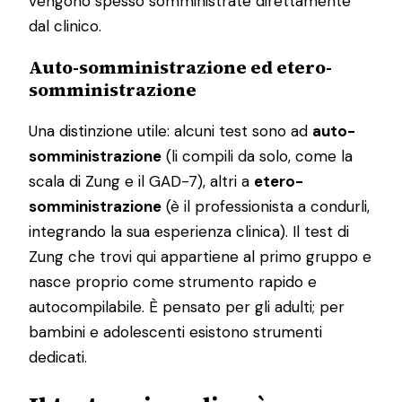
vengono spesso somministrate direttamente
dal clinico.
Auto-somministrazione ed etero-
somministrazione
Una distinzione utile: alcuni test sono ad
auto-
somministrazione
(li compili da solo, come la
scala di Zung e il GAD-7), altri a
etero-
somministrazione
(è il professionista a condurli,
integrando la sua esperienza clinica). Il test di
Zung che trovi qui appartiene al primo gruppo e
nasce proprio come strumento rapido e
autocompilabile. È pensato per gli adulti; per
bambini e adolescenti esistono strumenti
dedicati.