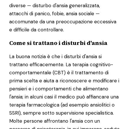
diverse — disturbo d'ansia generalizzata,
attacchi di panico, fobie, ansia sociale —
accomunate da una preoccupazione eccessiva
e difficile da controllare.
Come si trattano i disturbi d'ansia
La buona notizia è che i disturbi d'ansia si
trattano efficacemente. La terapia cognitivo-
comportamentale (CBT) è il trattamento di
prima scelta e aiuta a riconoscere e modificare i
pensieri e i comportamenti che alimentano
l'ansia; in alcuni casi il medico può affiancare una
terapia farmacologica (ad esempio ansiolitici o
SSRI), sempre sotto supervisione specialistica.
Molte persone affrontano l'ansia con un