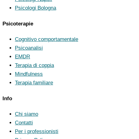
Psicologi Bologna
Psicoterapie
Cognitivo comportamentale
Psicoanalisi
EMDR
Terapia di coppia
Mindfulness
Terapia familiare
Info
Chi siamo
Contatti
Per i professionisti