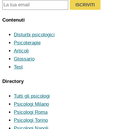
ISCRIVITI
Contenuti
Disturbi psicologici
Psicoterapie
Articoli
Glossario
Test
Directory
Tutti gli psicologi
Psicologi Milano
Psicologi Roma
Psicologi Torino
Psicologi Napoli