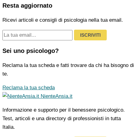
Resta aggiornato
Ricevi articoli e consigli di psicologia nella tua email.
ISCRIVITI
Sei uno psicologo?
Reclama la tua scheda e fatti trovare da chi ha bisogno di
te.
Reclama la tua scheda
NienteAnsia.it
Informazione e supporto per il benessere psicologico.
Test, articoli e una directory di professionisti in tutta
Italia.