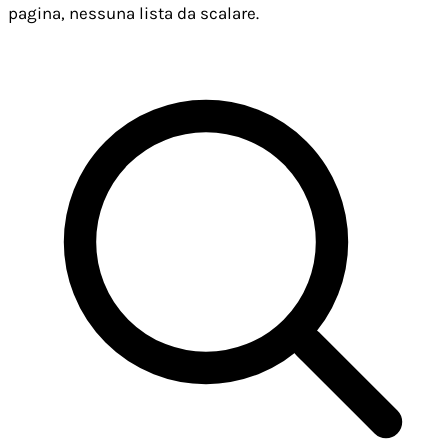
pagina, nessuna lista da scalare.