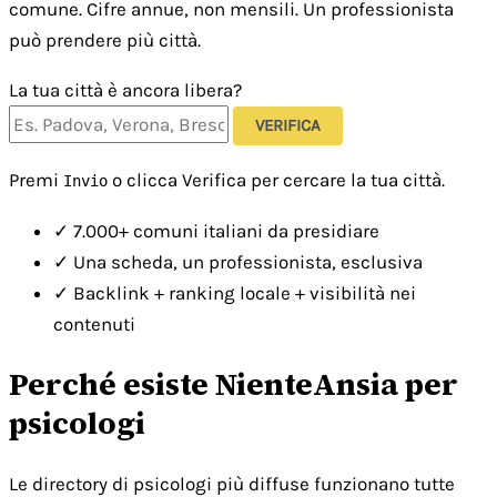
comune. Cifre annue, non mensili. Un professionista
può prendere più città.
La tua città è ancora libera?
VERIFICA
Premi
o clicca Verifica per cercare la tua città.
Invio
✓
7.000+ comuni italiani da presidiare
✓
Una scheda, un professionista, esclusiva
✓
Backlink + ranking locale + visibilità nei
contenuti
Perché esiste NienteAnsia per
psicologi
Le directory di psicologi più diffuse funzionano tutte