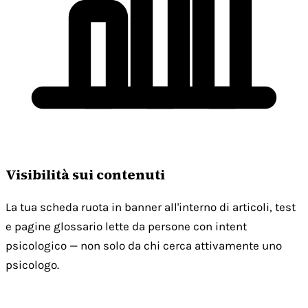
Visibilità sui contenuti
La tua scheda ruota in banner all'interno di articoli, test
e pagine glossario lette da persone con intent
psicologico — non solo da chi cerca attivamente uno
psicologo.