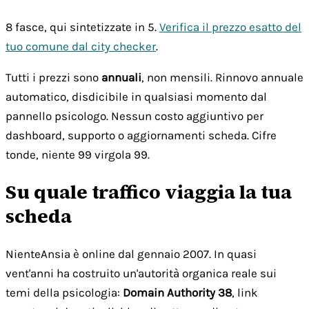
8 fasce, qui sintetizzate in 5.
Verifica il prezzo esatto del
tuo comune dal city checker
.
Tutti i prezzi sono
annuali
, non mensili. Rinnovo annuale
automatico, disdicibile in qualsiasi momento dal
pannello psicologo. Nessun costo aggiuntivo per
dashboard, supporto o aggiornamenti scheda. Cifre
tonde, niente 99 virgola 99.
Su quale traffico viaggia la tua
scheda
NienteAnsia è online dal gennaio 2007. In quasi
vent'anni ha costruito un'autorità organica reale sui
temi della psicologia:
Domain Authority 38
, link