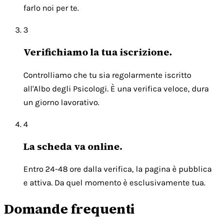
farlo noi per te.
3
Verifichiamo la tua iscrizione.
Controlliamo che tu sia regolarmente iscritto
all'Albo degli Psicologi. È una verifica veloce, dura
un giorno lavorativo.
4
La scheda va online.
Entro 24-48 ore dalla verifica, la pagina è pubblica
e attiva. Da quel momento è esclusivamente tua.
Domande frequenti