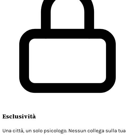
Esclusività
Una città, un solo psicologo. Nessun collega sulla tua