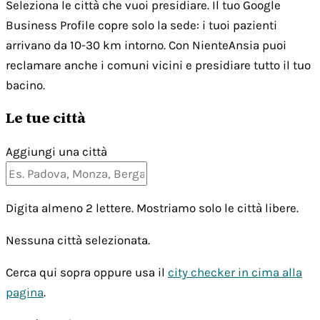
Seleziona le città che vuoi presidiare. Il tuo Google
Business Profile copre solo la sede: i tuoi pazienti
arrivano da 10-30 km intorno. Con NienteAnsia puoi
reclamare anche i comuni vicini e presidiare tutto il tuo
bacino.
Le tue città
Aggiungi una città
Digita almeno 2 lettere. Mostriamo solo le città libere.
Nessuna città selezionata.
Cerca qui sopra oppure usa il
city checker in cima alla
pagina
.