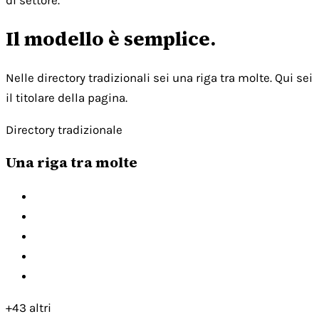
di settore.
Il modello è semplice.
Nelle directory tradizionali sei una riga tra molte. Qui sei
il titolare della pagina.
Directory tradizionale
Una riga tra molte
+43 altri