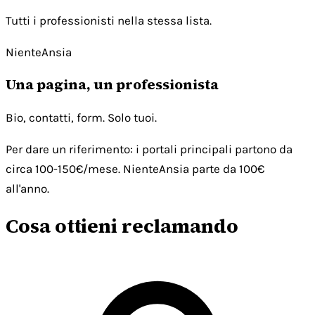
Tutti i professionisti nella stessa lista.
NienteAnsia
Una pagina, un professionista
Bio, contatti, form. Solo tuoi.
Per dare un riferimento: i portali principali partono da
circa 100-150€/mese. NienteAnsia parte da 100€
all'anno.
Cosa ottieni reclamando