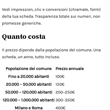
Vedi impression, clic e conversioni (chiamate, form)
della tua scheda. Trasparenza totale sui numeri, non
promesse generiche.
Quanto costa
Il prezzo dipende dalla popolazione del comune. Una
scheda, un anno, tutto incluso.
Popolazione del comune
Prezzo annuale
Fino a 20.000 abitanti
100€
20.000 – 50.000 abitanti
150€
50.000 – 120.000 abitanti
200–250€
120.000 – 1.000.000 abitanti
300–350€
Milano e Roma
400€