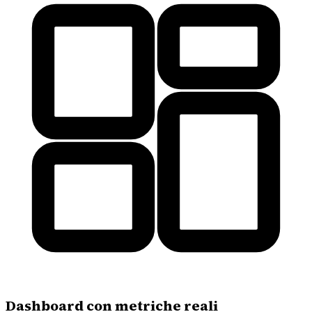
Dashboard con metriche reali