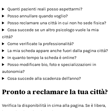
Quanti pazienti reali posso aspettarmi?
Posso annullare quando voglio?
Posso reclamare una città in cui non ho sede fisica?
Cosa succede se un altro psicologo vuole la mia
città?
Come verificate la professionalità?
La mia scheda appare anche fuori dalla pagina città?
In quanto tempo la scheda è online?
Posso modificare bio, foto e specializzazioni in
autonomia?
Cosa succede alla scadenza dell'anno?
Pronto a reclamare la tua città?
Verifica la disponibilità in cima alla pagina. Se è libera,