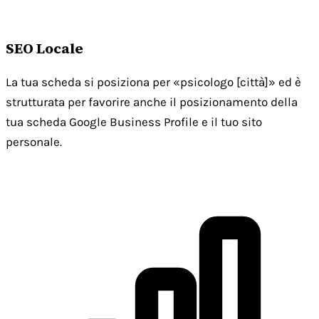
SEO Locale
La tua scheda si posiziona per «psicologo [città]» ed è
strutturata per favorire anche il posizionamento della
tua scheda Google Business Profile e il tuo sito
personale.