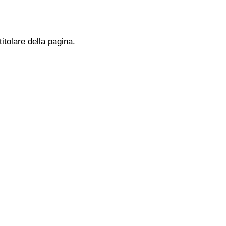
titolare della pagina.