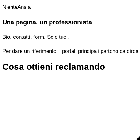
NienteAnsia
Una pagina, un professionista
Bio, contatti, form. Solo tuoi.
Per dare un riferimento: i portali principali partono da cir
Cosa ottieni reclamando