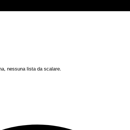
na, nessuna lista da scalare.