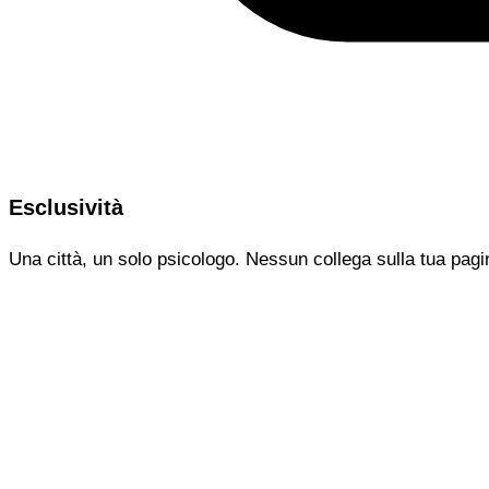
Esclusività
Una città, un solo psicologo. Nessun collega sulla tua pagi