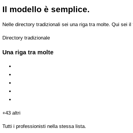
Il modello è semplice.
Nelle directory tradizionali sei una riga tra molte. Qui sei il 
Directory tradizionale
Una riga tra molte
+43 altri
Tutti i professionisti nella stessa lista.