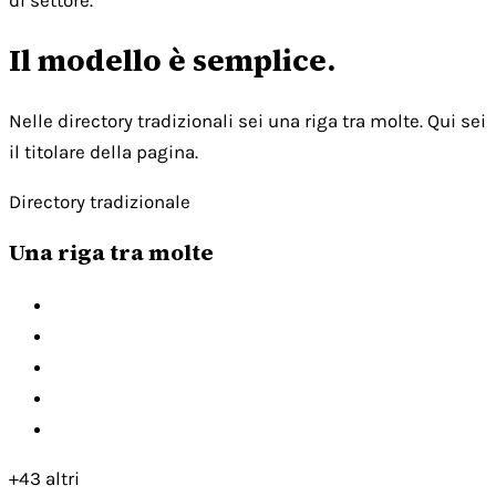
di settore.
Il modello è semplice.
Nelle directory tradizionali sei una riga tra molte. Qui sei
il titolare della pagina.
Directory tradizionale
Una riga tra molte
+43 altri