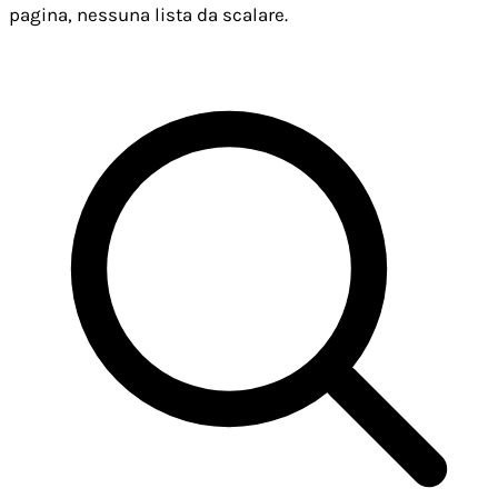
pagina, nessuna lista da scalare.