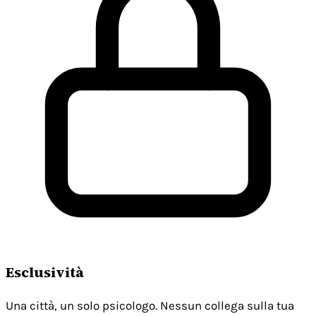
Esclusività
Una città, un solo psicologo. Nessun collega sulla tua