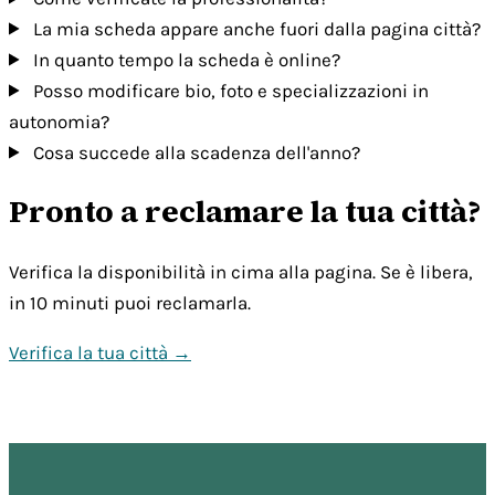
La mia scheda appare anche fuori dalla pagina città?
In quanto tempo la scheda è online?
Posso modificare bio, foto e specializzazioni in
autonomia?
Cosa succede alla scadenza dell'anno?
Pronto a reclamare la tua città?
Verifica la disponibilità in cima alla pagina. Se è libera,
in 10 minuti puoi reclamarla.
Verifica la tua città →