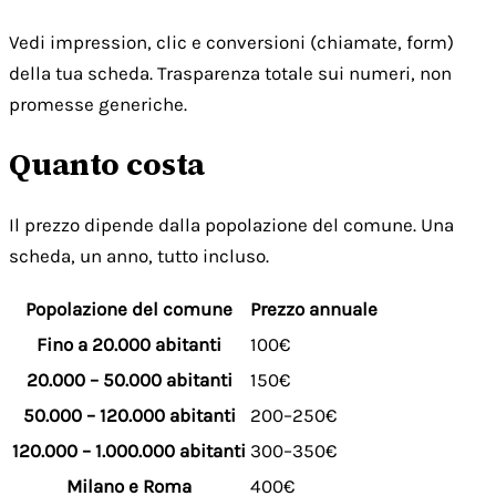
Vedi impression, clic e conversioni (chiamate, form)
della tua scheda. Trasparenza totale sui numeri, non
promesse generiche.
Quanto costa
Il prezzo dipende dalla popolazione del comune. Una
scheda, un anno, tutto incluso.
Popolazione del comune
Prezzo annuale
Fino a 20.000 abitanti
100€
20.000 – 50.000 abitanti
150€
50.000 – 120.000 abitanti
200–250€
120.000 – 1.000.000 abitanti
300–350€
Milano e Roma
400€