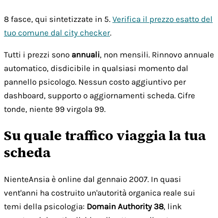
8 fasce, qui sintetizzate in 5.
Verifica il prezzo esatto del
tuo comune dal city checker
.
Tutti i prezzi sono
annuali
, non mensili. Rinnovo annuale
automatico, disdicibile in qualsiasi momento dal
pannello psicologo. Nessun costo aggiuntivo per
dashboard, supporto o aggiornamenti scheda. Cifre
tonde, niente 99 virgola 99.
Su quale traffico viaggia la tua
scheda
NienteAnsia è online dal gennaio 2007. In quasi
vent'anni ha costruito un'autorità organica reale sui
temi della psicologia:
Domain Authority 38
, link