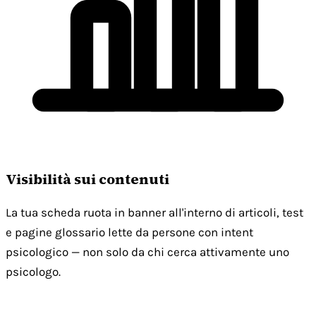
Visibilità sui contenuti
La tua scheda ruota in banner all'interno di articoli, test
e pagine glossario lette da persone con intent
psicologico — non solo da chi cerca attivamente uno
psicologo.