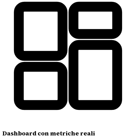
Dashboard con metriche reali