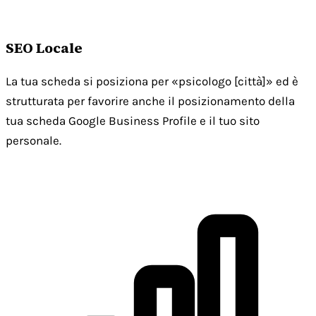
SEO Locale
La tua scheda si posiziona per «psicologo [città]» ed è
strutturata per favorire anche il posizionamento della
tua scheda Google Business Profile e il tuo sito
personale.