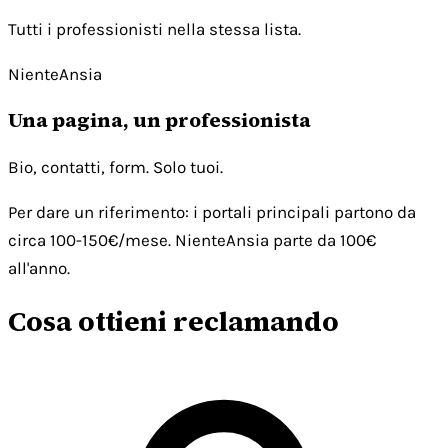
Tutti i professionisti nella stessa lista.
NienteAnsia
Una pagina, un professionista
Bio, contatti, form. Solo tuoi.
Per dare un riferimento: i portali principali partono da
circa 100-150€/mese. NienteAnsia parte da 100€
all'anno.
Cosa ottieni reclamando