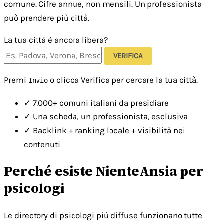
comune. Cifre annue, non mensili. Un professionista
può prendere più città.
La tua città è ancora libera?
VERIFICA
Premi
o clicca Verifica per cercare la tua città.
Invio
✓
7.000+ comuni italiani da presidiare
✓
Una scheda, un professionista, esclusiva
✓
Backlink + ranking locale + visibilità nei
contenuti
Perché esiste NienteAnsia per
psicologi
Le directory di psicologi più diffuse funzionano tutte