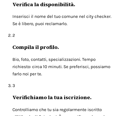
Verifica la disponibilità.
Inserisci il nome del tuo comune nel city checker.
Se è libero, puoi reclamarlo.
2
Compila il profilo.
Bio, foto, contatti, specializzazioni. Tempo
richiesto: circa 10 minuti. Se preferisci, possiamo
farlo noi per te.
3
Verifichiamo la tua iscrizione.
Controlliamo che tu sia regolarmente iscritto