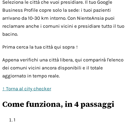
Seleziona le città che vuoi presidiare. Il tuo Google
Business Profile copre solo la sede: i tuoi pazienti
arrivano da 10-30 km intorno. Con NienteAnsia puoi
reclamare anche i comuni vicini e presidiare tutto il tuo
bacino.
Prima cerca la tua città qui sopra ↑
Appena verifichi una città libera, qui comparirà l'elenco
dei comuni vicini ancora disponibili e il totale
aggiornato in tempo reale.
↑ Torna al city checker
Come funziona, in 4 passaggi
1