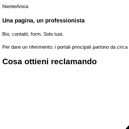
NienteAnsia
Una pagina, un professionista
Bio, contatti, form. Solo tuoi.
Per dare un riferimento: i portali principali partono da cir
Cosa ottieni reclamando