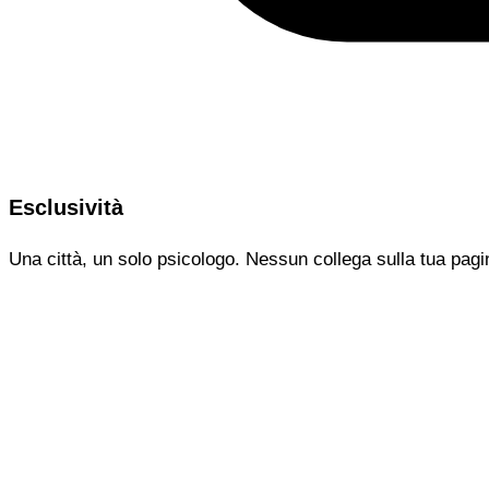
Esclusività
Una città, un solo psicologo. Nessun collega sulla tua pagi