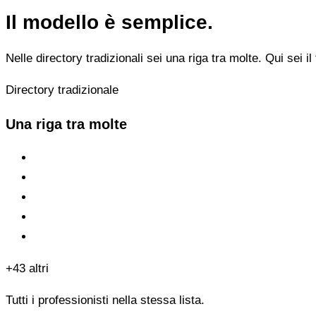
Il modello è semplice.
Nelle directory tradizionali sei una riga tra molte. Qui sei il 
Directory tradizionale
Una riga tra molte
+43 altri
Tutti i professionisti nella stessa lista.