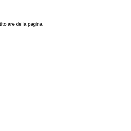
titolare della pagina.