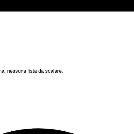
na, nessuna lista da scalare.