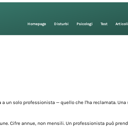
Homepage
Disturbi
Psicologi
Test
Articol
 a un solo professionista — quello che l'ha reclamata. Una 
une. Cifre annue, non mensili. Un professionista può prende