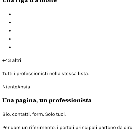
+43 altri
Tutti i professionisti nella stessa lista.
NienteAnsia
Una pagina, un professionista
Bio, contatti, form. Solo tuoi.
Per dare un riferimento: i portali principali partono da c