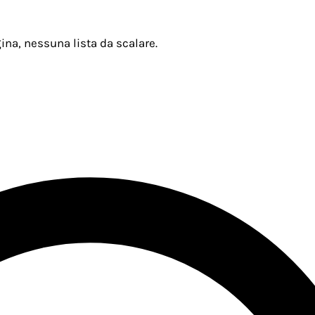
ina, nessuna lista da scalare.