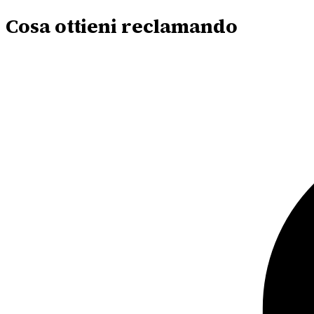
Cosa ottieni reclamando