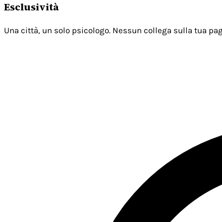
Esclusività
Una città, un solo psicologo. Nessun collega sulla tua pag