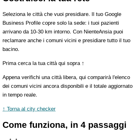
Seleziona le città che vuoi presidiare. Il tuo Google
Business Profile copre solo la sede: i tuoi pazienti
arrivano da 10-30 km intorno. Con NienteAnsia puoi
reclamare anche i comuni vicini e presidiare tutto il tuo
bacino.
Prima cerca la tua città qui sopra ↑
Appena verifichi una città libera, qui comparirà l'elenco
dei comuni vicini ancora disponibili e il totale aggiornato
in tempo reale.
↑ Torna al city checker
Come funziona, in 4 passaggi