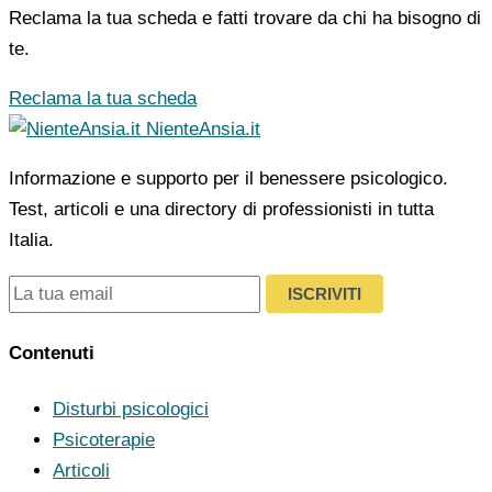
Reclama la tua scheda e fatti trovare da chi ha bisogno di
te.
Reclama la tua scheda
NienteAnsia.it
Informazione e supporto per il benessere psicologico.
Test, articoli e una directory di professionisti in tutta
Italia.
ISCRIVITI
Contenuti
Disturbi psicologici
Psicoterapie
Articoli