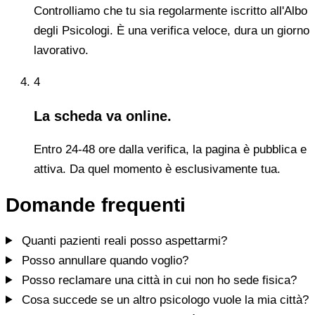
Controlliamo che tu sia regolarmente iscritto all'Albo
degli Psicologi. È una verifica veloce, dura un giorno
lavorativo.
4
La scheda va online.
Entro 24-48 ore dalla verifica, la pagina è pubblica e
attiva. Da quel momento è esclusivamente tua.
Domande frequenti
Quanti pazienti reali posso aspettarmi?
Posso annullare quando voglio?
Posso reclamare una città in cui non ho sede fisica?
Cosa succede se un altro psicologo vuole la mia città?