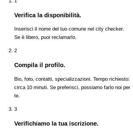
1
Verifica la disponibilità.
Inserisci il nome del tuo comune nel city checker.
Se è libero, puoi reclamarlo.
2
Compila il profilo.
Bio, foto, contatti, specializzazioni. Tempo richiesto:
circa 10 minuti. Se preferisci, possiamo farlo noi per
te.
3
Verifichiamo la tua iscrizione.