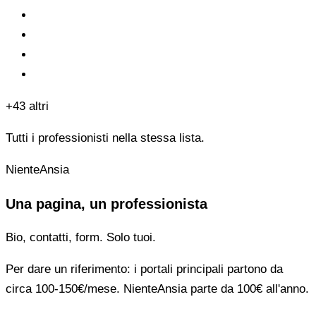
+43 altri
Tutti i professionisti nella stessa lista.
NienteAnsia
Una pagina, un professionista
Bio, contatti, form. Solo tuoi.
Per dare un riferimento: i portali principali partono da
circa 100-150€/mese. NienteAnsia parte da 100€ all'anno.