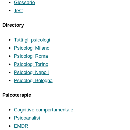
Glossario
Test
Directory
Tutti gli psicologi
Psicologi Milano
Psicologi Roma
Psicologi Torino
Psicologi Napoli
Psicologi Bologna
Psicoterapie
Cognitivo comportamentale
Psicoanalisi
EMDR