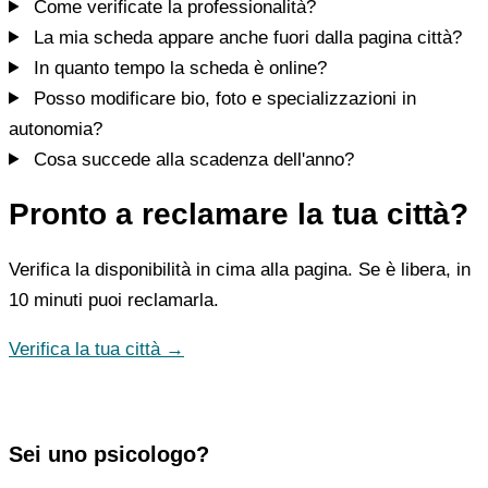
Come verificate la professionalità?
La mia scheda appare anche fuori dalla pagina città?
In quanto tempo la scheda è online?
Posso modificare bio, foto e specializzazioni in
autonomia?
Cosa succede alla scadenza dell'anno?
Pronto a reclamare la tua città?
Verifica la disponibilità in cima alla pagina. Se è libera, in
10 minuti puoi reclamarla.
Verifica la tua città →
Sei uno psicologo?