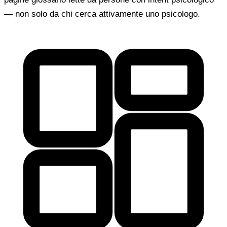
— non solo da chi cerca attivamente uno psicologo.