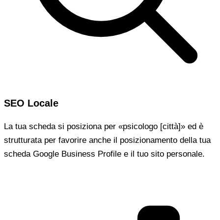
SEO Locale
La tua scheda si posiziona per «psicologo [città]» ed è
strutturata per favorire anche il posizionamento della tua
scheda Google Business Profile e il tuo sito personale.