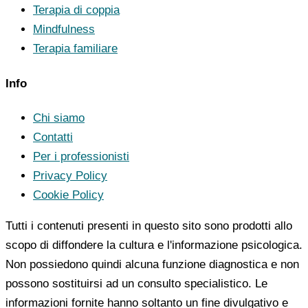
Terapia di coppia
Mindfulness
Terapia familiare
Info
Chi siamo
Contatti
Per i professionisti
Privacy Policy
Cookie Policy
Tutti i contenuti presenti in questo sito sono prodotti allo
scopo di diffondere la cultura e l'informazione psicologica.
Non possiedono quindi alcuna funzione diagnostica e non
possono sostituirsi ad un consulto specialistico. Le
informazioni fornite hanno soltanto un fine divulgativo e