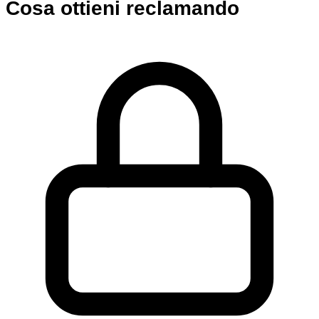
Cosa ottieni reclamando