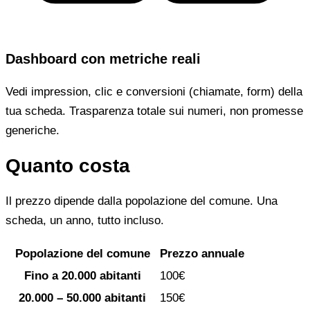
Dashboard con metriche reali
Vedi impression, clic e conversioni (chiamate, form) della
tua scheda. Trasparenza totale sui numeri, non promesse
generiche.
Quanto costa
Il prezzo dipende dalla popolazione del comune. Una
scheda, un anno, tutto incluso.
Popolazione del comune
Prezzo annuale
Fino a 20.000 abitanti
100€
20.000 – 50.000 abitanti
150€