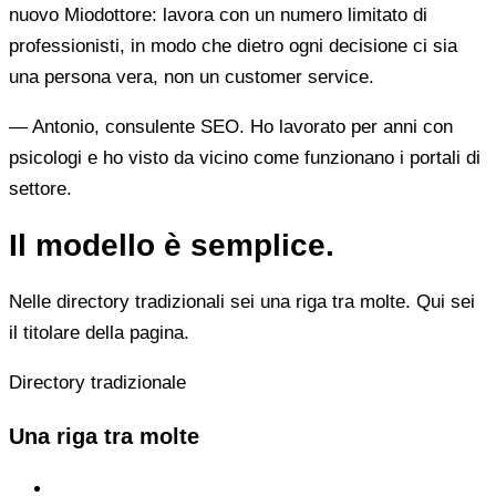
nuovo Miodottore: lavora con un numero limitato di
professionisti, in modo che dietro ogni decisione ci sia
una persona vera, non un customer service.
— Antonio, consulente SEO. Ho lavorato per anni con
psicologi e ho visto da vicino come funzionano i portali di
settore.
Il modello è semplice.
Nelle directory tradizionali sei una riga tra molte. Qui sei
il titolare della pagina.
Directory tradizionale
Una riga tra molte