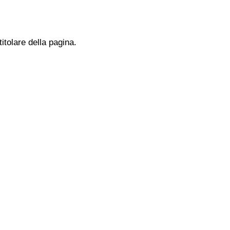
titolare della pagina.