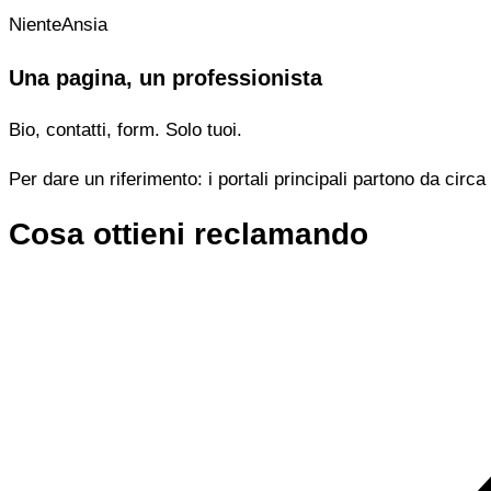
NienteAnsia
Una pagina, un professionista
Bio, contatti, form. Solo tuoi.
Per dare un riferimento: i portali principali partono da cir
Cosa ottieni reclamando