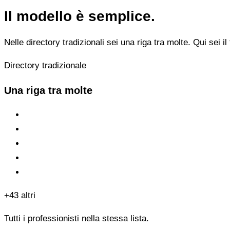
Il modello è semplice.
Nelle directory tradizionali sei una riga tra molte. Qui sei il 
Directory tradizionale
Una riga tra molte
+43 altri
Tutti i professionisti nella stessa lista.