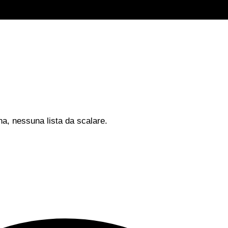
na, nessuna lista da scalare.