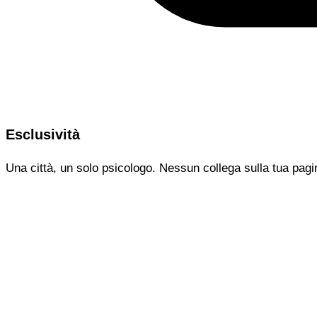
Esclusività
Una città, un solo psicologo. Nessun collega sulla tua pagi