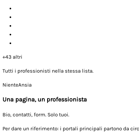
+43 altri
Tutti i professionisti nella stessa lista.
NienteAnsia
Una pagina, un professionista
Bio, contatti, form. Solo tuoi.
Per dare un riferimento: i portali principali partono da c