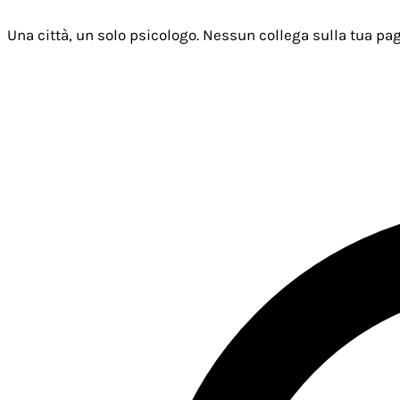
Una città, un solo psicologo. Nessun collega sulla tua pag