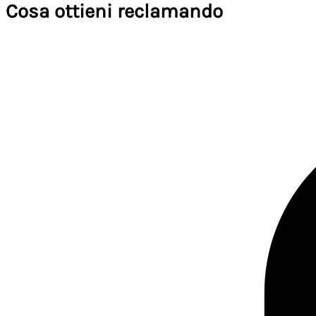
Cosa ottieni reclamando