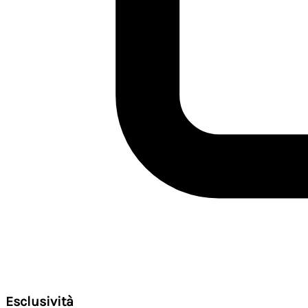
Esclusività