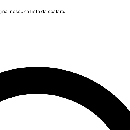
ina, nessuna lista da scalare.