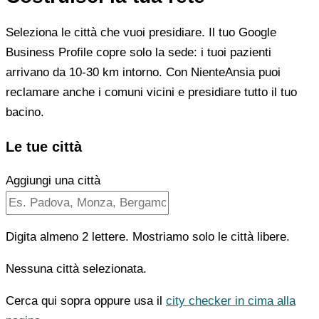
Seleziona le città che vuoi presidiare. Il tuo Google
Business Profile copre solo la sede: i tuoi pazienti
arrivano da 10-30 km intorno. Con NienteAnsia puoi
reclamare anche i comuni vicini e presidiare tutto il tuo
bacino.
Le tue città
Aggiungi una città
Digita almeno 2 lettere. Mostriamo solo le città libere.
Nessuna città selezionata.
Cerca qui sopra oppure usa il
city checker in cima alla