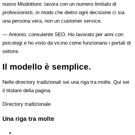
nuovo Miodottore: lavora con un numero limitato di
professionisti, in modo che dietro ogni decisione ci sia
una persona vera, non un customer service.
— Antonio, consulente SEO. Ho lavorato per anni con
psicologi e ho visto da vicino come funzionano i portali di
settore.
Il modello è semplice.
Nelle directory tradizionali sei una riga tra molte. Qui sei
il titolare della pagina.
Directory tradizionale
Una riga tra molte