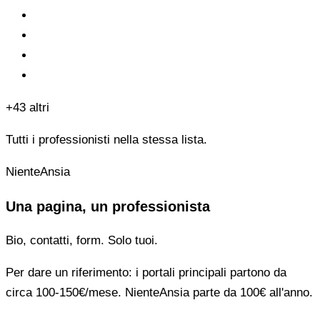
+43 altri
Tutti i professionisti nella stessa lista.
NienteAnsia
Una pagina, un professionista
Bio, contatti, form. Solo tuoi.
Per dare un riferimento: i portali principali partono da
circa 100-150€/mese. NienteAnsia parte da 100€ all'anno.