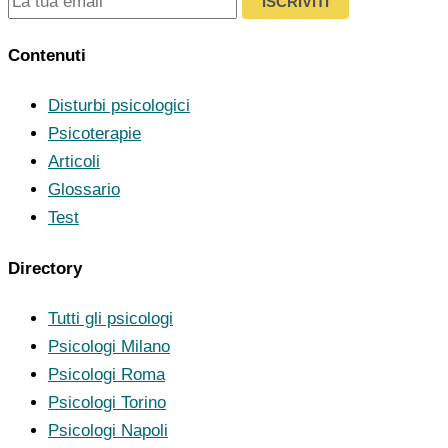
ISCRIVITI
Contenuti
Disturbi psicologici
Psicoterapie
Articoli
Glossario
Test
Directory
Tutti gli psicologi
Psicologi Milano
Psicologi Roma
Psicologi Torino
Psicologi Napoli