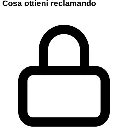
Cosa ottieni reclamando