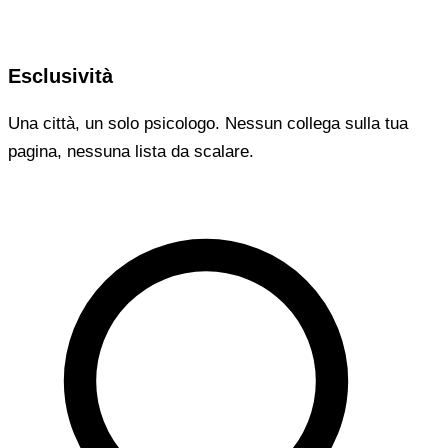
Esclusività
Una città, un solo psicologo. Nessun collega sulla tua
pagina, nessuna lista da scalare.