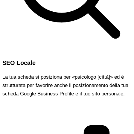
SEO Locale
La tua scheda si posiziona per «psicologo [città]» ed è
strutturata per favorire anche il posizionamento della tua
scheda Google Business Profile e il tuo sito personale.