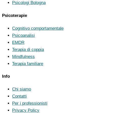
Psicologi Bologna
Psicoterapie
Cognitivo comportamentale
Psicoanalisi
EMDR
Terapia di coppia
Mindfulness
Terapia familiare
Info
Chi siamo
Contatti
Per i professionisti
Privacy Policy