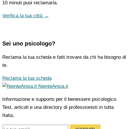
10 minuti puoi reclamarla.
Verifica la tua città →
Sei uno psicologo?
Reclama la tua scheda e fatti trovare da chi ha bisogno di
te.
Reclama la tua scheda
NienteAnsia.it
Informazione e supporto per il benessere psicologico.
Test, articoli e una directory di professionisti in tutta
Italia.