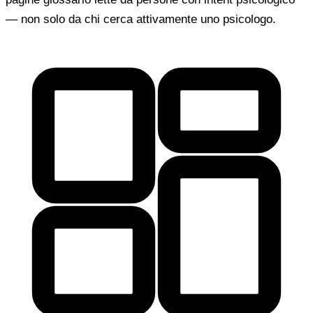
— non solo da chi cerca attivamente uno psicologo.