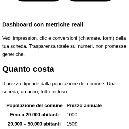
Dashboard con metriche reali
Vedi impression, clic e conversioni (chiamate, form) della
tua scheda. Trasparenza totale sui numeri, non promesse
generiche.
Quanto costa
Il prezzo dipende dalla popolazione del comune. Una
scheda, un anno, tutto incluso.
Popolazione del comune
Prezzo annuale
Fino a 20.000 abitanti
100€
20.000 – 50.000 abitanti
150€