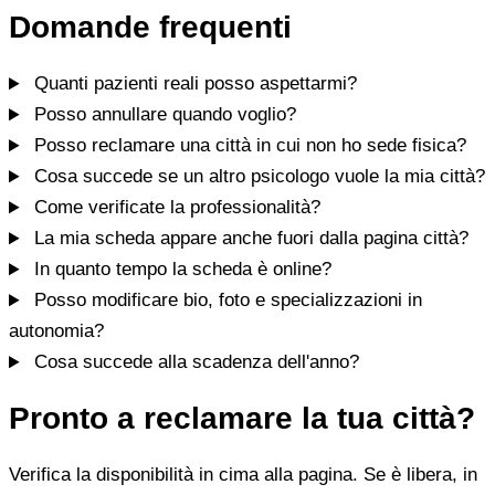
Domande frequenti
Quanti pazienti reali posso aspettarmi?
Posso annullare quando voglio?
Posso reclamare una città in cui non ho sede fisica?
Cosa succede se un altro psicologo vuole la mia città?
Come verificate la professionalità?
La mia scheda appare anche fuori dalla pagina città?
In quanto tempo la scheda è online?
Posso modificare bio, foto e specializzazioni in
autonomia?
Cosa succede alla scadenza dell'anno?
Pronto a reclamare la tua città?
Verifica la disponibilità in cima alla pagina. Se è libera, in