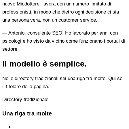
nuovo Miodottore: lavora con un numero limitato di
professionisti, in modo che dietro ogni decisione ci sia
una persona vera, non un customer service.
— Antonio, consulente SEO. Ho lavorato per anni con
psicologi e ho visto da vicino come funzionano i portali di
settore.
Il modello è semplice.
Nelle directory tradizionali sei una riga tra molte. Qui sei
il titolare della pagina.
Directory tradizionale
Una riga tra molte