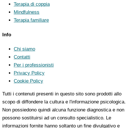
Terapia di coppia
Mindfulness
Terapia familiare
Info
Chi siamo
Contatti
Per i professionisti
Privacy Policy
Cookie Policy
Tutti i contenuti presenti in questo sito sono prodotti allo
scopo di diffondere la cultura e l'informazione psicologica.
Non possiedono quindi alcuna funzione diagnostica e non
possono sostituirsi ad un consulto specialistico. Le
informazioni fornite hanno soltanto un fine divulgativo e