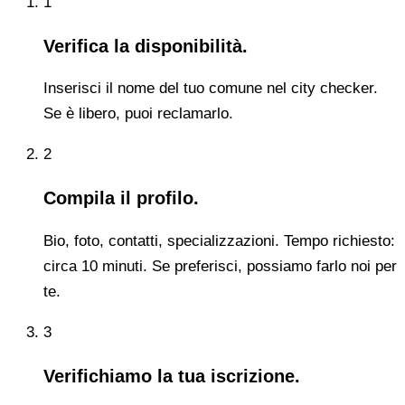
1
Verifica la disponibilità.
Inserisci il nome del tuo comune nel city checker.
Se è libero, puoi reclamarlo.
2
Compila il profilo.
Bio, foto, contatti, specializzazioni. Tempo richiesto:
circa 10 minuti. Se preferisci, possiamo farlo noi per
te.
3
Verifichiamo la tua iscrizione.