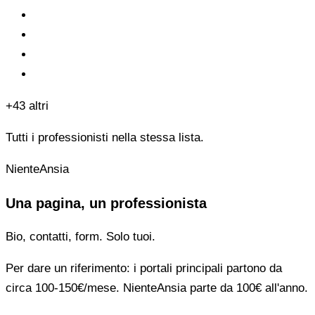
+43 altri
Tutti i professionisti nella stessa lista.
NienteAnsia
Una pagina, un professionista
Bio, contatti, form. Solo tuoi.
Per dare un riferimento: i portali principali partono da
circa 100-150€/mese. NienteAnsia parte da 100€ all'anno.