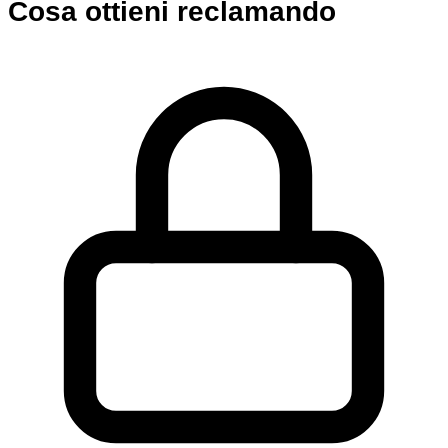
Cosa ottieni reclamando