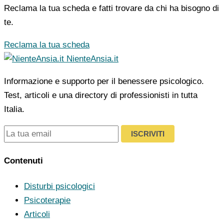
Reclama la tua scheda e fatti trovare da chi ha bisogno di
te.
Reclama la tua scheda
NienteAnsia.it
Informazione e supporto per il benessere psicologico.
Test, articoli e una directory di professionisti in tutta
Italia.
ISCRIVITI
Contenuti
Disturbi psicologici
Psicoterapie
Articoli