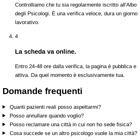
Controlliamo che tu sia regolarmente iscritto all'Albo
degli Psicologi. È una verifica veloce, dura un giorno
lavorativo.
4
La scheda va online.
Entro 24-48 ore dalla verifica, la pagina è pubblica e
attiva. Da quel momento è esclusivamente tua.
Domande frequenti
Quanti pazienti reali posso aspettarmi?
Posso annullare quando voglio?
Posso reclamare una città in cui non ho sede fisica?
Cosa succede se un altro psicologo vuole la mia città?