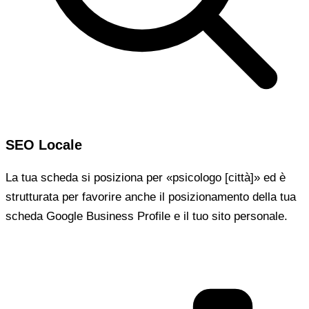
SEO Locale
La tua scheda si posiziona per «psicologo [città]» ed è
strutturata per favorire anche il posizionamento della tua
scheda Google Business Profile e il tuo sito personale.