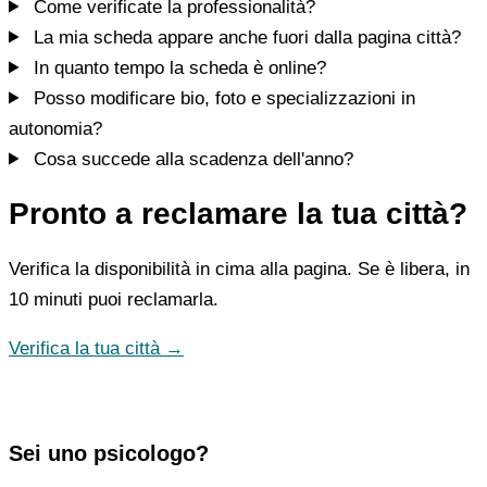
Come verificate la professionalità?
La mia scheda appare anche fuori dalla pagina città?
In quanto tempo la scheda è online?
Posso modificare bio, foto e specializzazioni in
autonomia?
Cosa succede alla scadenza dell'anno?
Pronto a reclamare la tua città?
Verifica la disponibilità in cima alla pagina. Se è libera, in
10 minuti puoi reclamarla.
Verifica la tua città →
Sei uno psicologo?