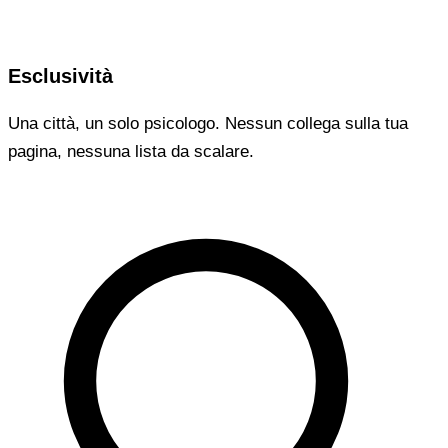
Esclusività
Una città, un solo psicologo. Nessun collega sulla tua
pagina, nessuna lista da scalare.