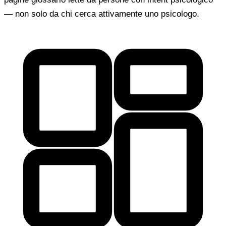
— non solo da chi cerca attivamente uno psicologo.