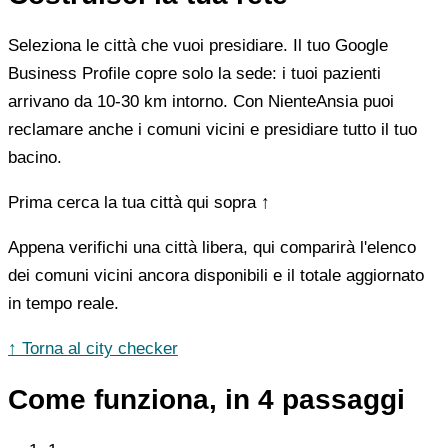
Seleziona le città che vuoi presidiare. Il tuo Google
Business Profile copre solo la sede: i tuoi pazienti
arrivano da 10-30 km intorno. Con NienteAnsia puoi
reclamare anche i comuni vicini e presidiare tutto il tuo
bacino.
Prima cerca la tua città qui sopra ↑
Appena verifichi una città libera, qui comparirà l'elenco
dei comuni vicini ancora disponibili e il totale aggiornato
in tempo reale.
↑ Torna al city checker
Come funziona, in 4 passaggi