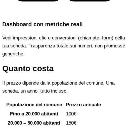
Dashboard con metriche reali
Vedi impression, clic e conversioni (chiamate, form) della
tua scheda. Trasparenza totale sui numeri, non promesse
generiche.
Quanto costa
Il prezzo dipende dalla popolazione del comune. Una
scheda, un anno, tutto incluso.
Popolazione del comune
Prezzo annuale
Fino a 20.000 abitanti
100€
20.000 – 50.000 abitanti
150€