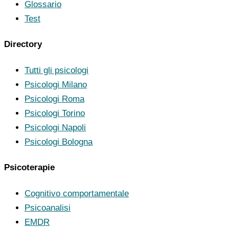
Glossario
Test
Directory
Tutti gli psicologi
Psicologi Milano
Psicologi Roma
Psicologi Torino
Psicologi Napoli
Psicologi Bologna
Psicoterapie
Cognitivo comportamentale
Psicoanalisi
EMDR