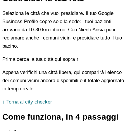
Seleziona le città che vuoi presidiare. Il tuo Google
Business Profile copre solo la sede: i tuoi pazienti
arrivano da 10-30 km intorno. Con NienteAnsia puoi
reclamare anche i comuni vicini e presidiare tutto il tuo
bacino.
Prima cerca la tua città qui sopra ↑
Appena verifichi una città libera, qui comparirà l'elenco
dei comuni vicini ancora disponibili e il totale aggiornato
in tempo reale.
↑ Torna al city checker
Come funziona, in 4 passaggi