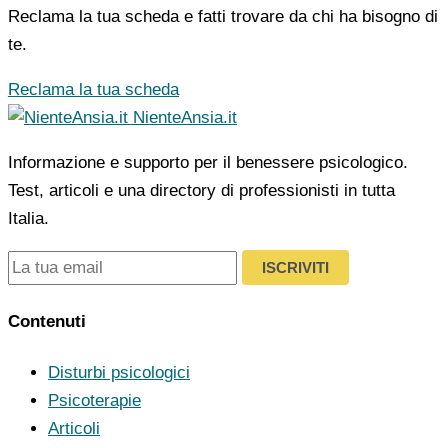
Reclama la tua scheda e fatti trovare da chi ha bisogno di
te.
Reclama la tua scheda
NienteAnsia.it
Informazione e supporto per il benessere psicologico.
Test, articoli e una directory di professionisti in tutta
Italia.
ISCRIVITI
Contenuti
Disturbi psicologici
Psicoterapie
Articoli