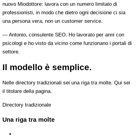
nuovo Miodottore: lavora con un numero limitato di
professionisti, in modo che dietro ogni decisione ci sia
una persona vera, non un customer service.
— Antonio, consulente SEO. Ho lavorato per anni con
psicologi e ho visto da vicino come funzionano i portali di
settore.
Il modello è semplice.
Nelle directory tradizionali sei una riga tra molte. Qui sei
il titolare della pagina.
Directory tradizionale
Una riga tra molte