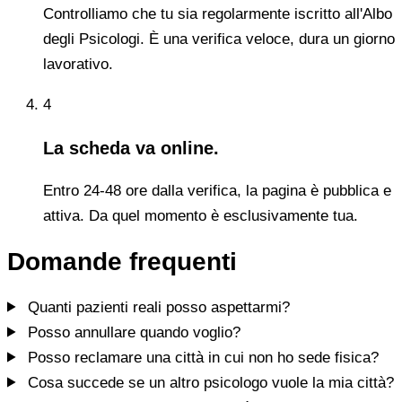
Controlliamo che tu sia regolarmente iscritto all'Albo
degli Psicologi. È una verifica veloce, dura un giorno
lavorativo.
4
La scheda va online.
Entro 24-48 ore dalla verifica, la pagina è pubblica e
attiva. Da quel momento è esclusivamente tua.
Domande frequenti
Quanti pazienti reali posso aspettarmi?
Posso annullare quando voglio?
Posso reclamare una città in cui non ho sede fisica?
Cosa succede se un altro psicologo vuole la mia città?