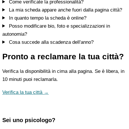
Come verificate la professionalità?
La mia scheda appare anche fuori dalla pagina città?
In quanto tempo la scheda è online?
Posso modificare bio, foto e specializzazioni in
autonomia?
Cosa succede alla scadenza dell'anno?
Pronto a reclamare la tua città?
Verifica la disponibilità in cima alla pagina. Se è libera, in
10 minuti puoi reclamarla.
Verifica la tua città →
Sei uno psicologo?