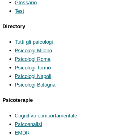
Glossario
Test
Directory
Tutti gli psicologi
Psicologi Milano
Psicologi Roma
Psicologi Torino
Psicologi Napoli
Psicologi Bologna
Psicoterapie
Cognitivo comportamentale
Psicoanalisi
EMDR