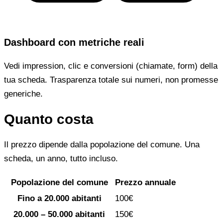
Dashboard con metriche reali
Vedi impression, clic e conversioni (chiamate, form) della
tua scheda. Trasparenza totale sui numeri, non promesse
generiche.
Quanto costa
Il prezzo dipende dalla popolazione del comune. Una
scheda, un anno, tutto incluso.
Popolazione del comune
Prezzo annuale
Fino a 20.000 abitanti
100€
20.000 – 50.000 abitanti
150€