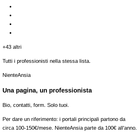
+43 altri
Tutti i professionisti nella stessa lista.
NienteAnsia
Una pagina, un professionista
Bio, contatti, form. Solo tuoi.
Per dare un riferimento: i portali principali partono da
circa 100-150€/mese. NienteAnsia parte da 100€ all'anno.