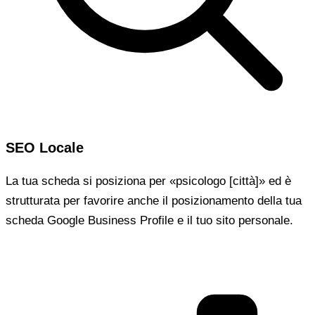
SEO Locale
La tua scheda si posiziona per «psicologo [città]» ed è
strutturata per favorire anche il posizionamento della tua
scheda Google Business Profile e il tuo sito personale.