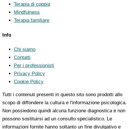
Terapia di coppia
Mindfulness
Terapia familiare
Info
Chi siamo
Contatti
Per i professionisti
Privacy Policy
Cookie Policy
Tutti i contenuti presenti in questo sito sono prodotti allo
scopo di diffondere la cultura e l'informazione psicologica.
Non possiedono quindi alcuna funzione diagnostica e non
possono sostituirsi ad un consulto specialistico. Le
informazioni fornite hanno soltanto un fine divulgativo e