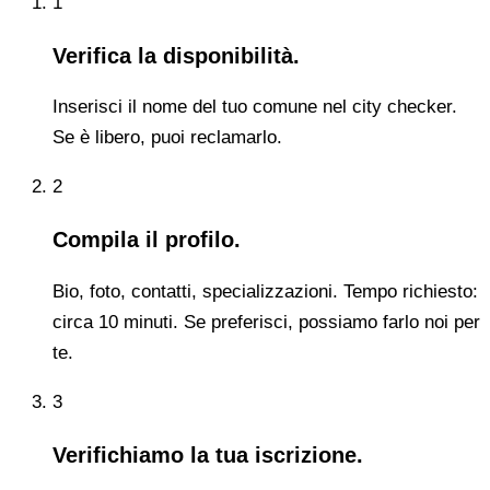
1
Verifica la disponibilità.
Inserisci il nome del tuo comune nel city checker.
Se è libero, puoi reclamarlo.
2
Compila il profilo.
Bio, foto, contatti, specializzazioni. Tempo richiesto:
circa 10 minuti. Se preferisci, possiamo farlo noi per
te.
3
Verifichiamo la tua iscrizione.