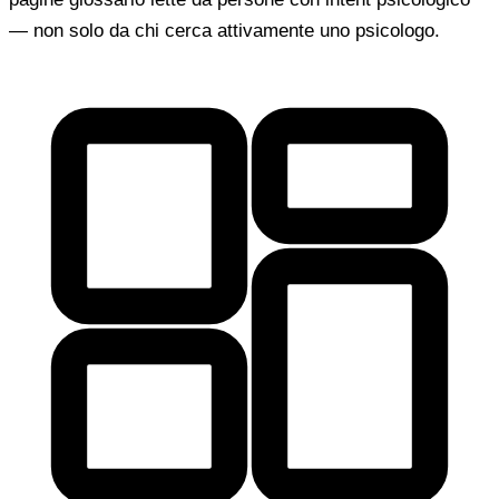
— non solo da chi cerca attivamente uno psicologo.