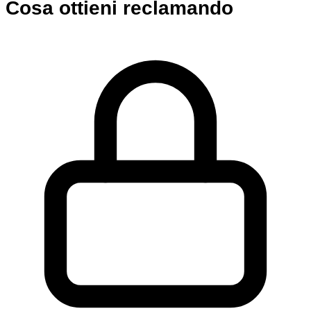
Cosa ottieni reclamando