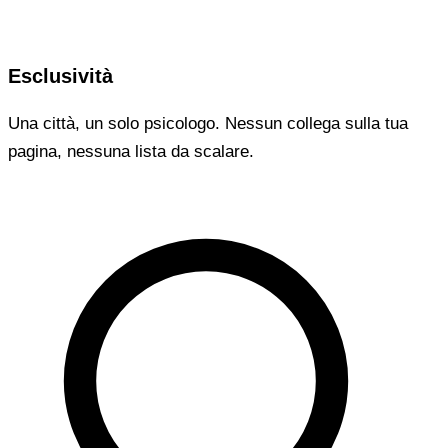
Esclusività
Una città, un solo psicologo. Nessun collega sulla tua
pagina, nessuna lista da scalare.