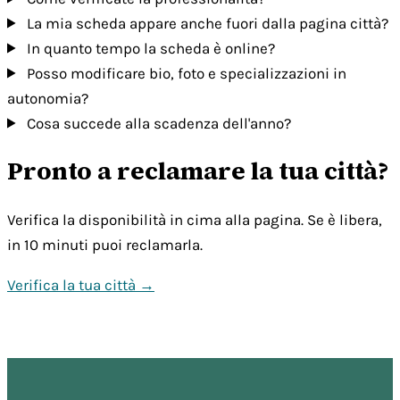
La mia scheda appare anche fuori dalla pagina città?
In quanto tempo la scheda è online?
Posso modificare bio, foto e specializzazioni in
autonomia?
Cosa succede alla scadenza dell'anno?
Pronto a reclamare la tua città?
Verifica la disponibilità in cima alla pagina. Se è libera,
in 10 minuti puoi reclamarla.
Verifica la tua città →