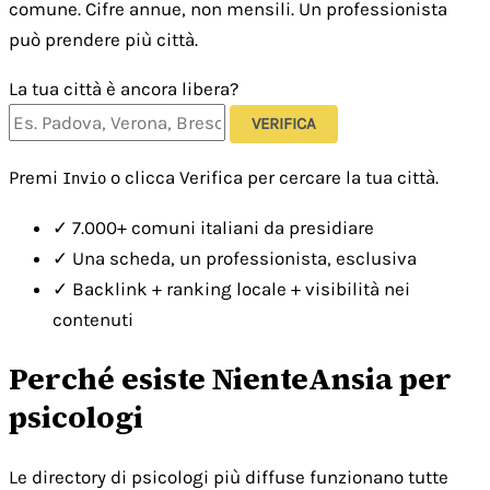
comune. Cifre annue, non mensili. Un professionista
può prendere più città.
La tua città è ancora libera?
VERIFICA
Premi
o clicca Verifica per cercare la tua città.
Invio
✓
7.000+ comuni italiani da presidiare
✓
Una scheda, un professionista, esclusiva
✓
Backlink + ranking locale + visibilità nei
contenuti
Perché esiste NienteAnsia per
psicologi
Le directory di psicologi più diffuse funzionano tutte