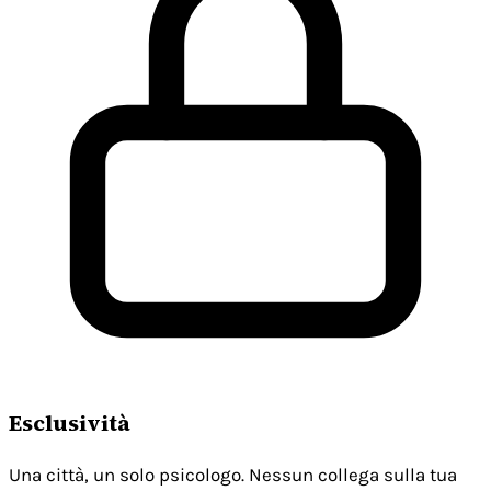
Esclusività
Una città, un solo psicologo. Nessun collega sulla tua