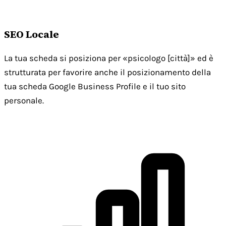
SEO Locale
La tua scheda si posiziona per «psicologo [città]» ed è
strutturata per favorire anche il posizionamento della
tua scheda Google Business Profile e il tuo sito
personale.