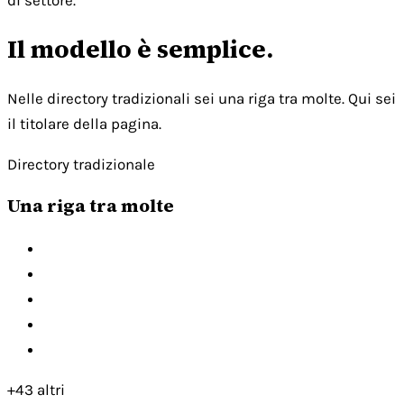
di settore.
Il modello è semplice.
Nelle directory tradizionali sei una riga tra molte. Qui sei
il titolare della pagina.
Directory tradizionale
Una riga tra molte
+43 altri