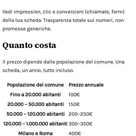
Vedi impression, clic e conversioni (chiamate, form)
della tua scheda. Trasparenza totale sui numeri, non
promesse generiche.
Quanto costa
Il prezzo dipende dalla popolazione del comune. Una
scheda, un anno, tutto incluso.
Popolazione del comune
Prezzo annuale
Fino a 20.000 abitanti
100€
20.000 – 50.000 abitanti
150€
50.000 – 120.000 abitanti
200–250€
120.000 – 1.000.000 abitanti
300–350€
Milano e Roma
400€