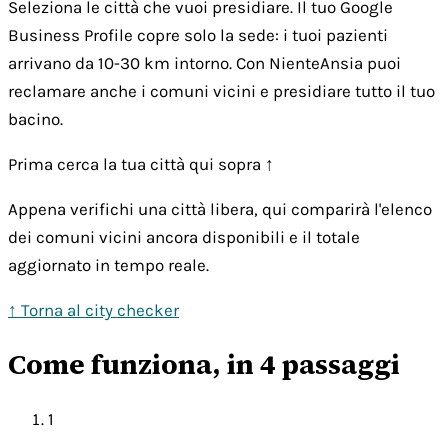
Seleziona le città che vuoi presidiare. Il tuo Google
Business Profile copre solo la sede: i tuoi pazienti
arrivano da 10-30 km intorno. Con NienteAnsia puoi
reclamare anche i comuni vicini e presidiare tutto il tuo
bacino.
Prima cerca la tua città qui sopra ↑
Appena verifichi una città libera, qui comparirà l'elenco
dei comuni vicini ancora disponibili e il totale
aggiornato in tempo reale.
↑ Torna al city checker
Come funziona, in 4 passaggi
1