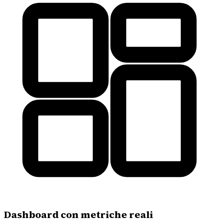
Dashboard con metriche reali