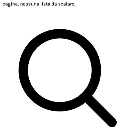
pagina, nessuna lista da scalare.