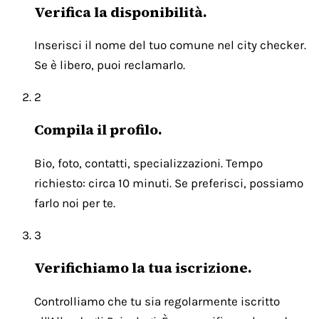
Verifica la disponibilità.
Inserisci il nome del tuo comune nel city checker.
Se è libero, puoi reclamarlo.
2
Compila il profilo.
Bio, foto, contatti, specializzazioni. Tempo
richiesto: circa 10 minuti. Se preferisci, possiamo
farlo noi per te.
3
Verifichiamo la tua iscrizione.
Controlliamo che tu sia regolarmente iscritto