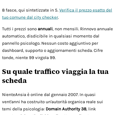
8 fasce, qui sintetizzate in 5.
Verifica il prezzo esatto del
tuo comune dal city checker
.
Tutti i prezzi sono
annuali
, non mensili. Rinnovo annuale
automatico, disdicibile in qualsiasi momento dal
pannello psicologo. Nessun costo aggiuntivo per
dashboard, supporto o aggiornamenti scheda. Cifre
tonde, niente 99 virgola 99.
Su quale traffico viaggia la tua
scheda
NienteAnsia è online dal gennaio 2007. In quasi
vent'anni ha costruito un'autorità organica reale sui
temi della psicologia:
Domain Authority 38
, link