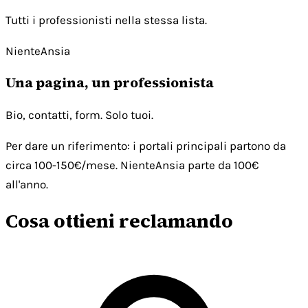
Tutti i professionisti nella stessa lista.
NienteAnsia
Una pagina, un professionista
Bio, contatti, form. Solo tuoi.
Per dare un riferimento: i portali principali partono da
circa 100-150€/mese. NienteAnsia parte da 100€
all'anno.
Cosa ottieni reclamando