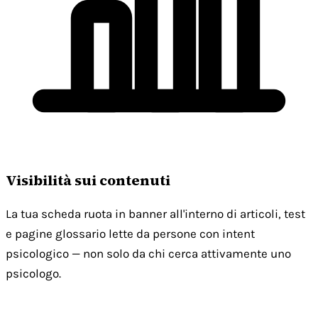
Visibilità sui contenuti
La tua scheda ruota in banner all'interno di articoli, test
e pagine glossario lette da persone con intent
psicologico — non solo da chi cerca attivamente uno
psicologo.