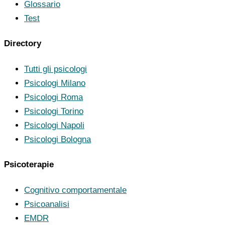
Glossario
Test
Directory
Tutti gli psicologi
Psicologi Milano
Psicologi Roma
Psicologi Torino
Psicologi Napoli
Psicologi Bologna
Psicoterapie
Cognitivo comportamentale
Psicoanalisi
EMDR