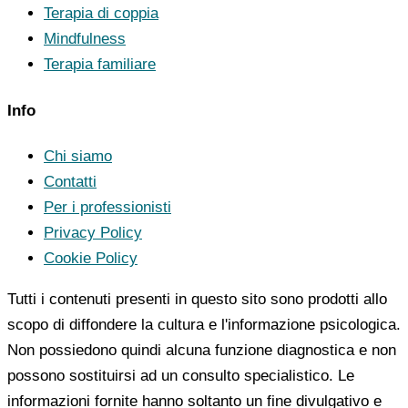
Terapia di coppia
Mindfulness
Terapia familiare
Info
Chi siamo
Contatti
Per i professionisti
Privacy Policy
Cookie Policy
Tutti i contenuti presenti in questo sito sono prodotti allo
scopo di diffondere la cultura e l'informazione psicologica.
Non possiedono quindi alcuna funzione diagnostica e non
possono sostituirsi ad un consulto specialistico. Le
informazioni fornite hanno soltanto un fine divulgativo e