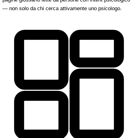
— non solo da chi cerca attivamente uno psicologo.