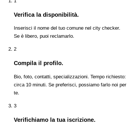
1
Verifica la disponibilità.
Inserisci il nome del tuo comune nel city checker.
Se è libero, puoi reclamarlo.
2
Compila il profilo.
Bio, foto, contatti, specializzazioni. Tempo richiesto:
circa 10 minuti. Se preferisci, possiamo farlo noi per
te.
3
Verifichiamo la tua iscrizione.