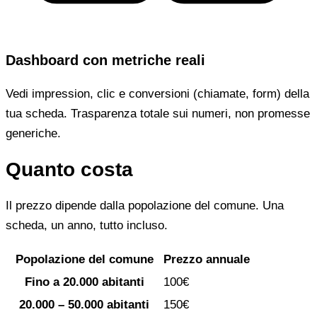
Dashboard con metriche reali
Vedi impression, clic e conversioni (chiamate, form) della
tua scheda. Trasparenza totale sui numeri, non promesse
generiche.
Quanto costa
Il prezzo dipende dalla popolazione del comune. Una
scheda, un anno, tutto incluso.
Popolazione del comune
Prezzo annuale
Fino a 20.000 abitanti
100€
20.000 – 50.000 abitanti
150€