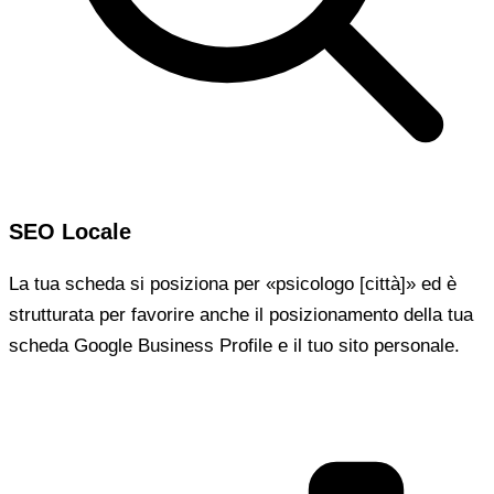
SEO Locale
La tua scheda si posiziona per «psicologo [città]» ed è
strutturata per favorire anche il posizionamento della tua
scheda Google Business Profile e il tuo sito personale.