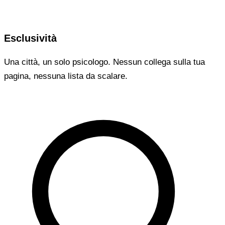
Esclusività
Una città, un solo psicologo. Nessun collega sulla tua
pagina, nessuna lista da scalare.