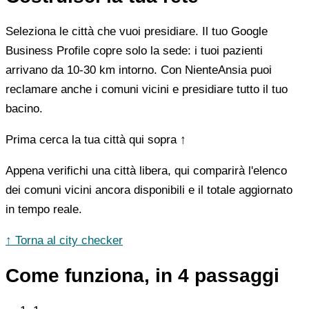
Seleziona le città che vuoi presidiare. Il tuo Google
Business Profile copre solo la sede: i tuoi pazienti
arrivano da 10-30 km intorno. Con NienteAnsia puoi
reclamare anche i comuni vicini e presidiare tutto il tuo
bacino.
Prima cerca la tua città qui sopra ↑
Appena verifichi una città libera, qui comparirà l'elenco
dei comuni vicini ancora disponibili e il totale aggiornato
in tempo reale.
↑ Torna al city checker
Come funziona, in 4 passaggi