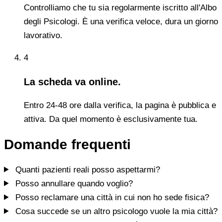
Controlliamo che tu sia regolarmente iscritto all'Albo
degli Psicologi. È una verifica veloce, dura un giorno
lavorativo.
4
La scheda va online.
Entro 24-48 ore dalla verifica, la pagina è pubblica e
attiva. Da quel momento è esclusivamente tua.
Domande frequenti
Quanti pazienti reali posso aspettarmi?
Posso annullare quando voglio?
Posso reclamare una città in cui non ho sede fisica?
Cosa succede se un altro psicologo vuole la mia città?