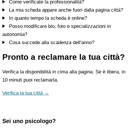
Come verificate la professionalità?
La mia scheda appare anche fuori dalla pagina città?
In quanto tempo la scheda è online?
Posso modificare bio, foto e specializzazioni in
autonomia?
Cosa succede alla scadenza dell'anno?
Pronto a reclamare la tua città?
Verifica la disponibilità in cima alla pagina. Se è libera, in
10 minuti puoi reclamarla.
Verifica la tua città →
Sei uno psicologo?