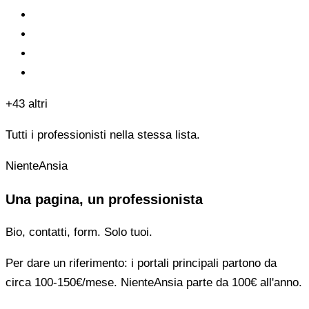
+43 altri
Tutti i professionisti nella stessa lista.
NienteAnsia
Una pagina, un professionista
Bio, contatti, form. Solo tuoi.
Per dare un riferimento: i portali principali partono da
circa 100-150€/mese. NienteAnsia parte da 100€ all'anno.