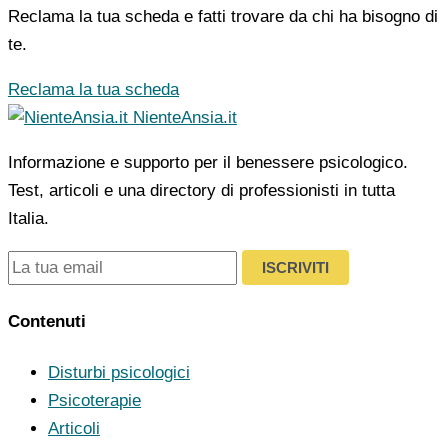
Reclama la tua scheda e fatti trovare da chi ha bisogno di
te.
Reclama la tua scheda
NienteAnsia.it
Informazione e supporto per il benessere psicologico.
Test, articoli e una directory di professionisti in tutta
Italia.
ISCRIVITI
Contenuti
Disturbi psicologici
Psicoterapie
Articoli