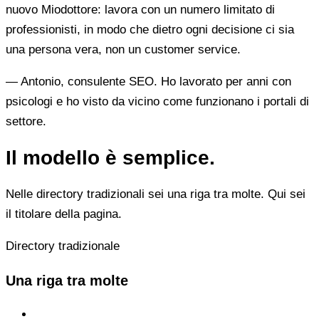
nuovo Miodottore: lavora con un numero limitato di
professionisti, in modo che dietro ogni decisione ci sia
una persona vera, non un customer service.
— Antonio, consulente SEO. Ho lavorato per anni con
psicologi e ho visto da vicino come funzionano i portali di
settore.
Il modello è semplice.
Nelle directory tradizionali sei una riga tra molte. Qui sei
il titolare della pagina.
Directory tradizionale
Una riga tra molte