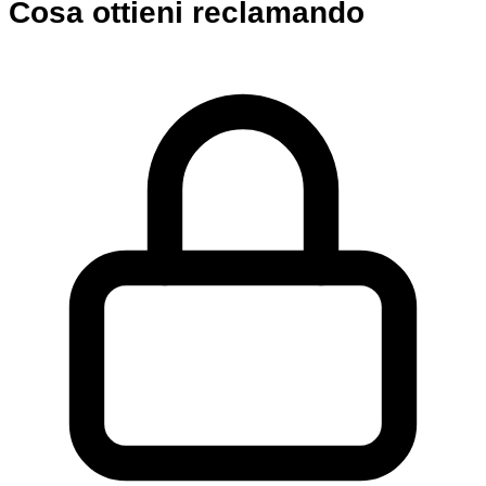
Cosa ottieni reclamando