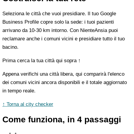
Seleziona le città che vuoi presidiare. Il tuo Google
Business Profile copre solo la sede: i tuoi pazienti
arrivano da 10-30 km intorno. Con NienteAnsia puoi
reclamare anche i comuni vicini e presidiare tutto il tuo
bacino.
Prima cerca la tua città qui sopra ↑
Appena verifichi una città libera, qui comparirà l'elenco
dei comuni vicini ancora disponibili e il totale aggiornato
in tempo reale.
↑ Torna al city checker
Come funziona, in 4 passaggi