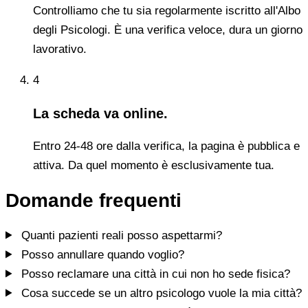
Controlliamo che tu sia regolarmente iscritto all'Albo
degli Psicologi. È una verifica veloce, dura un giorno
lavorativo.
4
La scheda va online.
Entro 24-48 ore dalla verifica, la pagina è pubblica e
attiva. Da quel momento è esclusivamente tua.
Domande frequenti
Quanti pazienti reali posso aspettarmi?
Posso annullare quando voglio?
Posso reclamare una città in cui non ho sede fisica?
Cosa succede se un altro psicologo vuole la mia città?