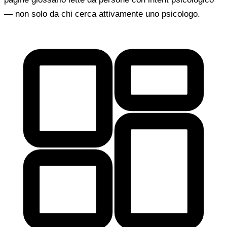
— non solo da chi cerca attivamente uno psicologo.