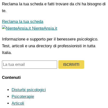
Reclama la tua scheda e fatti trovare da chi ha bisogno di
te.
Reclama la tua scheda
NienteAnsia.it
Informazione e supporto per il benessere psicologico.
Test, articoli e una directory di professionisti in tutta
Italia.
ISCRIVITI
Contenuti
Disturbi psicologici
Psicoterapie
Articoli