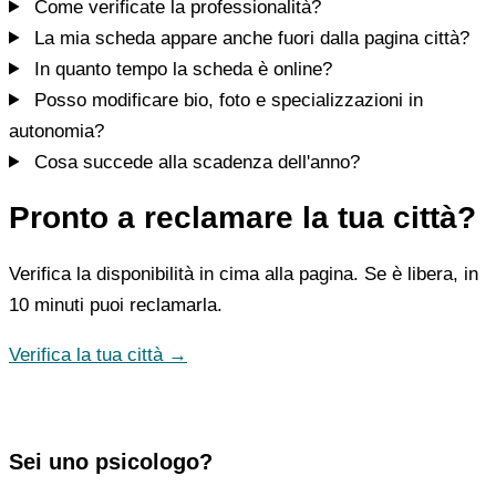
Come verificate la professionalità?
La mia scheda appare anche fuori dalla pagina città?
In quanto tempo la scheda è online?
Posso modificare bio, foto e specializzazioni in
autonomia?
Cosa succede alla scadenza dell'anno?
Pronto a reclamare la tua città?
Verifica la disponibilità in cima alla pagina. Se è libera, in
10 minuti puoi reclamarla.
Verifica la tua città →
Sei uno psicologo?