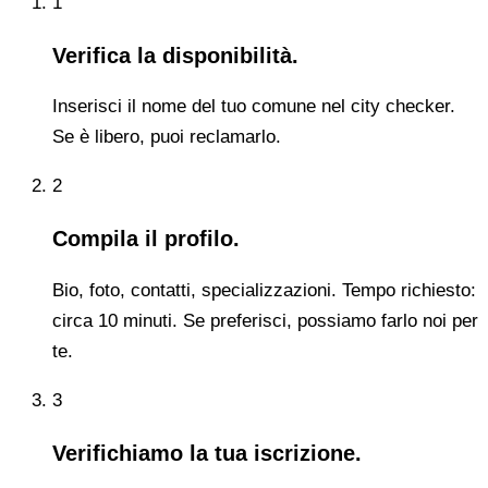
1
Verifica la disponibilità.
Inserisci il nome del tuo comune nel city checker.
Se è libero, puoi reclamarlo.
2
Compila il profilo.
Bio, foto, contatti, specializzazioni. Tempo richiesto:
circa 10 minuti. Se preferisci, possiamo farlo noi per
te.
3
Verifichiamo la tua iscrizione.