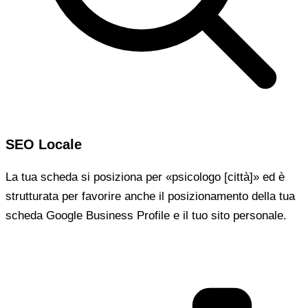
SEO Locale
La tua scheda si posiziona per «psicologo [città]» ed è
strutturata per favorire anche il posizionamento della tua
scheda Google Business Profile e il tuo sito personale.