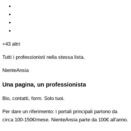
+43 altri
Tutti i professionisti nella stessa lista.
NienteAnsia
Una pagina, un professionista
Bio, contatti, form. Solo tuoi.
Per dare un riferimento: i portali principali partono da
circa 100-150€/mese. NienteAnsia parte da 100€ all'anno.