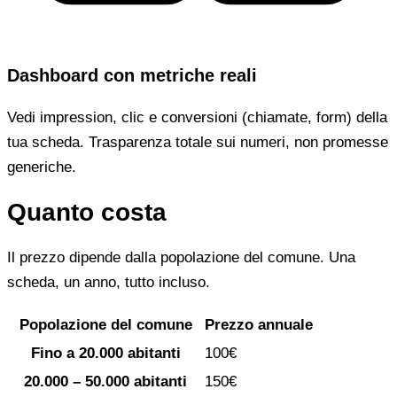
Dashboard con metriche reali
Vedi impression, clic e conversioni (chiamate, form) della
tua scheda. Trasparenza totale sui numeri, non promesse
generiche.
Quanto costa
Il prezzo dipende dalla popolazione del comune. Una
scheda, un anno, tutto incluso.
Popolazione del comune
Prezzo annuale
Fino a 20.000 abitanti
100€
20.000 – 50.000 abitanti
150€