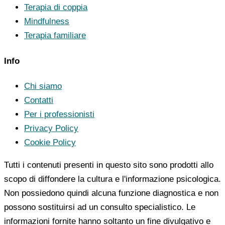
Terapia di coppia
Mindfulness
Terapia familiare
Info
Chi siamo
Contatti
Per i professionisti
Privacy Policy
Cookie Policy
Tutti i contenuti presenti in questo sito sono prodotti allo
scopo di diffondere la cultura e l'informazione psicologica.
Non possiedono quindi alcuna funzione diagnostica e non
possono sostituirsi ad un consulto specialistico. Le
informazioni fornite hanno soltanto un fine divulgativo e