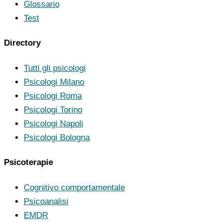
Glossario
Test
Directory
Tutti gli psicologi
Psicologi Milano
Psicologi Roma
Psicologi Torino
Psicologi Napoli
Psicologi Bologna
Psicoterapie
Cognitivo comportamentale
Psicoanalisi
EMDR