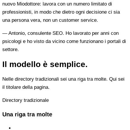
nuovo Miodottore: lavora con un numero limitato di
professionisti, in modo che dietro ogni decisione ci sia
una persona vera, non un customer service.
— Antonio, consulente SEO. Ho lavorato per anni con
psicologi e ho visto da vicino come funzionano i portali di
settore.
Il modello è semplice.
Nelle directory tradizionali sei una riga tra molte. Qui sei
il titolare della pagina.
Directory tradizionale
Una riga tra molte