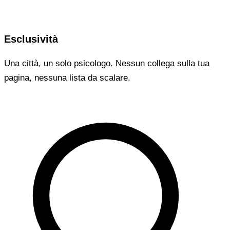
Esclusività
Una città, un solo psicologo. Nessun collega sulla tua
pagina, nessuna lista da scalare.