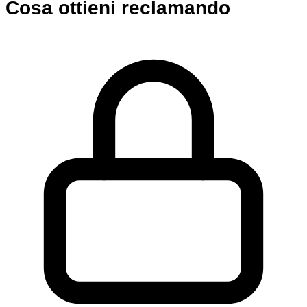
Cosa ottieni reclamando