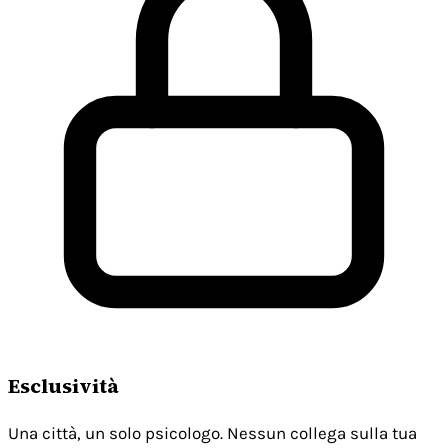
Esclusività
Una città, un solo psicologo. Nessun collega sulla tua