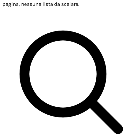
pagina, nessuna lista da scalare.