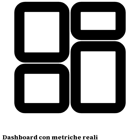
Dashboard con metriche reali