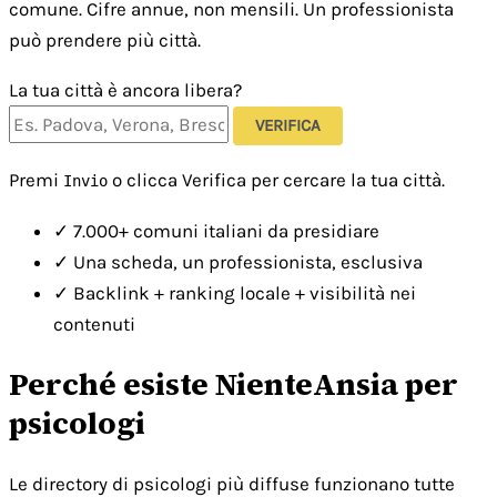
comune. Cifre annue, non mensili. Un professionista
può prendere più città.
La tua città è ancora libera?
VERIFICA
Premi
o clicca Verifica per cercare la tua città.
Invio
✓
7.000+ comuni italiani da presidiare
✓
Una scheda, un professionista, esclusiva
✓
Backlink + ranking locale + visibilità nei
contenuti
Perché esiste NienteAnsia per
psicologi
Le directory di psicologi più diffuse funzionano tutte