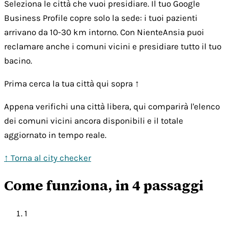
Seleziona le città che vuoi presidiare. Il tuo Google
Business Profile copre solo la sede: i tuoi pazienti
arrivano da 10-30 km intorno. Con NienteAnsia puoi
reclamare anche i comuni vicini e presidiare tutto il tuo
bacino.
Prima cerca la tua città qui sopra ↑
Appena verifichi una città libera, qui comparirà l'elenco
dei comuni vicini ancora disponibili e il totale
aggiornato in tempo reale.
↑ Torna al city checker
Come funziona, in 4 passaggi
1