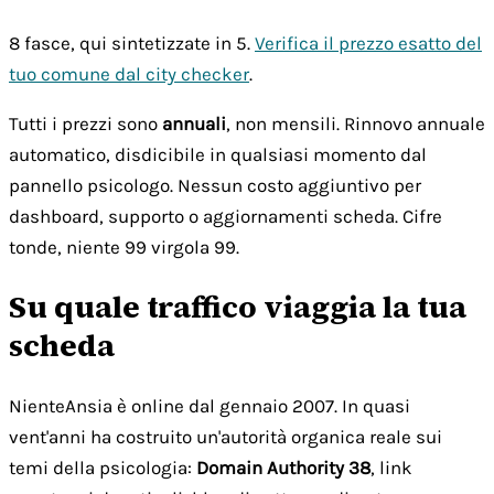
8 fasce, qui sintetizzate in 5.
Verifica il prezzo esatto del
tuo comune dal city checker
.
Tutti i prezzi sono
annuali
, non mensili. Rinnovo annuale
automatico, disdicibile in qualsiasi momento dal
pannello psicologo. Nessun costo aggiuntivo per
dashboard, supporto o aggiornamenti scheda. Cifre
tonde, niente 99 virgola 99.
Su quale traffico viaggia la tua
scheda
NienteAnsia è online dal gennaio 2007. In quasi
vent'anni ha costruito un'autorità organica reale sui
temi della psicologia:
Domain Authority 38
, link