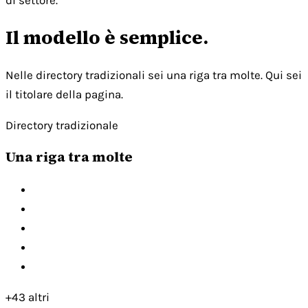
di settore.
Il modello è semplice.
Nelle directory tradizionali sei una riga tra molte. Qui sei
il titolare della pagina.
Directory tradizionale
Una riga tra molte
+43 altri