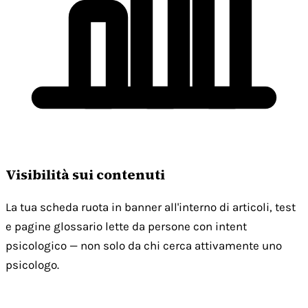
Visibilità sui contenuti
La tua scheda ruota in banner all'interno di articoli, test
e pagine glossario lette da persone con intent
psicologico — non solo da chi cerca attivamente uno
psicologo.