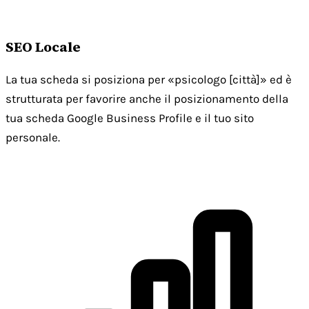
SEO Locale
La tua scheda si posiziona per «psicologo [città]» ed è
strutturata per favorire anche il posizionamento della
tua scheda Google Business Profile e il tuo sito
personale.