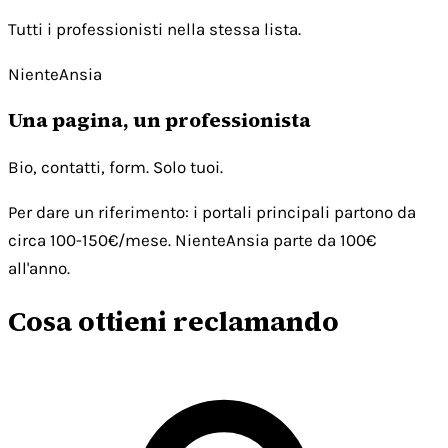
Tutti i professionisti nella stessa lista.
NienteAnsia
Una pagina, un professionista
Bio, contatti, form. Solo tuoi.
Per dare un riferimento: i portali principali partono da
circa 100-150€/mese. NienteAnsia parte da 100€
all'anno.
Cosa ottieni reclamando