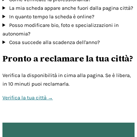
La mia scheda appare anche fuori dalla pagina città?
In quanto tempo la scheda è online?
Posso modificare bio, foto e specializzazioni in
autonomia?
Cosa succede alla scadenza dell'anno?
Pronto a reclamare la tua città?
Verifica la disponibilità in cima alla pagina. Se è libera,
in 10 minuti puoi reclamarla.
Verifica la tua città →