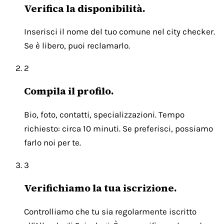
Verifica la disponibilità.
Inserisci il nome del tuo comune nel city checker.
Se è libero, puoi reclamarlo.
2
Compila il profilo.
Bio, foto, contatti, specializzazioni. Tempo
richiesto: circa 10 minuti. Se preferisci, possiamo
farlo noi per te.
3
Verifichiamo la tua iscrizione.
Controlliamo che tu sia regolarmente iscritto