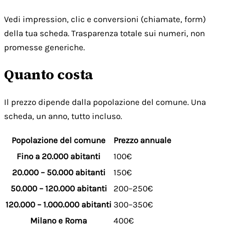
Vedi impression, clic e conversioni (chiamate, form)
della tua scheda. Trasparenza totale sui numeri, non
promesse generiche.
Quanto costa
Il prezzo dipende dalla popolazione del comune. Una
scheda, un anno, tutto incluso.
Popolazione del comune
Prezzo annuale
Fino a 20.000 abitanti
100€
20.000 – 50.000 abitanti
150€
50.000 – 120.000 abitanti
200–250€
120.000 – 1.000.000 abitanti
300–350€
Milano e Roma
400€