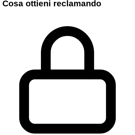
Cosa ottieni reclamando