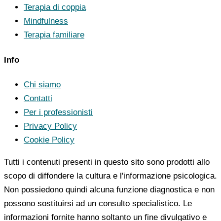
Terapia di coppia
Mindfulness
Terapia familiare
Info
Chi siamo
Contatti
Per i professionisti
Privacy Policy
Cookie Policy
Tutti i contenuti presenti in questo sito sono prodotti allo
scopo di diffondere la cultura e l'informazione psicologica.
Non possiedono quindi alcuna funzione diagnostica e non
possono sostituirsi ad un consulto specialistico. Le
informazioni fornite hanno soltanto un fine divulgativo e