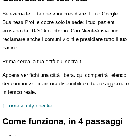
Seleziona le città che vuoi presidiare. Il tuo Google
Business Profile copre solo la sede: i tuoi pazienti
arrivano da 10-30 km intorno. Con NienteAnsia puoi
reclamare anche i comuni vicini e presidiare tutto il tuo
bacino.
Prima cerca la tua città qui sopra ↑
Appena verifichi una città libera, qui comparirà l'elenco
dei comuni vicini ancora disponibili e il totale aggiornato
in tempo reale.
↑ Torna al city checker
Come funziona, in 4 passaggi