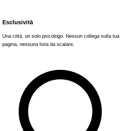
Esclusività
Una città, un solo psicologo. Nessun collega sulla tua
pagina, nessuna lista da scalare.