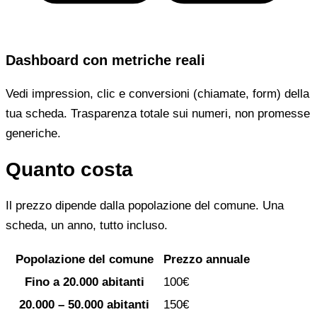
Dashboard con metriche reali
Vedi impression, clic e conversioni (chiamate, form) della
tua scheda. Trasparenza totale sui numeri, non promesse
generiche.
Quanto costa
Il prezzo dipende dalla popolazione del comune. Una
scheda, un anno, tutto incluso.
Popolazione del comune
Prezzo annuale
Fino a 20.000 abitanti
100€
20.000 – 50.000 abitanti
150€