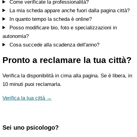
Come verificate la professionalità?
La mia scheda appare anche fuori dalla pagina città?
In quanto tempo la scheda è online?
Posso modificare bio, foto e specializzazioni in
autonomia?
Cosa succede alla scadenza dell'anno?
Pronto a reclamare la tua città?
Verifica la disponibilità in cima alla pagina. Se è libera, in
10 minuti puoi reclamarla.
Verifica la tua città →
Sei uno psicologo?