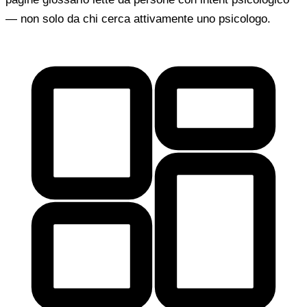
— non solo da chi cerca attivamente uno psicologo.