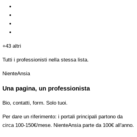
+43 altri
Tutti i professionisti nella stessa lista.
NienteAnsia
Una pagina, un professionista
Bio, contatti, form. Solo tuoi.
Per dare un riferimento: i portali principali partono da
circa 100-150€/mese. NienteAnsia parte da 100€ all'anno.