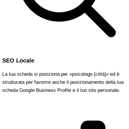
SEO Locale
La tua scheda si posiziona per «psicologo [città]» ed è
strutturata per favorire anche il posizionamento della tua
scheda Google Business Profile e il tuo sito personale.