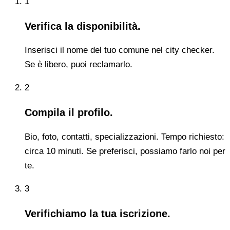
1
Verifica la disponibilità.
Inserisci il nome del tuo comune nel city checker.
Se è libero, puoi reclamarlo.
2
Compila il profilo.
Bio, foto, contatti, specializzazioni. Tempo richiesto:
circa 10 minuti. Se preferisci, possiamo farlo noi per
te.
3
Verifichiamo la tua iscrizione.