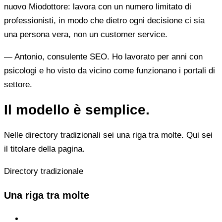
nuovo Miodottore: lavora con un numero limitato di
professionisti, in modo che dietro ogni decisione ci sia
una persona vera, non un customer service.
— Antonio, consulente SEO. Ho lavorato per anni con
psicologi e ho visto da vicino come funzionano i portali di
settore.
Il modello è semplice.
Nelle directory tradizionali sei una riga tra molte. Qui sei
il titolare della pagina.
Directory tradizionale
Una riga tra molte