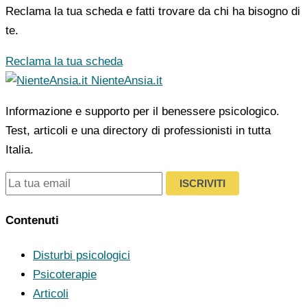
Reclama la tua scheda e fatti trovare da chi ha bisogno di
te.
Reclama la tua scheda
NienteAnsia.it
Informazione e supporto per il benessere psicologico.
Test, articoli e una directory di professionisti in tutta
Italia.
ISCRIVITI
Contenuti
Disturbi psicologici
Psicoterapie
Articoli