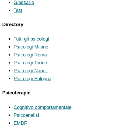
Glossario
Test
Directory
Tutti gli psicologi
Psicologi Milano
Psicologi Roma
Psicologi Torino
Psicologi Napoli
Psicologi Bologna
Psicoterapie
Cognitivo comportamentale
Psicoanalisi
EMDR