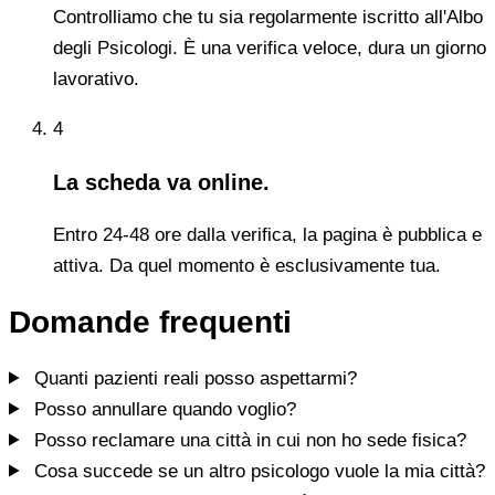
Controlliamo che tu sia regolarmente iscritto all'Albo
degli Psicologi. È una verifica veloce, dura un giorno
lavorativo.
4
La scheda va online.
Entro 24-48 ore dalla verifica, la pagina è pubblica e
attiva. Da quel momento è esclusivamente tua.
Domande frequenti
Quanti pazienti reali posso aspettarmi?
Posso annullare quando voglio?
Posso reclamare una città in cui non ho sede fisica?
Cosa succede se un altro psicologo vuole la mia città?