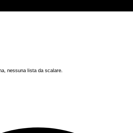
na, nessuna lista da scalare.