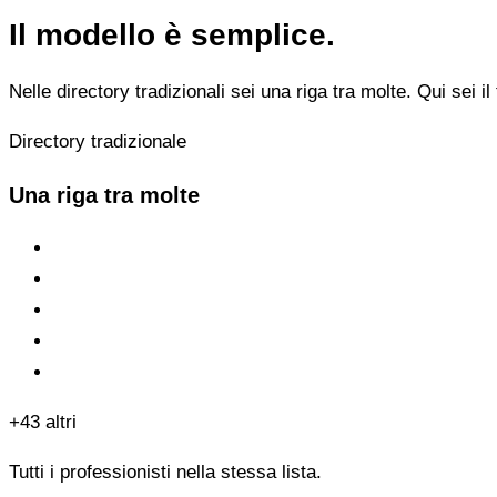
Il modello è semplice.
Nelle directory tradizionali sei una riga tra molte. Qui sei il 
Directory tradizionale
Una riga tra molte
+43 altri
Tutti i professionisti nella stessa lista.