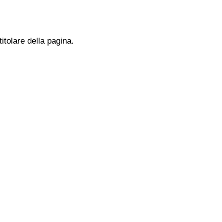
titolare della pagina.