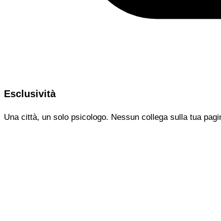
Esclusività
Una città, un solo psicologo. Nessun collega sulla tua pagi