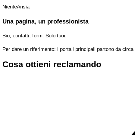
NienteAnsia
Una pagina, un professionista
Bio, contatti, form. Solo tuoi.
Per dare un riferimento: i portali principali partono da cir
Cosa ottieni reclamando