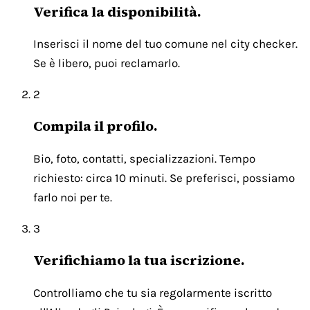
Verifica la disponibilità.
Inserisci il nome del tuo comune nel city checker.
Se è libero, puoi reclamarlo.
2
Compila il profilo.
Bio, foto, contatti, specializzazioni. Tempo
richiesto: circa 10 minuti. Se preferisci, possiamo
farlo noi per te.
3
Verifichiamo la tua iscrizione.
Controlliamo che tu sia regolarmente iscritto