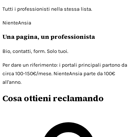
Tutti i professionisti nella stessa lista.
NienteAnsia
Una pagina, un professionista
Bio, contatti, form. Solo tuoi.
Per dare un riferimento: i portali principali partono da
circa 100-150€/mese. NienteAnsia parte da 100€
all'anno.
Cosa ottieni reclamando