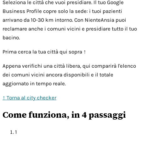
Seleziona le città che vuoi presidiare. Il tuo Google
Business Profile copre solo la sede: i tuoi pazienti
arrivano da 10-30 km intorno. Con NienteAnsia puoi
reclamare anche i comuni vicini e presidiare tutto il tuo
bacino.
Prima cerca la tua città qui sopra ↑
Appena verifichi una città libera, qui comparirà l'elenco
dei comuni vicini ancora disponibili e il totale
aggiornato in tempo reale.
↑ Torna al city checker
Come funziona, in 4 passaggi
1