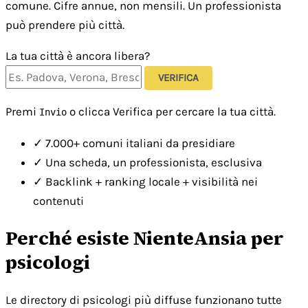
comune. Cifre annue, non mensili. Un professionista
può prendere più città.
La tua città è ancora libera?
VERIFICA
Premi
o clicca Verifica per cercare la tua città.
Invio
✓
7.000+ comuni italiani da presidiare
✓
Una scheda, un professionista, esclusiva
✓
Backlink + ranking locale + visibilità nei
contenuti
Perché esiste NienteAnsia per
psicologi
Le directory di psicologi più diffuse funzionano tutte