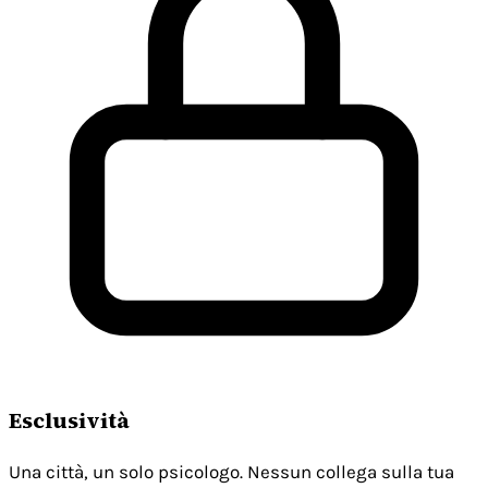
Esclusività
Una città, un solo psicologo. Nessun collega sulla tua