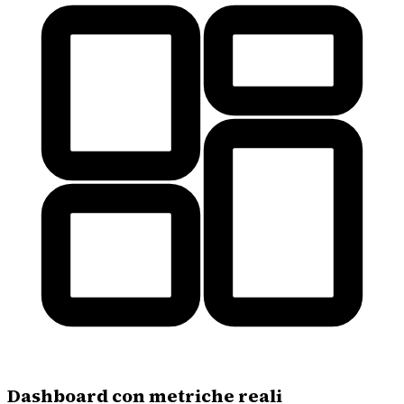
Dashboard con metriche reali