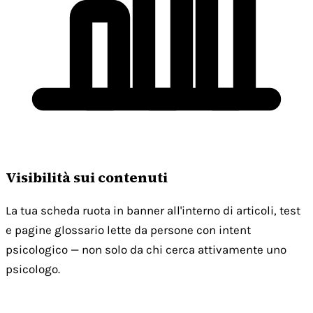
Visibilità sui contenuti
La tua scheda ruota in banner all'interno di articoli, test
e pagine glossario lette da persone con intent
psicologico — non solo da chi cerca attivamente uno
psicologo.