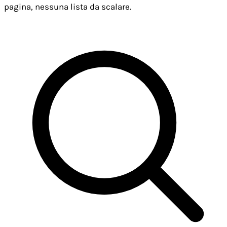
pagina, nessuna lista da scalare.