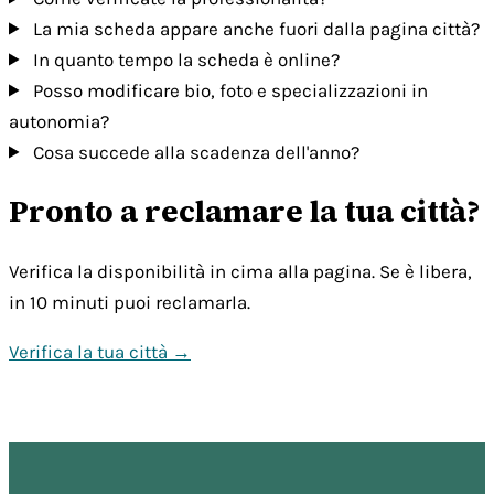
La mia scheda appare anche fuori dalla pagina città?
In quanto tempo la scheda è online?
Posso modificare bio, foto e specializzazioni in
autonomia?
Cosa succede alla scadenza dell'anno?
Pronto a reclamare la tua città?
Verifica la disponibilità in cima alla pagina. Se è libera,
in 10 minuti puoi reclamarla.
Verifica la tua città →