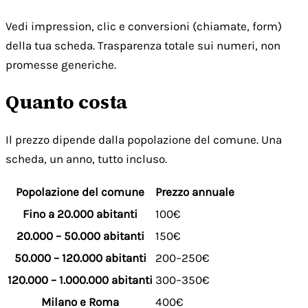
Vedi impression, clic e conversioni (chiamate, form)
della tua scheda. Trasparenza totale sui numeri, non
promesse generiche.
Quanto costa
Il prezzo dipende dalla popolazione del comune. Una
scheda, un anno, tutto incluso.
Popolazione del comune
Prezzo annuale
Fino a 20.000 abitanti
100€
20.000 – 50.000 abitanti
150€
50.000 – 120.000 abitanti
200–250€
120.000 – 1.000.000 abitanti
300–350€
Milano e Roma
400€