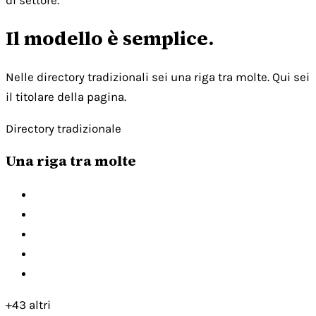
di settore.
Il modello è semplice.
Nelle directory tradizionali sei una riga tra molte. Qui sei
il titolare della pagina.
Directory tradizionale
Una riga tra molte
+43 altri