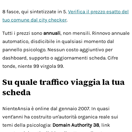
8 fasce, qui sintetizzate in 5.
Verifica il prezzo esatto del
tuo comune dal city checker
.
Tutti i prezzi sono
annuali
, non mensili. Rinnovo annuale
automatico, disdicibile in qualsiasi momento dal
pannello psicologo. Nessun costo aggiuntivo per
dashboard, supporto o aggiornamenti scheda. Cifre
tonde, niente 99 virgola 99.
Su quale traffico viaggia la tua
scheda
NienteAnsia è online dal gennaio 2007. In quasi
vent'anni ha costruito un'autorità organica reale sui
temi della psicologia:
Domain Authority 38
, link