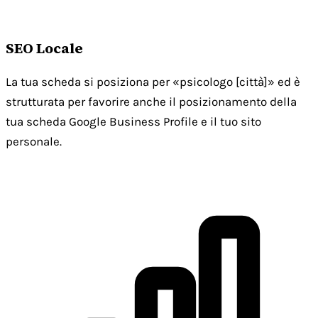
SEO Locale
La tua scheda si posiziona per «psicologo [città]» ed è
strutturata per favorire anche il posizionamento della
tua scheda Google Business Profile e il tuo sito
personale.