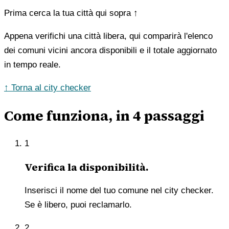
Prima cerca la tua città qui sopra ↑
Appena verifichi una città libera, qui comparirà l'elenco
dei comuni vicini ancora disponibili e il totale aggiornato
in tempo reale.
↑ Torna al city checker
Come funziona, in 4 passaggi
1
Verifica la disponibilità.
Inserisci il nome del tuo comune nel city checker.
Se è libero, puoi reclamarlo.
2