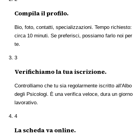
Compila il profilo.
Bio, foto, contatti, specializzazioni. Tempo richiesto:
circa 10 minuti. Se preferisci, possiamo farlo noi per
te.
3
Verifichiamo la tua iscrizione.
Controlliamo che tu sia regolarmente iscritto all'Albo
degli Psicologi. È una verifica veloce, dura un giorno
lavorativo.
4
La scheda va online.