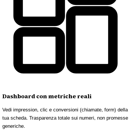
Dashboard con metriche reali
Vedi impression, clic e conversioni (chiamate, form) della
tua scheda. Trasparenza totale sui numeri, non promesse
generiche.