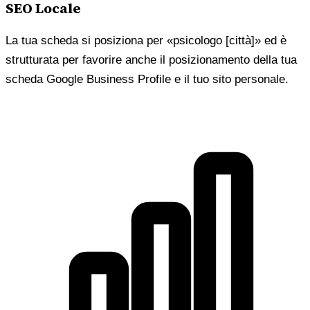
SEO Locale
La tua scheda si posiziona per «psicologo [città]» ed è
strutturata per favorire anche il posizionamento della tua
scheda Google Business Profile e il tuo sito personale.