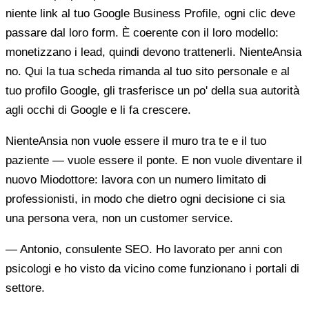
niente link al tuo Google Business Profile, ogni clic deve
passare dal loro form. È coerente con il loro modello:
monetizzano i lead, quindi devono trattenerli. NienteAnsia
no. Qui la tua scheda rimanda al tuo sito personale e al
tuo profilo Google, gli trasferisce un po' della sua autorità
agli occhi di Google e li fa crescere.
NienteAnsia non vuole essere il muro tra te e il tuo
paziente — vuole essere il ponte. E non vuole diventare il
nuovo Miodottore: lavora con un numero limitato di
professionisti, in modo che dietro ogni decisione ci sia
una persona vera, non un customer service.
— Antonio, consulente SEO. Ho lavorato per anni con
psicologi e ho visto da vicino come funzionano i portali di
settore.