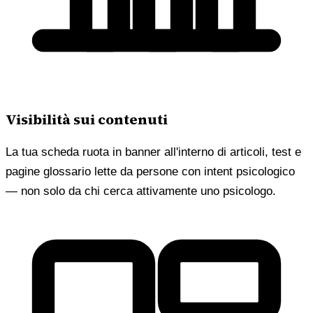
Visibilità sui contenuti
La tua scheda ruota in banner all'interno di articoli, test e
pagine glossario lette da persone con intent psicologico
— non solo da chi cerca attivamente uno psicologo.