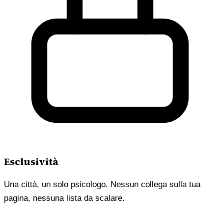
Esclusività
Una città, un solo psicologo. Nessun collega sulla tua
pagina, nessuna lista da scalare.