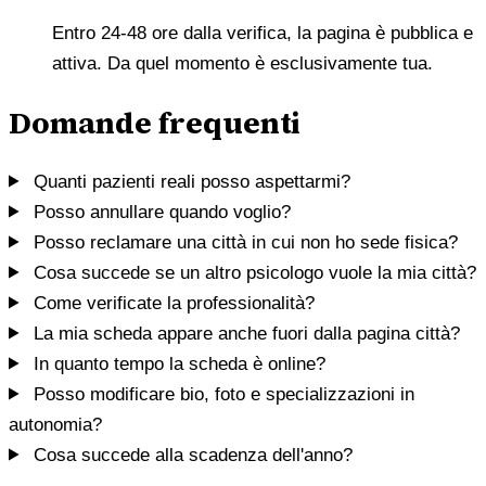
Entro 24-48 ore dalla verifica, la pagina è pubblica e
attiva. Da quel momento è esclusivamente tua.
Domande frequenti
Quanti pazienti reali posso aspettarmi?
Posso annullare quando voglio?
Posso reclamare una città in cui non ho sede fisica?
Cosa succede se un altro psicologo vuole la mia città?
Come verificate la professionalità?
La mia scheda appare anche fuori dalla pagina città?
In quanto tempo la scheda è online?
Posso modificare bio, foto e specializzazioni in
autonomia?
Cosa succede alla scadenza dell'anno?