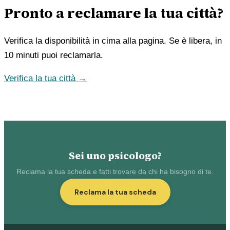
Pronto a reclamare la tua città?
Verifica la disponibilità in cima alla pagina. Se è libera, in
10 minuti puoi reclamarla.
Verifica la tua città →
Sei uno psicologo?
Reclama la tua scheda e fatti trovare da chi ha bisogno di te.
Reclama la tua scheda