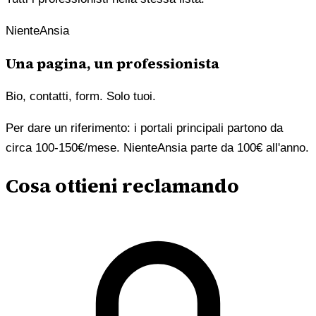
NienteAnsia
Una pagina, un professionista
Bio, contatti, form. Solo tuoi.
Per dare un riferimento: i portali principali partono da
circa 100-150€/mese. NienteAnsia parte da 100€ all'anno.
Cosa ottieni reclamando