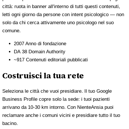
città: ruota in banner all'interno di tutti questi contenuti,
letti ogni giorno da persone con intent psicologico — non
solo da chi cerca attivamente uno psicologo nel suo
comune.
2007
Anno di fondazione
DA 38
Domain Authority
~917
Contenuti editoriali pubblicati
Costruisci la tua rete
Seleziona le città che vuoi presidiare. Il tuo Google
Business Profile copre solo la sede: i tuoi pazienti
arrivano da 10-30 km intorno. Con NienteAnsia puoi
reclamare anche i comuni vicini e presidiare tutto il tuo
bacino.