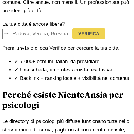
comune. Cifre annue, non mensili. Un professionista può
prendere più città.
La tua città è ancora libera?
VERIFICA
Premi
o clicca Verifica per cercare la tua città.
Invio
✓
7.000+ comuni italiani da presidiare
✓
Una scheda, un professionista, esclusiva
✓
Backlink + ranking locale + visibilità nei contenuti
Perché esiste NienteAnsia per
psicologi
Le directory di psicologi più diffuse funzionano tutte nello
stesso modo: ti iscrivi, paghi un abbonamento mensile,