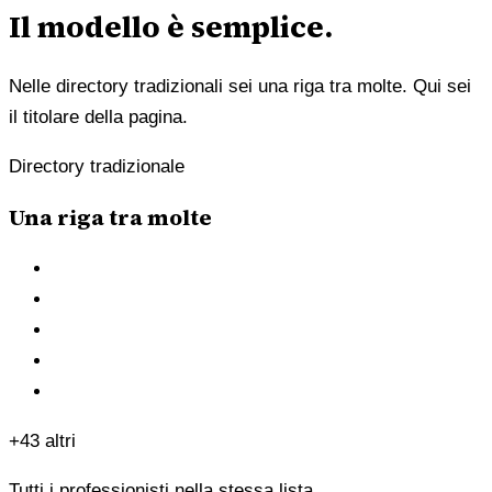
Il modello è semplice.
Nelle directory tradizionali sei una riga tra molte. Qui sei
il titolare della pagina.
Directory tradizionale
Una riga tra molte
+43 altri
Tutti i professionisti nella stessa lista.