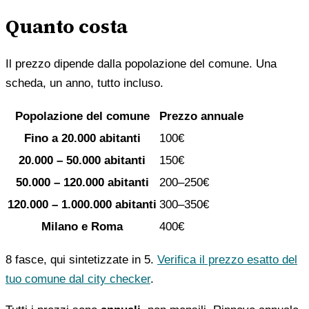
Quanto costa
Il prezzo dipende dalla popolazione del comune. Una
scheda, un anno, tutto incluso.
Popolazione del comune
Prezzo annuale
Fino a 20.000 abitanti
100€
20.000 – 50.000 abitanti
150€
50.000 – 120.000 abitanti
200–250€
120.000 – 1.000.000 abitanti
300–350€
Milano e Roma
400€
8 fasce, qui sintetizzate in 5.
Verifica il prezzo esatto del
tuo comune dal city checker
.