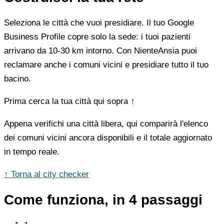
Seleziona le città che vuoi presidiare. Il tuo Google
Business Profile copre solo la sede: i tuoi pazienti
arrivano da 10-30 km intorno. Con NienteAnsia puoi
reclamare anche i comuni vicini e presidiare tutto il tuo
bacino.
Prima cerca la tua città qui sopra ↑
Appena verifichi una città libera, qui comparirà l'elenco
dei comuni vicini ancora disponibili e il totale aggiornato
in tempo reale.
↑ Torna al city checker
Come funziona, in 4 passaggi