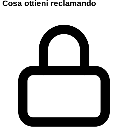
Cosa ottieni reclamando