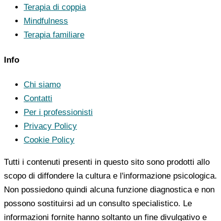
Terapia di coppia
Mindfulness
Terapia familiare
Info
Chi siamo
Contatti
Per i professionisti
Privacy Policy
Cookie Policy
Tutti i contenuti presenti in questo sito sono prodotti allo
scopo di diffondere la cultura e l'informazione psicologica.
Non possiedono quindi alcuna funzione diagnostica e non
possono sostituirsi ad un consulto specialistico. Le
informazioni fornite hanno soltanto un fine divulgativo e