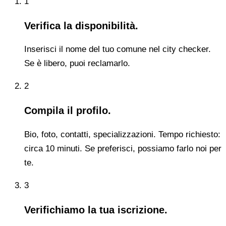
1
Verifica la disponibilità.
Inserisci il nome del tuo comune nel city checker.
Se è libero, puoi reclamarlo.
2
Compila il profilo.
Bio, foto, contatti, specializzazioni. Tempo richiesto:
circa 10 minuti. Se preferisci, possiamo farlo noi per
te.
3
Verifichiamo la tua iscrizione.