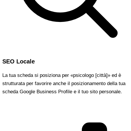
SEO Locale
La tua scheda si posiziona per «psicologo [città]» ed è
strutturata per favorire anche il posizionamento della tua
scheda Google Business Profile e il tuo sito personale.