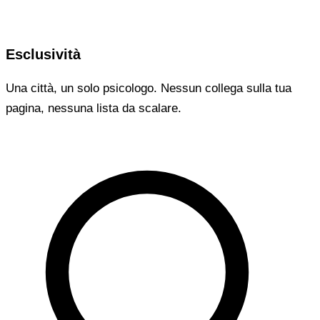
Esclusività
Una città, un solo psicologo. Nessun collega sulla tua
pagina, nessuna lista da scalare.