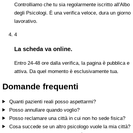
Controlliamo che tu sia regolarmente iscritto all'Albo
degli Psicologi. È una verifica veloce, dura un giorno
lavorativo.
4
La scheda va online.
Entro 24-48 ore dalla verifica, la pagina è pubblica e
attiva. Da quel momento è esclusivamente tua.
Domande frequenti
Quanti pazienti reali posso aspettarmi?
Posso annullare quando voglio?
Posso reclamare una città in cui non ho sede fisica?
Cosa succede se un altro psicologo vuole la mia città?