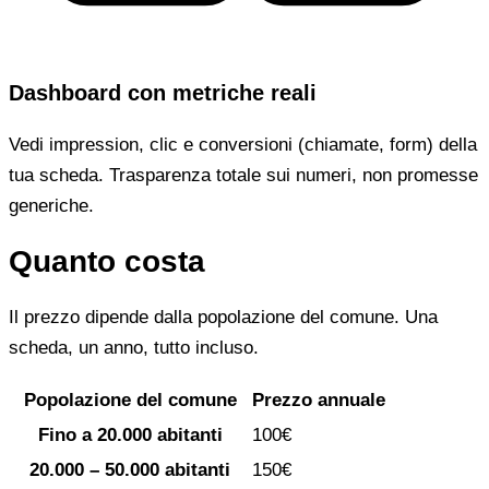
Dashboard con metriche reali
Vedi impression, clic e conversioni (chiamate, form) della
tua scheda. Trasparenza totale sui numeri, non promesse
generiche.
Quanto costa
Il prezzo dipende dalla popolazione del comune. Una
scheda, un anno, tutto incluso.
Popolazione del comune
Prezzo annuale
Fino a 20.000 abitanti
100€
20.000 – 50.000 abitanti
150€