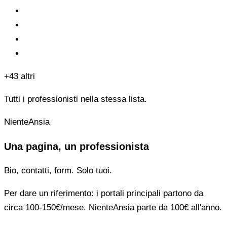
+43 altri
Tutti i professionisti nella stessa lista.
NienteAnsia
Una pagina, un professionista
Bio, contatti, form. Solo tuoi.
Per dare un riferimento: i portali principali partono da
circa 100-150€/mese. NienteAnsia parte da 100€ all'anno.