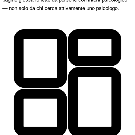
— non solo da chi cerca attivamente uno psicologo.