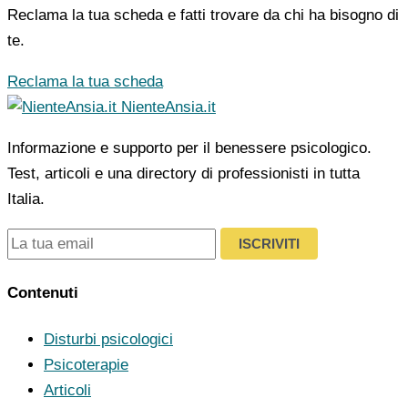
Reclama la tua scheda e fatti trovare da chi ha bisogno di
te.
Reclama la tua scheda
NienteAnsia.it
Informazione e supporto per il benessere psicologico.
Test, articoli e una directory di professionisti in tutta
Italia.
ISCRIVITI
Contenuti
Disturbi psicologici
Psicoterapie
Articoli