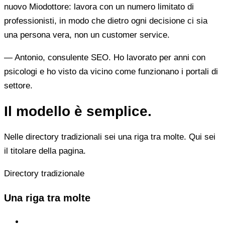
nuovo Miodottore: lavora con un numero limitato di
professionisti, in modo che dietro ogni decisione ci sia
una persona vera, non un customer service.
— Antonio, consulente SEO. Ho lavorato per anni con
psicologi e ho visto da vicino come funzionano i portali di
settore.
Il modello è semplice.
Nelle directory tradizionali sei una riga tra molte. Qui sei
il titolare della pagina.
Directory tradizionale
Una riga tra molte