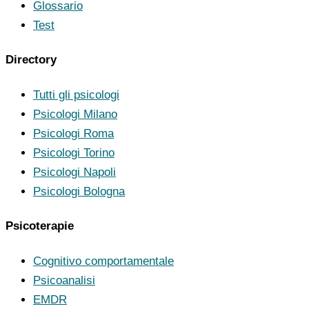
Glossario
Test
Directory
Tutti gli psicologi
Psicologi Milano
Psicologi Roma
Psicologi Torino
Psicologi Napoli
Psicologi Bologna
Psicoterapie
Cognitivo comportamentale
Psicoanalisi
EMDR