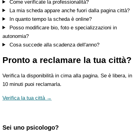
Come verificate la professionalità?
La mia scheda appare anche fuori dalla pagina città?
In quanto tempo la scheda è online?
Posso modificare bio, foto e specializzazioni in
autonomia?
Cosa succede alla scadenza dell'anno?
Pronto a reclamare la tua città?
Verifica la disponibilità in cima alla pagina. Se è libera, in
10 minuti puoi reclamarla.
Verifica la tua città →
Sei uno psicologo?