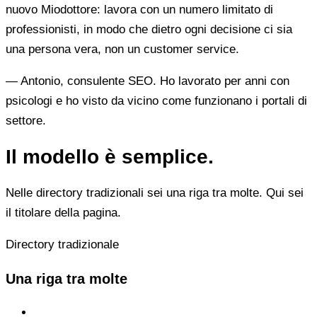
nuovo Miodottore: lavora con un numero limitato di
professionisti, in modo che dietro ogni decisione ci sia
una persona vera, non un customer service.
— Antonio, consulente SEO. Ho lavorato per anni con
psicologi e ho visto da vicino come funzionano i portali di
settore.
Il modello è semplice.
Nelle directory tradizionali sei una riga tra molte. Qui sei
il titolare della pagina.
Directory tradizionale
Una riga tra molte