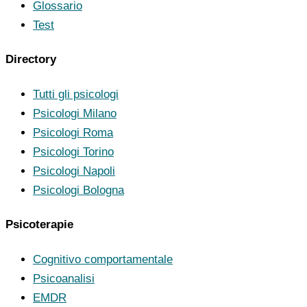
Glossario
Test
Directory
Tutti gli psicologi
Psicologi Milano
Psicologi Roma
Psicologi Torino
Psicologi Napoli
Psicologi Bologna
Psicoterapie
Cognitivo comportamentale
Psicoanalisi
EMDR