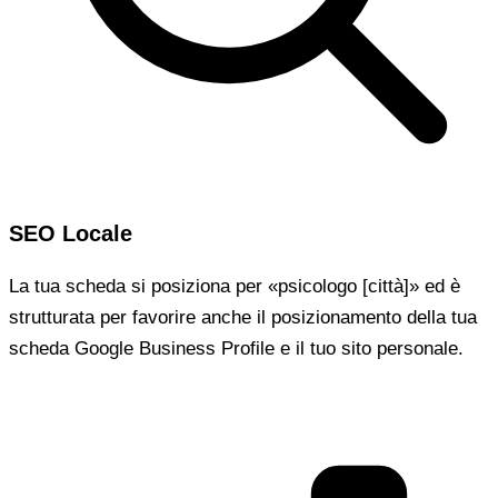
SEO Locale
La tua scheda si posiziona per «psicologo [città]» ed è
strutturata per favorire anche il posizionamento della tua
scheda Google Business Profile e il tuo sito personale.