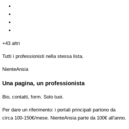
+43 altri
Tutti i professionisti nella stessa lista.
NienteAnsia
Una pagina, un professionista
Bio, contatti, form. Solo tuoi.
Per dare un riferimento: i portali principali partono da
circa 100-150€/mese. NienteAnsia parte da 100€ all'anno.