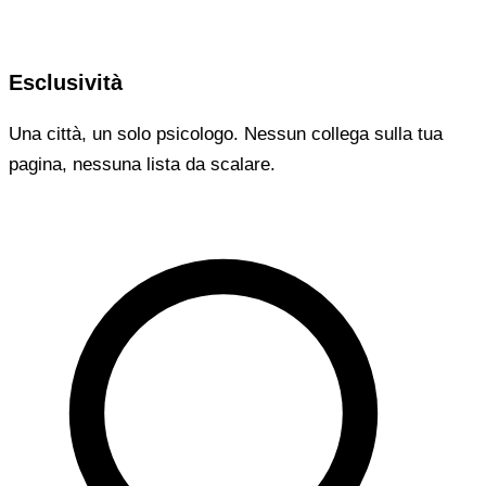
Esclusività
Una città, un solo psicologo. Nessun collega sulla tua
pagina, nessuna lista da scalare.