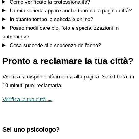
Come verificate la professionalità?
La mia scheda appare anche fuori dalla pagina città?
In quanto tempo la scheda è online?
Posso modificare bio, foto e specializzazioni in
autonomia?
Cosa succede alla scadenza dell'anno?
Pronto a reclamare la tua città?
Verifica la disponibilità in cima alla pagina. Se è libera, in
10 minuti puoi reclamarla.
Verifica la tua città →
Sei uno psicologo?