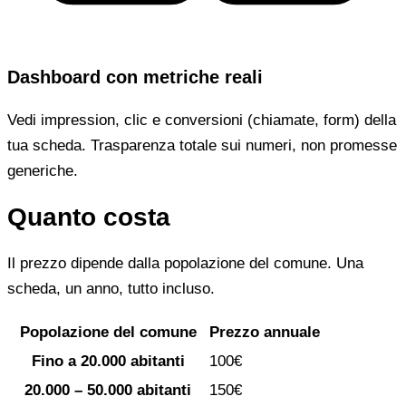
Dashboard con metriche reali
Vedi impression, clic e conversioni (chiamate, form) della
tua scheda. Trasparenza totale sui numeri, non promesse
generiche.
Quanto costa
Il prezzo dipende dalla popolazione del comune. Una
scheda, un anno, tutto incluso.
Popolazione del comune
Prezzo annuale
Fino a 20.000 abitanti
100€
20.000 – 50.000 abitanti
150€