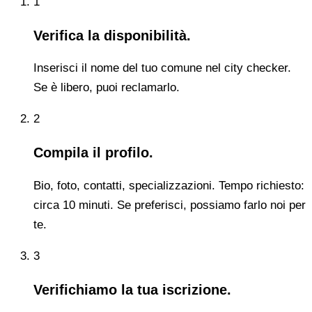
1
Verifica la disponibilità.
Inserisci il nome del tuo comune nel city checker.
Se è libero, puoi reclamarlo.
2
Compila il profilo.
Bio, foto, contatti, specializzazioni. Tempo richiesto:
circa 10 minuti. Se preferisci, possiamo farlo noi per
te.
3
Verifichiamo la tua iscrizione.