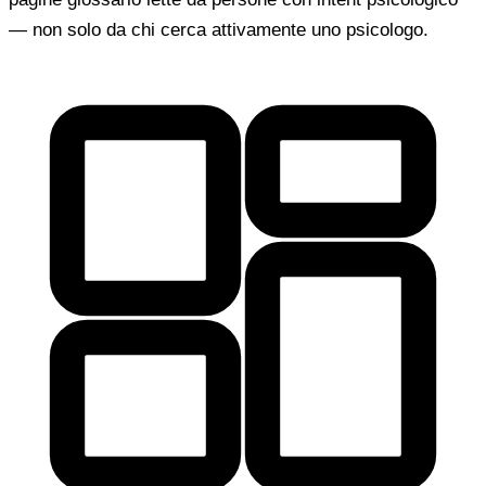
— non solo da chi cerca attivamente uno psicologo.