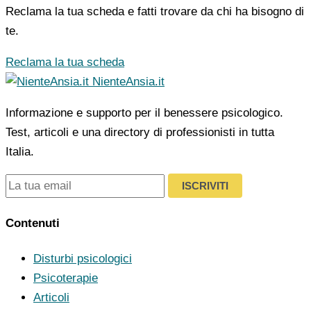
Reclama la tua scheda e fatti trovare da chi ha bisogno di
te.
Reclama la tua scheda
NienteAnsia.it
Informazione e supporto per il benessere psicologico.
Test, articoli e una directory di professionisti in tutta
Italia.
ISCRIVITI
Contenuti
Disturbi psicologici
Psicoterapie
Articoli