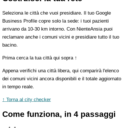
Seleziona le città che vuoi presidiare. Il tuo Google
Business Profile copre solo la sede: i tuoi pazienti
arrivano da 10-30 km intorno. Con NienteAnsia puoi
reclamare anche i comuni vicini e presidiare tutto il tuo
bacino.
Prima cerca la tua città qui sopra ↑
Appena verifichi una città libera, qui comparirà l'elenco
dei comuni vicini ancora disponibili e il totale aggiornato
in tempo reale.
↑ Torna al city checker
Come funziona, in 4 passaggi