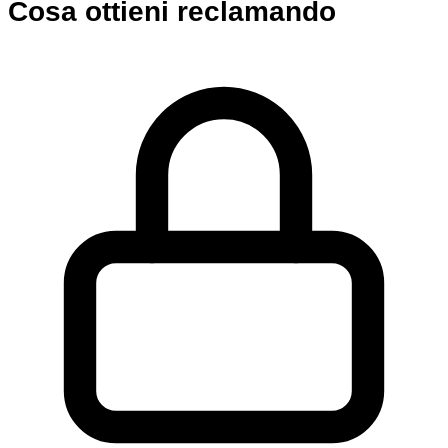
Cosa ottieni reclamando