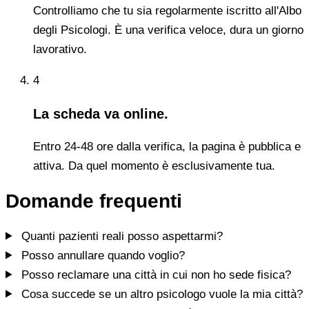
Controlliamo che tu sia regolarmente iscritto all'Albo
degli Psicologi. È una verifica veloce, dura un giorno
lavorativo.
4
La scheda va online.
Entro 24-48 ore dalla verifica, la pagina è pubblica e
attiva. Da quel momento è esclusivamente tua.
Domande frequenti
Quanti pazienti reali posso aspettarmi?
Posso annullare quando voglio?
Posso reclamare una città in cui non ho sede fisica?
Cosa succede se un altro psicologo vuole la mia città?