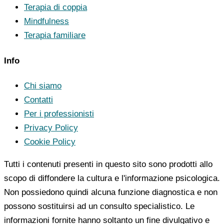
Terapia di coppia
Mindfulness
Terapia familiare
Info
Chi siamo
Contatti
Per i professionisti
Privacy Policy
Cookie Policy
Tutti i contenuti presenti in questo sito sono prodotti allo
scopo di diffondere la cultura e l'informazione psicologica.
Non possiedono quindi alcuna funzione diagnostica e non
possono sostituirsi ad un consulto specialistico. Le
informazioni fornite hanno soltanto un fine divulgativo e