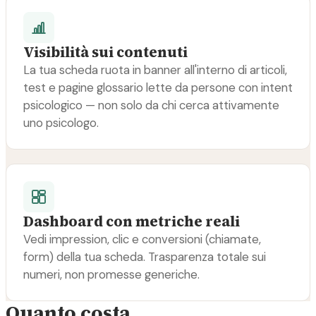
Visibilità sui contenuti
La tua scheda ruota in banner all'interno di articoli,
test e pagine glossario lette da persone con intent
psicologico — non solo da chi cerca attivamente
uno psicologo.
Dashboard con metriche reali
Vedi impression, clic e conversioni (chiamate,
form) della tua scheda. Trasparenza totale sui
numeri, non promesse generiche.
Quanto costa