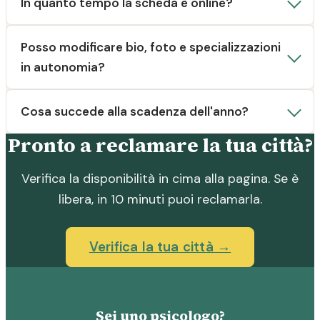
In quanto tempo la scheda è online?
Posso modificare bio, foto e specializzazioni
in autonomia?
Cosa succede alla scadenza dell'anno?
Pronto a reclamare la tua città?
Verifica la disponibilità in cima alla pagina. Se è
libera, in 10 minuti puoi reclamarla.
Verifica la tua città →
Sei uno psicologo?