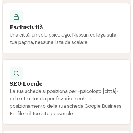
Esclusività
Una città, un solo psicologo. Nessun collega sulla
tua pagina, nessuna lista da scalare.
SEO Locale
La tua scheda si posiziona per «psicologo [città]»
ed è strutturata per favorire anche il
posizionamento della tua scheda Google Business
Profile e il tuo sito personale.