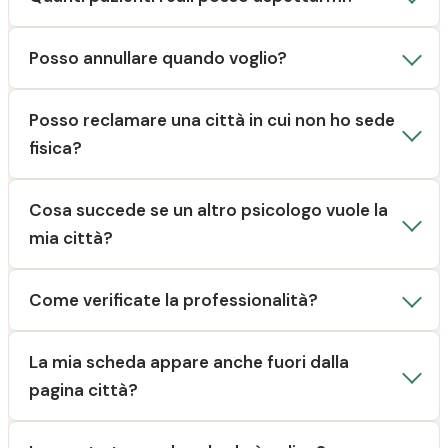
Posso annullare quando voglio?
Posso reclamare una città in cui non ho sede
fisica?
Cosa succede se un altro psicologo vuole la
mia città?
Come verificate la professionalità?
La mia scheda appare anche fuori dalla
pagina città?