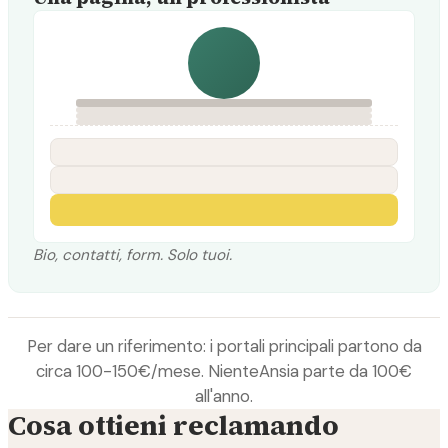
Bio, contatti, form. Solo tuoi.
Per dare un riferimento: i portali principali partono da
circa 100-150€/mese. NienteAnsia parte da 100€
all'anno.
Cosa ottieni reclamando