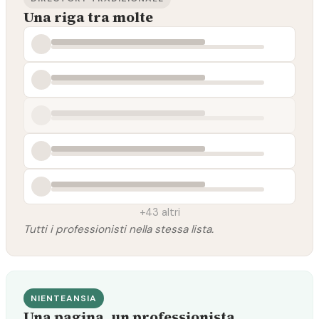
Una riga tra molte
+43 altri
Tutti i professionisti nella stessa lista.
NIENTEANSIA
Una pagina, un professionista