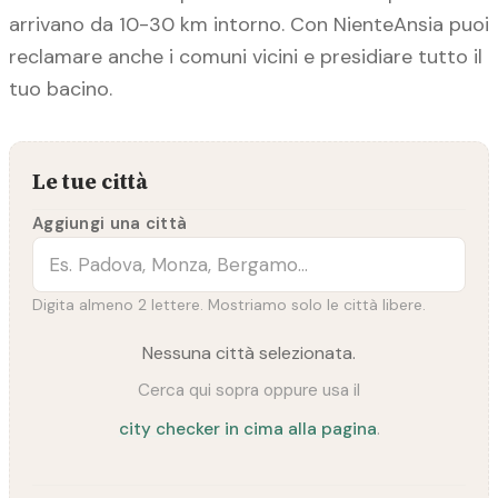
arrivano da 10-30 km intorno. Con NienteAnsia puoi
reclamare anche i comuni vicini e presidiare tutto il
tuo bacino.
Le tue città
Aggiungi una città
Digita almeno 2 lettere. Mostriamo solo le città libere.
Nessuna città selezionata.
Cerca qui sopra oppure usa il
city checker in cima alla pagina
.