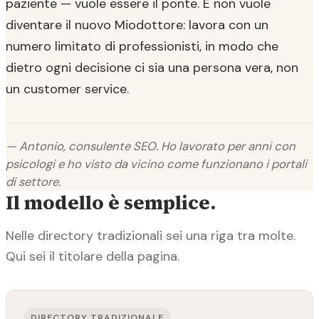
paziente — vuole essere il ponte. E non vuole
diventare il nuovo Miodottore: lavora con un
numero limitato di professionisti, in modo che
dietro ogni decisione ci sia una persona vera, non
un customer service.
— Antonio, consulente SEO. Ho lavorato per anni con
psicologi e ho visto da vicino come funzionano i portali
di settore.
Il modello è semplice.
Nelle directory tradizionali sei una riga tra molte.
Qui sei il titolare della pagina.
DIRECTORY TRADIZIONALE