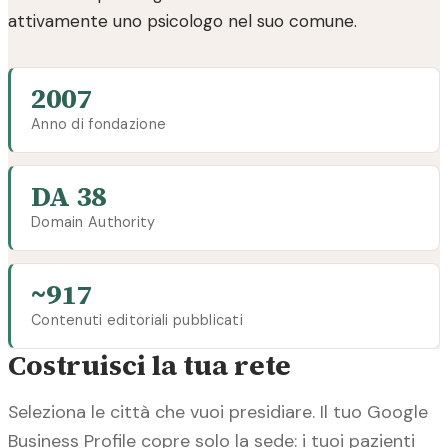
attivamente uno psicologo nel suo comune.
2007
Anno di fondazione
DA 38
Domain Authority
~917
Contenuti editoriali pubblicati
Costruisci la tua rete
Seleziona le città che vuoi presidiare. Il tuo Google
Business Profile copre solo la sede: i tuoi pazienti