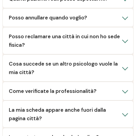
Posso annullare quando voglio?
Posso reclamare una città in cui non ho sede
fisica?
Cosa succede se un altro psicologo vuole la
mia città?
Come verificate la professionalità?
La mia scheda appare anche fuori dalla
pagina città?