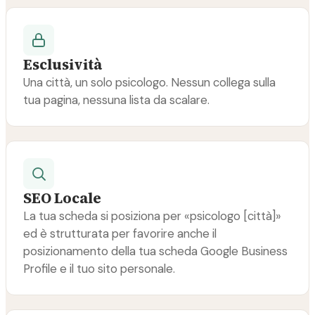
Esclusività
Una città, un solo psicologo. Nessun collega sulla
tua pagina, nessuna lista da scalare.
SEO Locale
La tua scheda si posiziona per «psicologo [città]»
ed è strutturata per favorire anche il
posizionamento della tua scheda Google Business
Profile e il tuo sito personale.