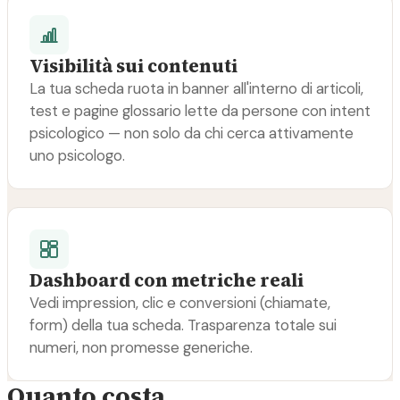
Visibilità sui contenuti
La tua scheda ruota in banner all'interno di articoli,
test e pagine glossario lette da persone con intent
psicologico — non solo da chi cerca attivamente
uno psicologo.
Dashboard con metriche reali
Vedi impression, clic e conversioni (chiamate,
form) della tua scheda. Trasparenza totale sui
numeri, non promesse generiche.
Quanto costa