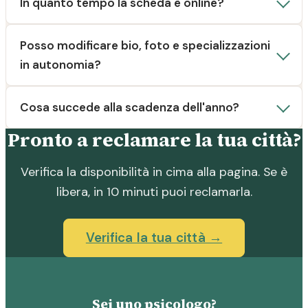
In quanto tempo la scheda è online?
Posso modificare bio, foto e specializzazioni
in autonomia?
Cosa succede alla scadenza dell'anno?
Pronto a reclamare la tua città?
Verifica la disponibilità in cima alla pagina. Se è
libera, in 10 minuti puoi reclamarla.
Verifica la tua città →
Sei uno psicologo?