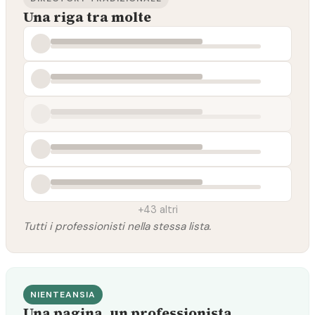
Una riga tra molte
+43 altri
Tutti i professionisti nella stessa lista.
NIENTEANSIA
Una pagina, un professionista