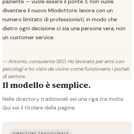
paziente — vuole essere il ponte. E non vuole
diventare il nuovo Miodottore: lavora con un
numero limitato di professionisti, in modo che
dietro ogni decisione ci sia una persona vera, non
un customer service.
— Antonio, consulente SEO. Ho lavorato per anni con
psicologi e ho visto da vicino come funzionano i portali
di settore.
Il modello è semplice.
Nelle directory tradizionali sei una riga tra molte.
Qui sei il titolare della pagina.
DIRECTORY TRADIZIONALE