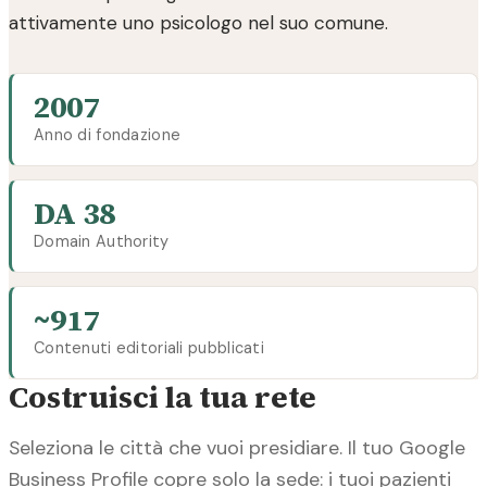
attivamente uno psicologo nel suo comune.
2007
Anno di fondazione
DA 38
Domain Authority
~917
Contenuti editoriali pubblicati
Costruisci la tua rete
Seleziona le città che vuoi presidiare. Il tuo Google
Business Profile copre solo la sede: i tuoi pazienti