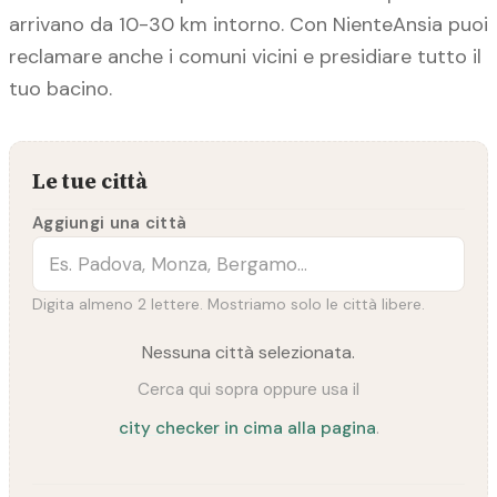
arrivano da 10-30 km intorno. Con NienteAnsia puoi
reclamare anche i comuni vicini e presidiare tutto il
tuo bacino.
Le tue città
Aggiungi una città
Digita almeno 2 lettere. Mostriamo solo le città libere.
Nessuna città selezionata.
Cerca qui sopra oppure usa il
city checker in cima alla pagina
.