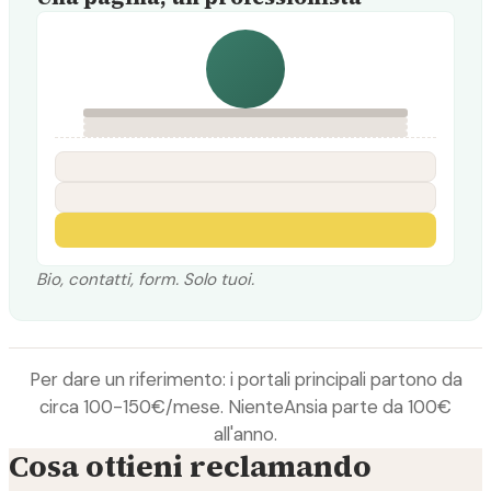
Bio, contatti, form. Solo tuoi.
Per dare un riferimento: i portali principali partono da
circa 100-150€/mese. NienteAnsia parte da 100€
all'anno.
Cosa ottieni reclamando