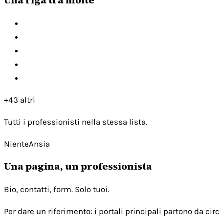
+43 altri
Tutti i professionisti nella stessa lista.
NienteAnsia
Una pagina, un professionista
Bio, contatti, form. Solo tuoi.
Per dare un riferimento: i portali principali partono da c