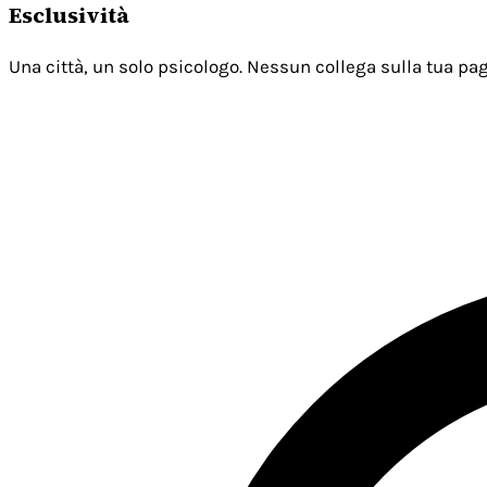
Esclusività
Una città, un solo psicologo. Nessun collega sulla tua pag