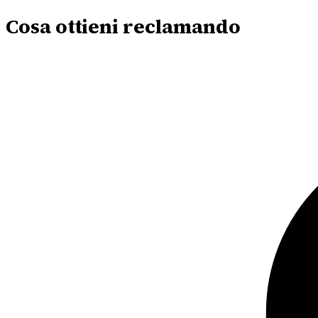
Cosa ottieni reclamando