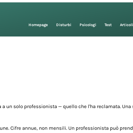
Homepage
Disturbi
Psicologi
Test
Articol
 a un solo professionista — quello che l'ha reclamata. Una 
une. Cifre annue, non mensili. Un professionista può prende