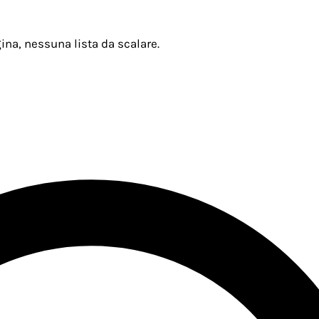
ina, nessuna lista da scalare.