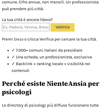
comune. Cifre annue, non mensili. Un professionista
può prendere più città.
La tua città è ancora libera?
VERIFICA
Premi
o clicca Verifica per cercare la tua città.
Invio
✓
7.000+ comuni italiani da presidiare
✓
Una scheda, un professionista, esclusiva
✓
Backlink + ranking locale + visibilità nei
contenuti
Perché esiste NienteAnsia per
psicologi
Le directory di psicologi più diffuse funzionano tutte