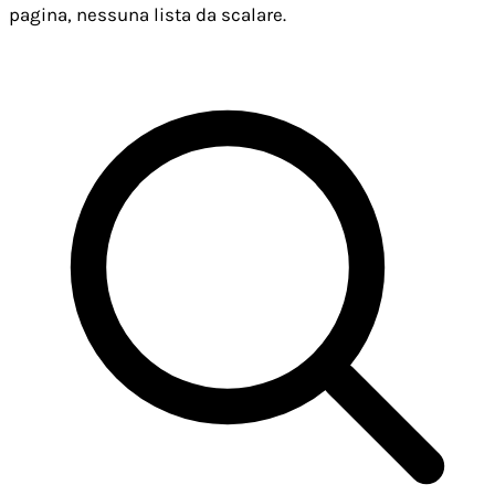
pagina, nessuna lista da scalare.