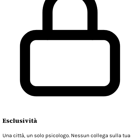
Esclusività
Una città, un solo psicologo. Nessun collega sulla tua