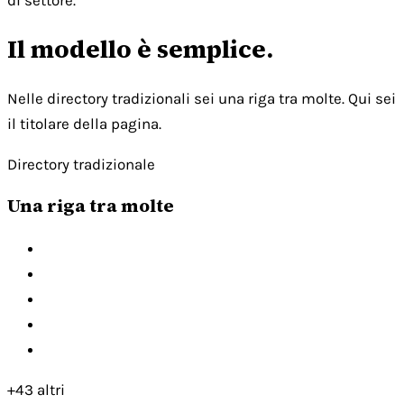
di settore.
Il modello è semplice.
Nelle directory tradizionali sei una riga tra molte. Qui sei
il titolare della pagina.
Directory tradizionale
Una riga tra molte
+43 altri