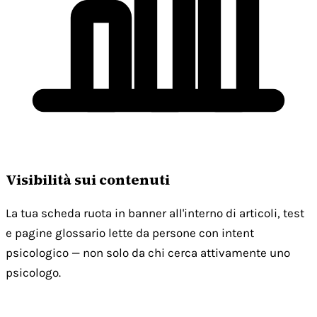
Visibilità sui contenuti
La tua scheda ruota in banner all'interno di articoli, test
e pagine glossario lette da persone con intent
psicologico — non solo da chi cerca attivamente uno
psicologo.