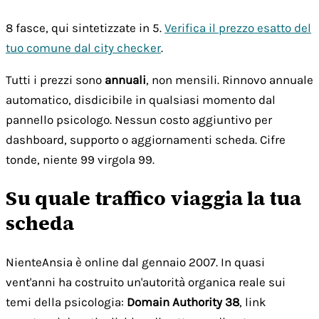
8 fasce, qui sintetizzate in 5.
Verifica il prezzo esatto del
tuo comune dal city checker
.
Tutti i prezzi sono
annuali
, non mensili. Rinnovo annuale
automatico, disdicibile in qualsiasi momento dal
pannello psicologo. Nessun costo aggiuntivo per
dashboard, supporto o aggiornamenti scheda. Cifre
tonde, niente 99 virgola 99.
Su quale traffico viaggia la tua
scheda
NienteAnsia è online dal gennaio 2007. In quasi
vent'anni ha costruito un'autorità organica reale sui
temi della psicologia:
Domain Authority 38
, link