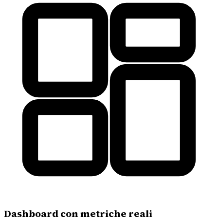
Dashboard con metriche reali