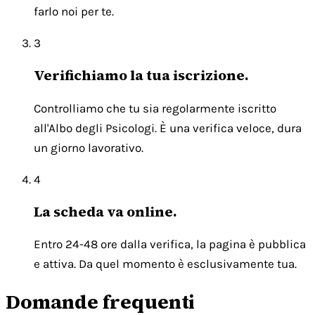
farlo noi per te.
3
Verifichiamo la tua iscrizione.
Controlliamo che tu sia regolarmente iscritto
all'Albo degli Psicologi. È una verifica veloce, dura
un giorno lavorativo.
4
La scheda va online.
Entro 24-48 ore dalla verifica, la pagina è pubblica
e attiva. Da quel momento è esclusivamente tua.
Domande frequenti