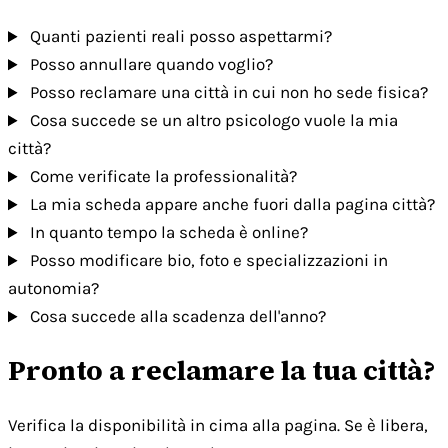
Quanti pazienti reali posso aspettarmi?
Posso annullare quando voglio?
Posso reclamare una città in cui non ho sede fisica?
Cosa succede se un altro psicologo vuole la mia
città?
Come verificate la professionalità?
La mia scheda appare anche fuori dalla pagina città?
In quanto tempo la scheda è online?
Posso modificare bio, foto e specializzazioni in
autonomia?
Cosa succede alla scadenza dell'anno?
Pronto a reclamare la tua città?
Verifica la disponibilità in cima alla pagina. Se è libera,