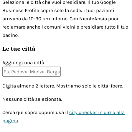
Seleziona le città che vuoi presidiare. Il tuo Google
Business Profile copre solo la sede: i tuoi pazienti
arrivano da 10-30 km intorno. Con NienteAnsia puoi
reclamare anche i comuni vicini e presidiare tutto il tuo
bacino.
Le tue città
Aggiungi una città
Digita almeno 2 lettere. Mostriamo solo le città libere.
Nessuna città selezionata.
Cerca qui sopra oppure usa il
city checker in cima alla
pagina
.