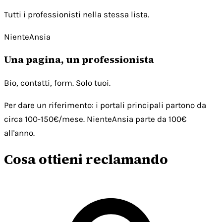
Tutti i professionisti nella stessa lista.
NienteAnsia
Una pagina, un professionista
Bio, contatti, form. Solo tuoi.
Per dare un riferimento: i portali principali partono da
circa 100-150€/mese. NienteAnsia parte da 100€
all'anno.
Cosa ottieni reclamando