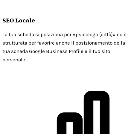
SEO Locale
La tua scheda si posiziona per «psicologo [città]» ed è
strutturata per favorire anche il posizionamento della
tua scheda Google Business Profile e il tuo sito
personale.