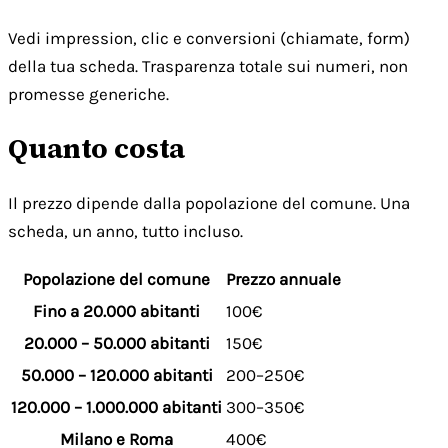
Vedi impression, clic e conversioni (chiamate, form)
della tua scheda. Trasparenza totale sui numeri, non
promesse generiche.
Quanto costa
Il prezzo dipende dalla popolazione del comune. Una
scheda, un anno, tutto incluso.
Popolazione del comune
Prezzo annuale
Fino a 20.000 abitanti
100€
20.000 – 50.000 abitanti
150€
50.000 – 120.000 abitanti
200–250€
120.000 – 1.000.000 abitanti
300–350€
Milano e Roma
400€