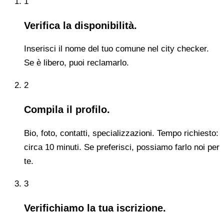
1
Verifica la disponibilità.
Inserisci il nome del tuo comune nel city checker.
Se è libero, puoi reclamarlo.
2
Compila il profilo.
Bio, foto, contatti, specializzazioni. Tempo richiesto:
circa 10 minuti. Se preferisci, possiamo farlo noi per
te.
3
Verifichiamo la tua iscrizione.