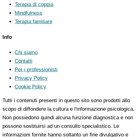
Terapia di coppia
Mindfulness
Terapia familiare
Info
Chi siamo
Contatti
Per i professionisti
Privacy Policy
Cookie Policy
Tutti i contenuti presenti in questo sito sono prodotti allo
scopo di diffondere la cultura e l'informazione psicologica.
Non possiedono quindi alcuna funzione diagnostica e non
possono sostituirsi ad un consulto specialistico. Le
informazioni fornite hanno soltanto un fine divulgativo e