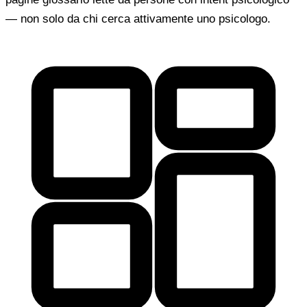
— non solo da chi cerca attivamente uno psicologo.