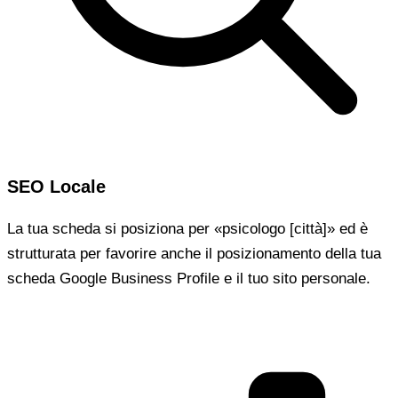
SEO Locale
La tua scheda si posiziona per «psicologo [città]» ed è
strutturata per favorire anche il posizionamento della tua
scheda Google Business Profile e il tuo sito personale.