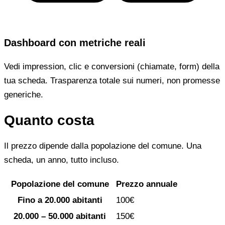
Dashboard con metriche reali
Vedi impression, clic e conversioni (chiamate, form) della
tua scheda. Trasparenza totale sui numeri, non promesse
generiche.
Quanto costa
Il prezzo dipende dalla popolazione del comune. Una
scheda, un anno, tutto incluso.
Popolazione del comune
Prezzo annuale
Fino a 20.000 abitanti
100€
20.000 – 50.000 abitanti
150€