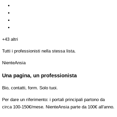
+43 altri
Tutti i professionisti nella stessa lista.
NienteAnsia
Una pagina, un professionista
Bio, contatti, form. Solo tuoi.
Per dare un riferimento: i portali principali partono da
circa 100-150€/mese. NienteAnsia parte da 100€ all'anno.