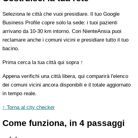
Seleziona le città che vuoi presidiare. Il tuo Google
Business Profile copre solo la sede: i tuoi pazienti
arrivano da 10-30 km intorno. Con NienteAnsia puoi
reclamare anche i comuni vicini e presidiare tutto il tuo
bacino.
Prima cerca la tua città qui sopra ↑
Appena verifichi una città libera, qui comparirà l'elenco
dei comuni vicini ancora disponibili e il totale aggiornato
in tempo reale.
↑ Torna al city checker
Come funziona, in 4 passaggi