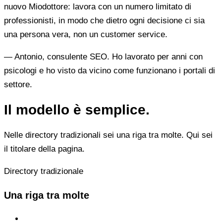
nuovo Miodottore: lavora con un numero limitato di
professionisti, in modo che dietro ogni decisione ci sia
una persona vera, non un customer service.
— Antonio, consulente SEO. Ho lavorato per anni con
psicologi e ho visto da vicino come funzionano i portali di
settore.
Il modello è semplice.
Nelle directory tradizionali sei una riga tra molte. Qui sei
il titolare della pagina.
Directory tradizionale
Una riga tra molte