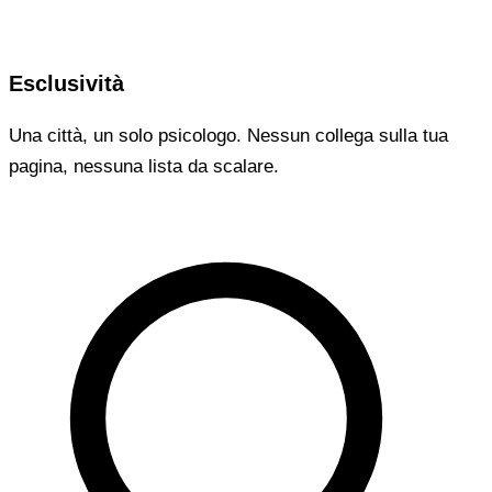
Esclusività
Una città, un solo psicologo. Nessun collega sulla tua
pagina, nessuna lista da scalare.