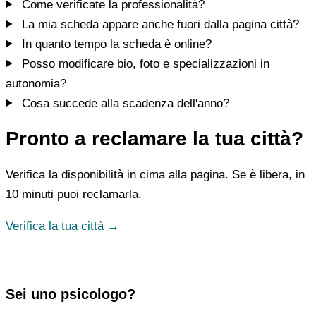
Come verificate la professionalità?
La mia scheda appare anche fuori dalla pagina città?
In quanto tempo la scheda è online?
Posso modificare bio, foto e specializzazioni in
autonomia?
Cosa succede alla scadenza dell'anno?
Pronto a reclamare la tua città?
Verifica la disponibilità in cima alla pagina. Se è libera, in
10 minuti puoi reclamarla.
Verifica la tua città →
Sei uno psicologo?