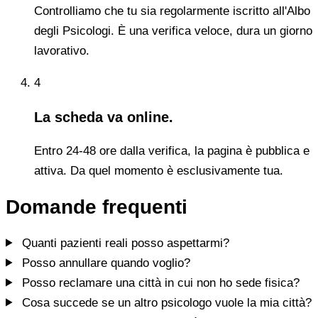
Controlliamo che tu sia regolarmente iscritto all'Albo
degli Psicologi. È una verifica veloce, dura un giorno
lavorativo.
4
La scheda va online.
Entro 24-48 ore dalla verifica, la pagina è pubblica e
attiva. Da quel momento è esclusivamente tua.
Domande frequenti
Quanti pazienti reali posso aspettarmi?
Posso annullare quando voglio?
Posso reclamare una città in cui non ho sede fisica?
Cosa succede se un altro psicologo vuole la mia città?