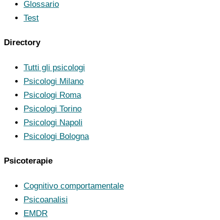
Glossario
Test
Directory
Tutti gli psicologi
Psicologi Milano
Psicologi Roma
Psicologi Torino
Psicologi Napoli
Psicologi Bologna
Psicoterapie
Cognitivo comportamentale
Psicoanalisi
EMDR