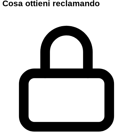
Cosa ottieni reclamando