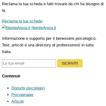
Reclama la tua scheda e fatti trovare da chi ha bisogno di
te.
Reclama la tua scheda
NienteAnsia.it
Informazione e supporto per il benessere psicologico.
Test, articoli e una directory di professionisti in tutta
Italia.
ISCRIVITI
Contenuti
Disturbi psicologici
Psicoterapie
Articoli