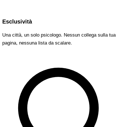
Esclusività
Una città, un solo psicologo. Nessun collega sulla tua
pagina, nessuna lista da scalare.