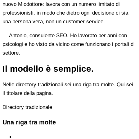
nuovo Miodottore: lavora con un numero limitato di
professionisti, in modo che dietro ogni decisione ci sia
una persona vera, non un customer service.
— Antonio, consulente SEO. Ho lavorato per anni con
psicologi e ho visto da vicino come funzionano i portali di
settore.
Il modello è semplice.
Nelle directory tradizionali sei una riga tra molte. Qui sei
il titolare della pagina.
Directory tradizionale
Una riga tra molte