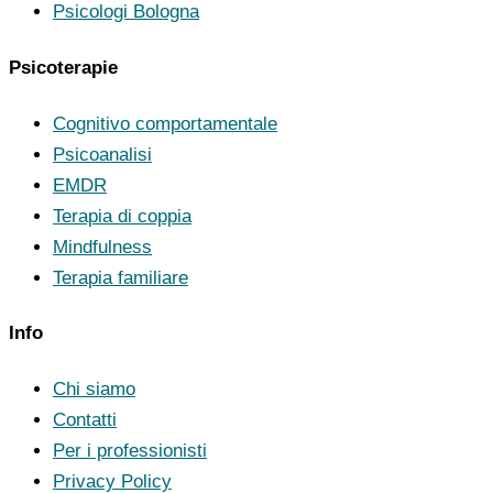
Psicologi Bologna
Psicoterapie
Cognitivo comportamentale
Psicoanalisi
EMDR
Terapia di coppia
Mindfulness
Terapia familiare
Info
Chi siamo
Contatti
Per i professionisti
Privacy Policy