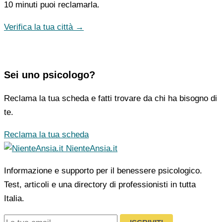
10 minuti puoi reclamarla.
Verifica la tua città →
Sei uno psicologo?
Reclama la tua scheda e fatti trovare da chi ha bisogno di
te.
Reclama la tua scheda
NienteAnsia.it
Informazione e supporto per il benessere psicologico.
Test, articoli e una directory di professionisti in tutta
Italia.