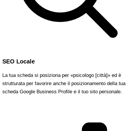
SEO Locale
La tua scheda si posiziona per «psicologo [città]» ed è
strutturata per favorire anche il posizionamento della tua
scheda Google Business Profile e il tuo sito personale.