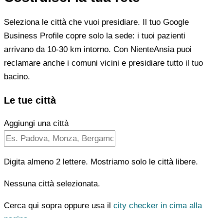
Seleziona le città che vuoi presidiare. Il tuo Google
Business Profile copre solo la sede: i tuoi pazienti
arrivano da 10-30 km intorno. Con NienteAnsia puoi
reclamare anche i comuni vicini e presidiare tutto il tuo
bacino.
Le tue città
Aggiungi una città
Digita almeno 2 lettere. Mostriamo solo le città libere.
Nessuna città selezionata.
Cerca qui sopra oppure usa il
city checker in cima alla