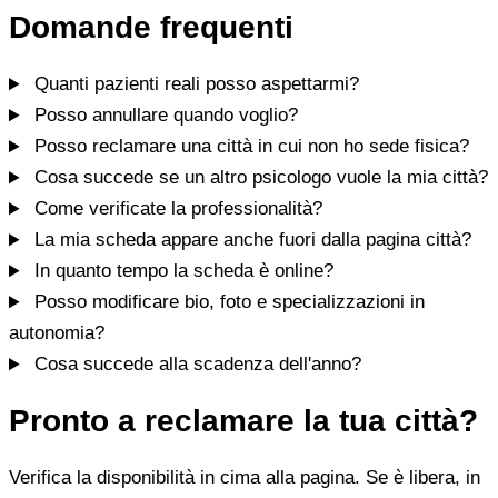
Domande frequenti
Quanti pazienti reali posso aspettarmi?
Posso annullare quando voglio?
Posso reclamare una città in cui non ho sede fisica?
Cosa succede se un altro psicologo vuole la mia città?
Come verificate la professionalità?
La mia scheda appare anche fuori dalla pagina città?
In quanto tempo la scheda è online?
Posso modificare bio, foto e specializzazioni in
autonomia?
Cosa succede alla scadenza dell'anno?
Pronto a reclamare la tua città?
Verifica la disponibilità in cima alla pagina. Se è libera, in