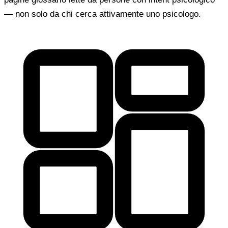
— non solo da chi cerca attivamente uno psicologo.