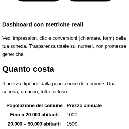
Dashboard con metriche reali
Vedi impression, clic e conversioni (chiamate, form) della
tua scheda. Trasparenza totale sui numeri, non promesse
generiche.
Quanto costa
Il prezzo dipende dalla popolazione del comune. Una
scheda, un anno, tutto incluso.
Popolazione del comune
Prezzo annuale
Fino a 20.000 abitanti
100€
20.000 – 50.000 abitanti
150€