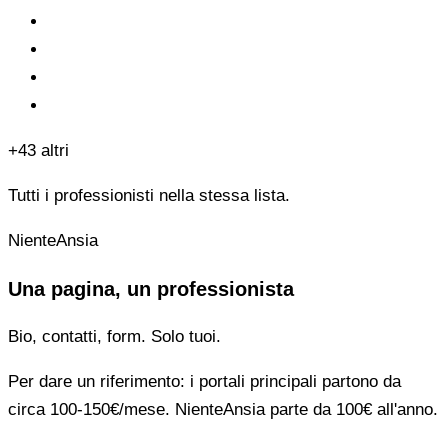
+43 altri
Tutti i professionisti nella stessa lista.
NienteAnsia
Una pagina, un professionista
Bio, contatti, form. Solo tuoi.
Per dare un riferimento: i portali principali partono da
circa 100-150€/mese. NienteAnsia parte da 100€ all'anno.