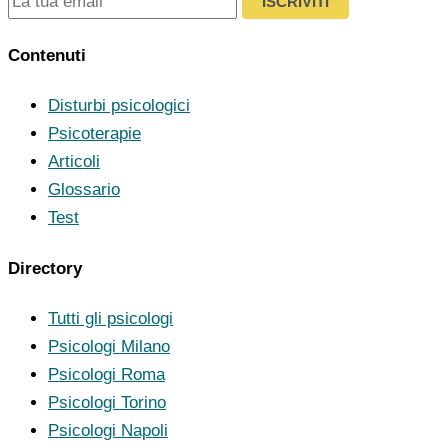
ISCRIVITI
Contenuti
Disturbi psicologici
Psicoterapie
Articoli
Glossario
Test
Directory
Tutti gli psicologi
Psicologi Milano
Psicologi Roma
Psicologi Torino
Psicologi Napoli