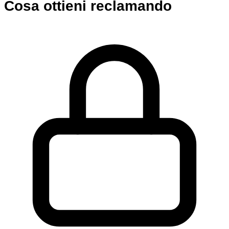
Cosa ottieni reclamando