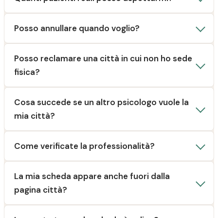
Posso annullare quando voglio?
Posso reclamare una città in cui non ho sede
fisica?
Cosa succede se un altro psicologo vuole la
mia città?
Come verificate la professionalità?
La mia scheda appare anche fuori dalla
pagina città?