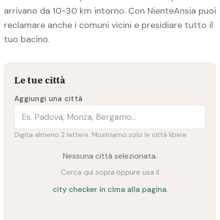
arrivano da 10-30 km intorno. Con NienteAnsia puoi
reclamare anche i comuni vicini e presidiare tutto il
tuo bacino.
Le tue città
Aggiungi una città
Digita almeno 2 lettere. Mostriamo solo le città libere.
Nessuna città selezionata.
Cerca qui sopra oppure usa il
city checker in cima alla pagina
.