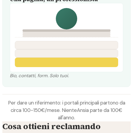
Bio, contatti, form. Solo tuoi.
Per dare un riferimento: i portali principali partono da
circa 100-150€/mese. NienteAnsia parte da 100€
all'anno.
Cosa ottieni reclamando