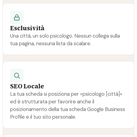
Esclusività
Una città, un solo psicologo. Nessun collega sulla
tua pagina, nessuna lista da scalare.
SEO Locale
La tua scheda si posiziona per «psicologo [città]»
ed è strutturata per favorire anche il
posizionamento della tua scheda Google Business
Profile e il tuo sito personale.