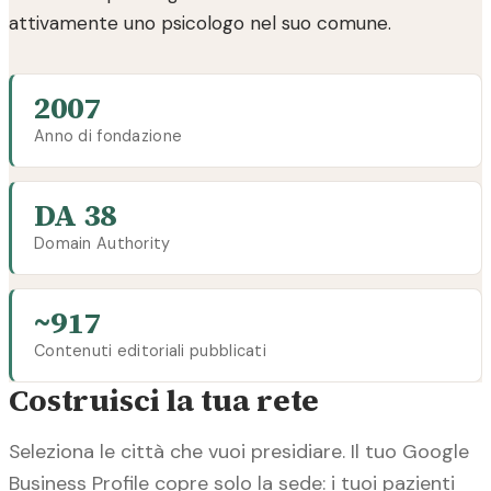
attivamente uno psicologo nel suo comune.
2007
Anno di fondazione
DA 38
Domain Authority
~917
Contenuti editoriali pubblicati
Costruisci la tua rete
Seleziona le città che vuoi presidiare. Il tuo Google
Business Profile copre solo la sede: i tuoi pazienti