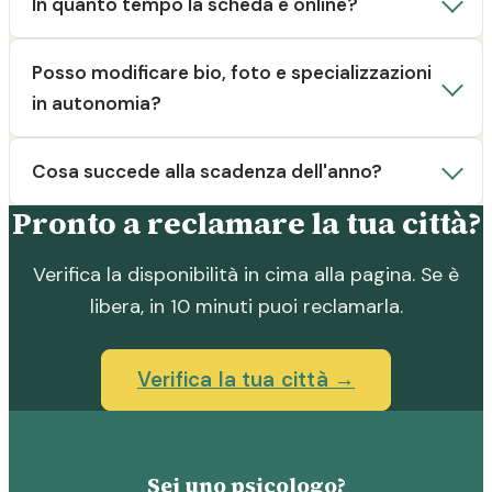
In quanto tempo la scheda è online?
Posso modificare bio, foto e specializzazioni
in autonomia?
Cosa succede alla scadenza dell'anno?
Pronto a reclamare la tua città?
Verifica la disponibilità in cima alla pagina. Se è
libera, in 10 minuti puoi reclamarla.
Verifica la tua città →
Sei uno psicologo?