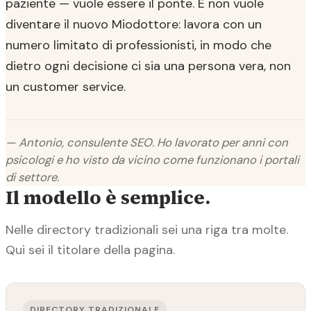
paziente — vuole essere il ponte. E non vuole
diventare il nuovo Miodottore: lavora con un
numero limitato di professionisti, in modo che
dietro ogni decisione ci sia una persona vera, non
un customer service.
— Antonio, consulente SEO. Ho lavorato per anni con
psicologi e ho visto da vicino come funzionano i portali
di settore.
Il modello è semplice.
Nelle directory tradizionali sei una riga tra molte.
Qui sei il titolare della pagina.
DIRECTORY TRADIZIONALE