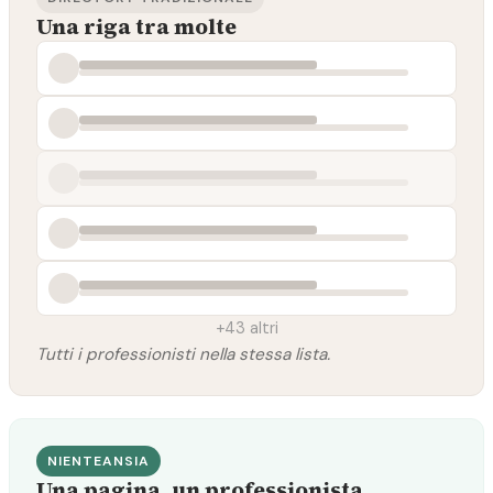
Una riga tra molte
+43 altri
Tutti i professionisti nella stessa lista.
NIENTEANSIA
Una pagina, un professionista