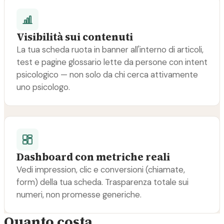
Visibilità sui contenuti
La tua scheda ruota in banner all'interno di articoli,
test e pagine glossario lette da persone con intent
psicologico — non solo da chi cerca attivamente
uno psicologo.
Dashboard con metriche reali
Vedi impression, clic e conversioni (chiamate,
form) della tua scheda. Trasparenza totale sui
numeri, non promesse generiche.
Quanto costa