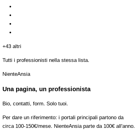
+43 altri
Tutti i professionisti nella stessa lista.
NienteAnsia
Una pagina, un professionista
Bio, contatti, form. Solo tuoi.
Per dare un riferimento: i portali principali partono da
circa 100-150€/mese. NienteAnsia parte da 100€ all'anno.