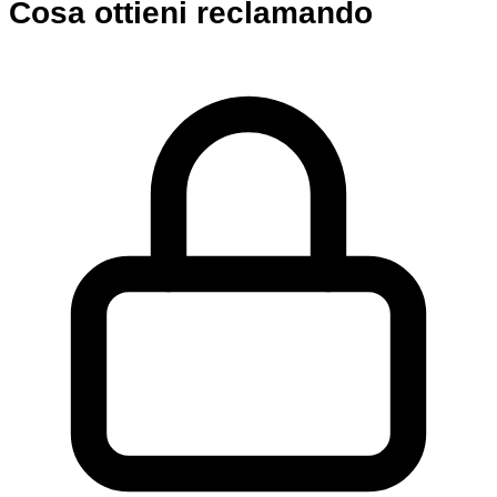
Cosa ottieni reclamando