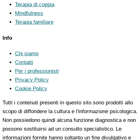
Terapia di coppia
Mindfulness
Terapia familiare
Info
Chi siamo
Contatti
Per i professionisti
Privacy Policy
Cookie Policy
Tutti i contenuti presenti in questo sito sono prodotti allo
scopo di diffondere la cultura e l'informazione psicologica.
Non possiedono quindi alcuna funzione diagnostica e non
possono sostituirsi ad un consulto specialistico. Le
informazioni fornite hanno soltanto un fine divulgativo e