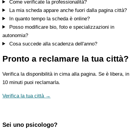
Come verificate la professionalità?
La mia scheda appare anche fuori dalla pagina città?
In quanto tempo la scheda è online?
Posso modificare bio, foto e specializzazioni in
autonomia?
Cosa succede alla scadenza dell'anno?
Pronto a reclamare la tua città?
Verifica la disponibilità in cima alla pagina. Se è libera, in
10 minuti puoi reclamarla.
Verifica la tua città →
Sei uno psicologo?