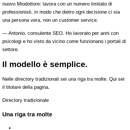
nuovo Miodottore: lavora con un numero limitato di
professionisti, in modo che dietro ogni decisione ci sia
una persona vera, non un customer service.
— Antonio, consulente SEO. Ho lavorato per anni con
psicologi e ho visto da vicino come funzionano i portali di
settore.
Il modello è semplice.
Nelle directory tradizionali sei una riga tra molte. Qui sei
il titolare della pagina.
Directory tradizionale
Una riga tra molte