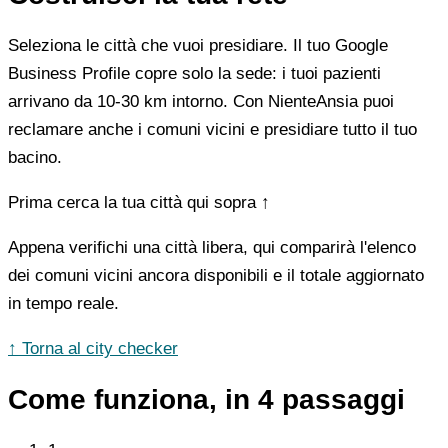
Seleziona le città che vuoi presidiare. Il tuo Google
Business Profile copre solo la sede: i tuoi pazienti
arrivano da 10-30 km intorno. Con NienteAnsia puoi
reclamare anche i comuni vicini e presidiare tutto il tuo
bacino.
Prima cerca la tua città qui sopra ↑
Appena verifichi una città libera, qui comparirà l'elenco
dei comuni vicini ancora disponibili e il totale aggiornato
in tempo reale.
↑ Torna al city checker
Come funziona, in 4 passaggi