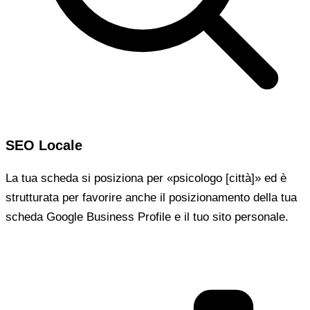
SEO Locale
La tua scheda si posiziona per «psicologo [città]» ed è
strutturata per favorire anche il posizionamento della tua
scheda Google Business Profile e il tuo sito personale.