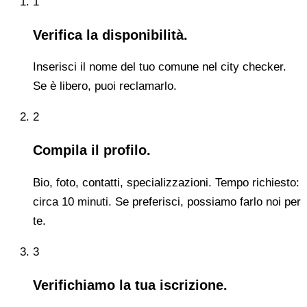
1
Verifica la disponibilità.
Inserisci il nome del tuo comune nel city checker.
Se è libero, puoi reclamarlo.
2
Compila il profilo.
Bio, foto, contatti, specializzazioni. Tempo richiesto:
circa 10 minuti. Se preferisci, possiamo farlo noi per
te.
3
Verifichiamo la tua iscrizione.