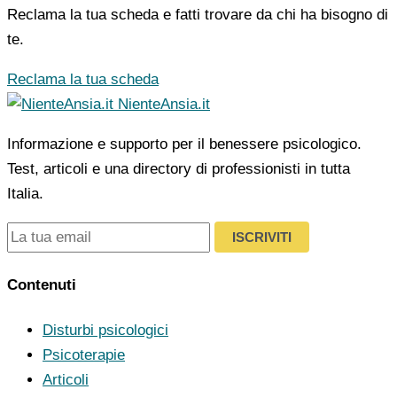
Reclama la tua scheda e fatti trovare da chi ha bisogno di
te.
Reclama la tua scheda
NienteAnsia.it
Informazione e supporto per il benessere psicologico.
Test, articoli e una directory di professionisti in tutta
Italia.
ISCRIVITI
Contenuti
Disturbi psicologici
Psicoterapie
Articoli