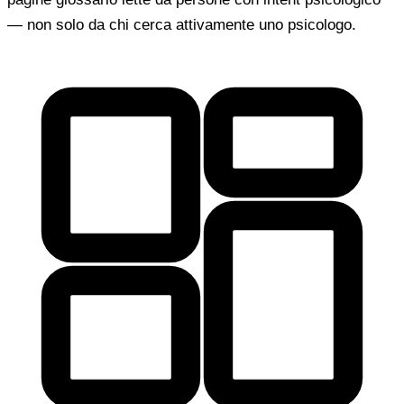
— non solo da chi cerca attivamente uno psicologo.