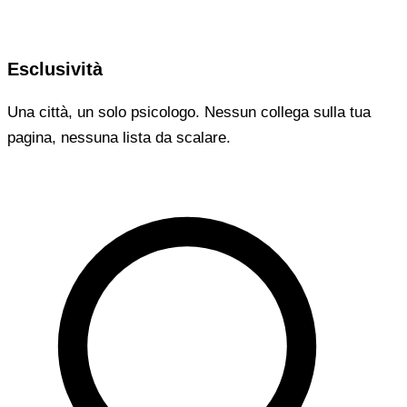
Esclusività
Una città, un solo psicologo. Nessun collega sulla tua
pagina, nessuna lista da scalare.