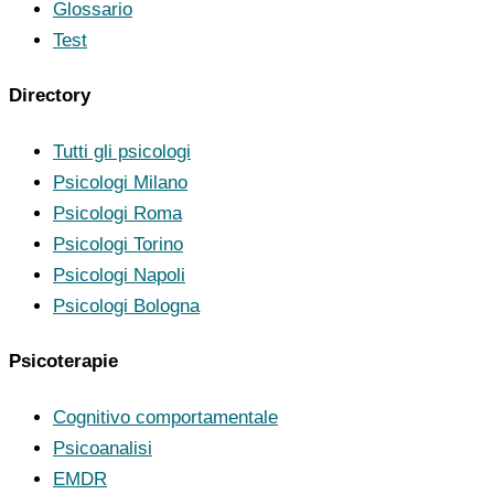
Glossario
Test
Directory
Tutti gli psicologi
Psicologi Milano
Psicologi Roma
Psicologi Torino
Psicologi Napoli
Psicologi Bologna
Psicoterapie
Cognitivo comportamentale
Psicoanalisi
EMDR