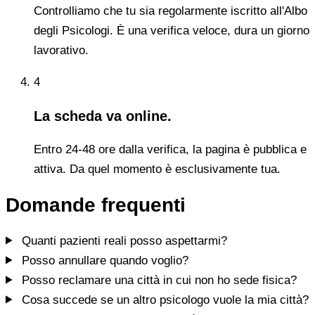
Controlliamo che tu sia regolarmente iscritto all'Albo
degli Psicologi. È una verifica veloce, dura un giorno
lavorativo.
4
La scheda va online.
Entro 24-48 ore dalla verifica, la pagina è pubblica e
attiva. Da quel momento è esclusivamente tua.
Domande frequenti
Quanti pazienti reali posso aspettarmi?
Posso annullare quando voglio?
Posso reclamare una città in cui non ho sede fisica?
Cosa succede se un altro psicologo vuole la mia città?