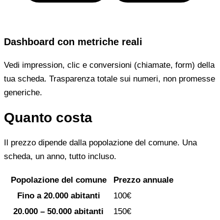
Dashboard con metriche reali
Vedi impression, clic e conversioni (chiamate, form) della
tua scheda. Trasparenza totale sui numeri, non promesse
generiche.
Quanto costa
Il prezzo dipende dalla popolazione del comune. Una
scheda, un anno, tutto incluso.
Popolazione del comune
Prezzo annuale
Fino a 20.000 abitanti
100€
20.000 – 50.000 abitanti
150€