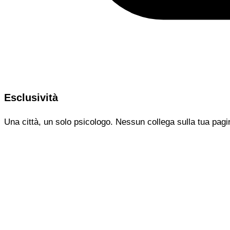
Esclusività
Una città, un solo psicologo. Nessun collega sulla tua pagi