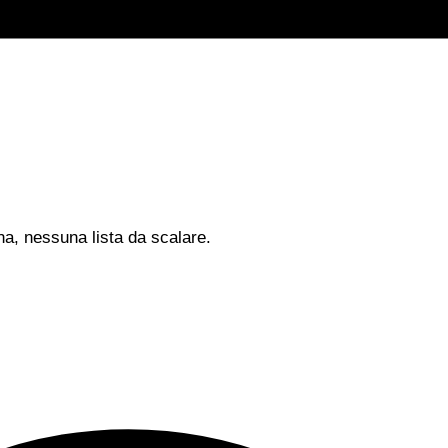
na, nessuna lista da scalare.