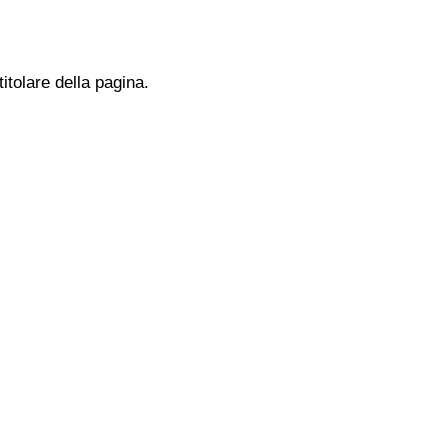
titolare della pagina.