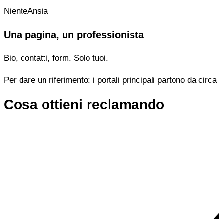
NienteAnsia
Una pagina, un professionista
Bio, contatti, form. Solo tuoi.
Per dare un riferimento: i portali principali partono da cir
Cosa ottieni reclamando