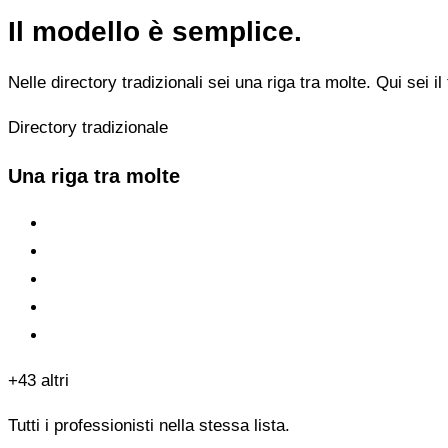
Il modello è semplice.
Nelle directory tradizionali sei una riga tra molte. Qui sei il 
Directory tradizionale
Una riga tra molte
+43 altri
Tutti i professionisti nella stessa lista.