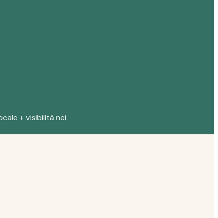
cale + visibilità nei