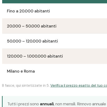
Fino a 20.000 abitanti
20.000 – 50.000 abitanti
50.000 – 120.000 abitanti
120.000 – 1.000.000 abitanti
Milano e Roma
8 fasce, qui sintetizzate in 5.
Verifica il prezzo esatto del tuo 
Tutti i prezzi sono
annuali
, non mensili. Rinnovo annuale