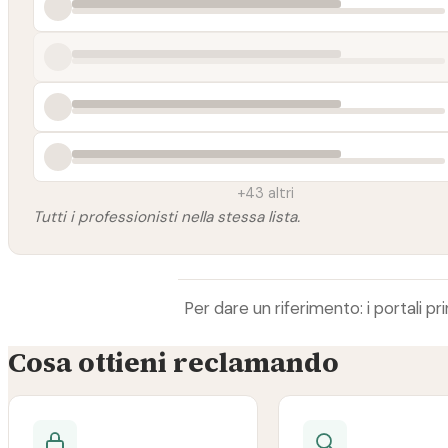
+43 altri
Tutti i professionisti nella stessa lista.
Per dare un riferimento: i portali 
Cosa ottieni reclamando