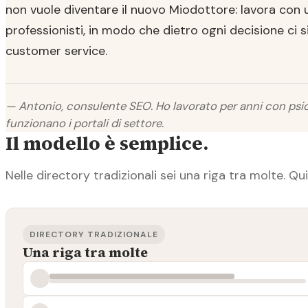
non vuole diventare il nuovo Miodottore: lavora con 
professionisti, in modo che dietro ogni decisione ci 
customer service.
— Antonio, consulente SEO. Ho lavorato per anni con psic
funzionano i portali di settore.
Il modello è semplice.
Nelle directory tradizionali sei una riga tra molte. Qui 
DIRECTORY TRADIZIONALE
Una riga tra molte