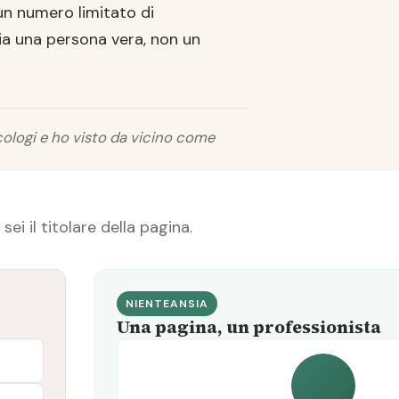
un numero limitato di
sia una persona vera, non un
ologi e ho visto da vicino come
sei il titolare della pagina.
NIENTEANSIA
Una pagina, un professionista